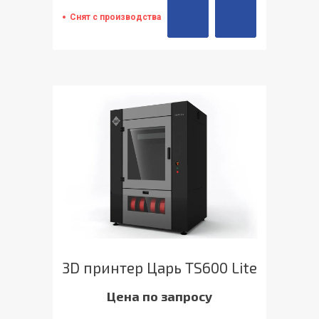
Снят с производства
3D принтер Царь TS600 Lite
Цена по запросу