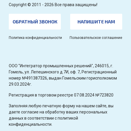
Copyright © 2011 - 2026 Все права защищены!
ОБРАТНЫЙ ЗВОНОК
НАПИШИТЕ НАМ
Политика конфиденциальности
Пользовательское соглашение
OOO "Интегратор промышленных решений", 246015, г.
Гомель, ул. Лепешинского д.7И, оф. 7, Регистрационный
номер №491387326, выдан Гомельским горисполкомом
29.03.2024г.
Регистрация в торговом реестре 07.08.2024 №723820
Заполняя любую печатную форму на нашем сайте, вы
даете согласие на обработку ваших персональных
данных в соответствии с политикой
конфиденциальности.