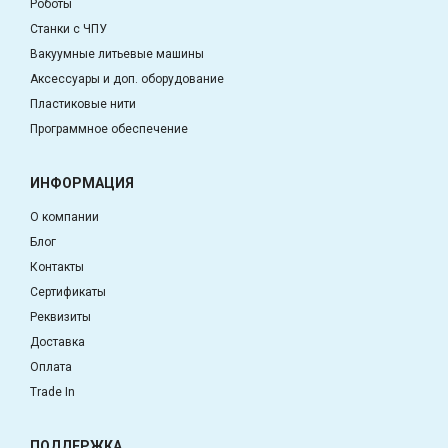
Роботы
Станки с ЧПУ
Вакуумные литьевые машины
Аксессуары и доп. оборудование
Пластиковые нити
Программное обеспечение
ИНФОРМАЦИЯ
О компании
Блог
Контакты
Сертификаты
Реквизиты
Доставка
Оплата
Trade In
ПОДДЕРЖКА