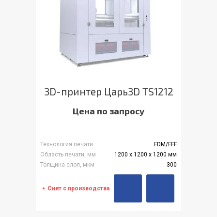
3D-принтер Царь3D TS1212
Цена по запросу
Технология печати
FDM/FFF
Область печати, мм
1200 х 1200 х 1200 мм
Толщина слоя, мкм
300
Снят с производства