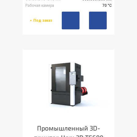
Рабочая камера
70 °С
Под заказ
Промышленный 3D-