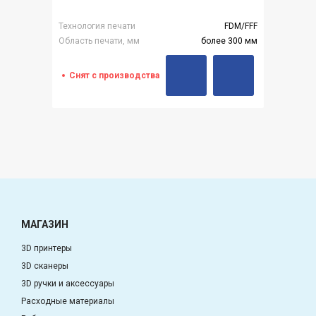
Технология печати
FDM/FFF
Область печати, мм
более 300 мм
Снят с производства
МАГАЗИН
3D принтеры
3D сканеры
3D ручки и аксессуары
Расходные материалы