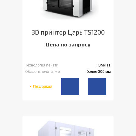
3D принтер Царь TS1200
Цена по запросу
Технология печати
FDM/FFF
Область печати, мм
более 300 мм
Под заказ