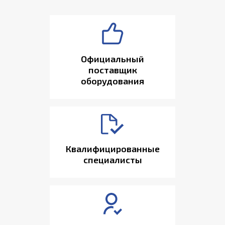
Официальный
поставщик
оборудования
Квалифицированные
специалисты