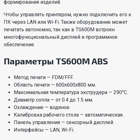
формирования изделий.
Чтобы управлять принтером, нужно подключить его к
ПК через LAN или Wi-Fi. Также оборудование может
печатать автономно, так как в TS600M встроен
многофункциональный дисплей и программное
обеспечение.
Параметры TS600M ABS
Метод печати — FDM/FFF.
Область печати — 600x600x800 мм.
Максимальная температура экструдера — 290°C.
Диаметр сопла — от 0.4 до 1.5 мм.
Охлаждение — водяное.
Калибровка рабочего стола — автоматическая.
Панель управления — сенсорный дисплей.
Интерфейсы — LAN, Wi-Fi.