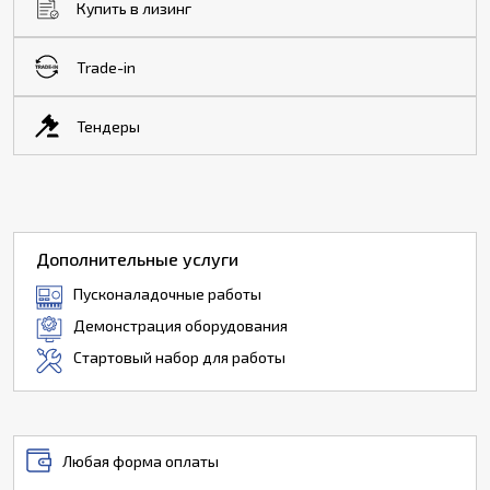
Купить в лизинг
Trade-in
Тендеры
Дополнительные услуги
Пусконаладочные работы
Демонстрация оборудования
Стартовый набор для работы
Любая форма оплаты