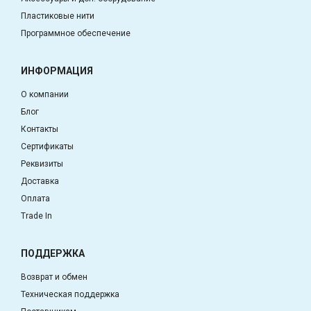
Пластиковые нити
Программное обеспечение
ИНФОРМАЦИЯ
О компании
Блог
Контакты
Сертификаты
Реквизиты
Доставка
Оплата
Trade In
ПОДДЕРЖКА
Возврат и обмен
Техническая поддержка