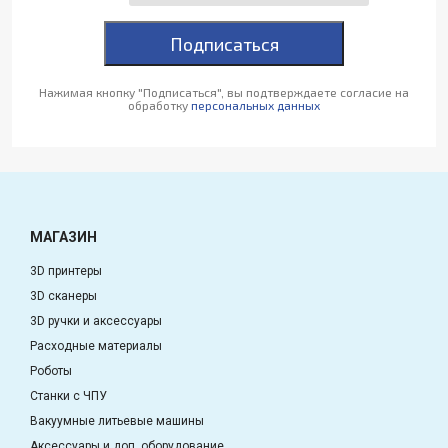
Подписаться
Нажимая кнопку "Подписаться", вы подтверждаете согласие на
обработку
персональных данных
МАГАЗИН
3D принтеры
3D сканеры
3D ручки и аксессуары
Расходные материалы
Роботы
Станки с ЧПУ
Вакуумные литьевые машины
Аксессуары и доп. оборудование