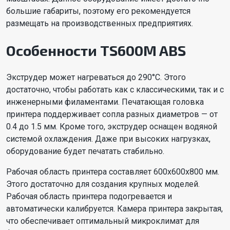
большие габариты, поэтому его рекомендуется
размещать на производственных предприятиях.
Особенности TS600M ABS
Экструдер может нагреваться до 290°C. Этого
достаточно, чтобы работать как с классическими, так и с
инженерными филаментами. Печатающая головка
принтера поддерживает сопла разных диаметров — от
0.4 до 1.5 мм. Кроме того, экструдер оснащен водяной
системой охлаждения. Даже при высоких нагрузках,
оборудование будет печатать стабильно.
Рабочая область принтера составляет 600x600x800 мм.
Этого достаточно для создания крупных моделей.
Рабочая область принтера подогревается и
автоматически калибруется. Камера принтера закрытая,
что обеспечивает оптимальный микроклимат для