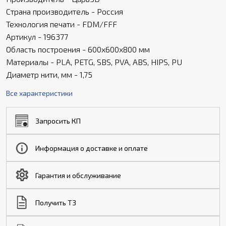
Страна производитель - Россия
Технология печати - FDM/FFF
Артикул - 196377
Область построения - 600x600x800 мм
Материалы - PLA, PETG, SBS, PVA, ABS, HIPS, PU
Диаметр нити, мм - 1,75
Все характеристики
Запросить КП
Информация о доставке и оплате
Гарантия и обслуживание
Получить ТЗ