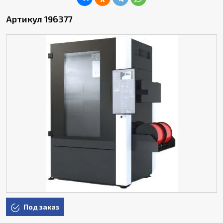
Артикул 196377
Под заказ