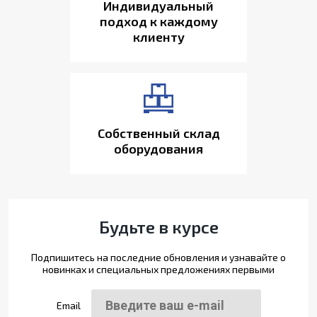
Индивидуальный
подход к каждому
клиенту
Собственный склад
оборудования
Будьте в курсе
Подпишитесь на последние обновления и узнавайте о
новинках и специальных предложениях первыми
Email