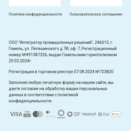
Политика конфиденциальности
Пользовательское соглашение
OOO "Интегратор промышленных решений", 246015, г.
Гомель, ул. Лепешинского д.7И, оф. 7, Регистрационный
номер №491387326, выдан Гомельским горисполкомом
29.03.2024г.
Регистрация в торговом реестре 07.08.2024 №723820
Заполняя любую печатную форму на нашем сайте, вы
даете согласие на обработку ваших персональных
данных в соответствии с политикой
конфиденциальности.