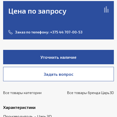
Цена по запросу
Заказ по телефону:
+375 44 707-00-53
Уточнить наличие
Задать вопрос
Все товары категории
Все товары бренда Царь3D
Характеристики
Производитель - Царь3D