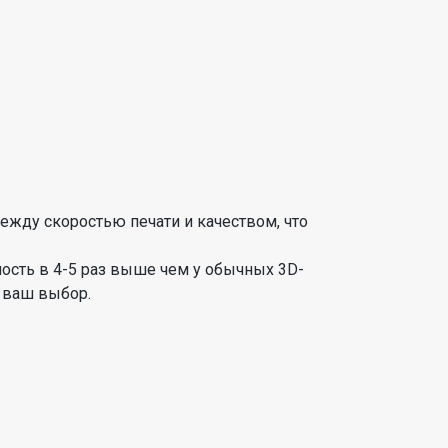
ежду скоростью печати и качеством, что
ость в 4-5 раз выше чем у обычных 3D-
о ваш выбор.