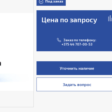
Под заказ
Цена по запросу
Заказ по телефону:
+375 44 707-00-53
Уточнить наличие
Задать вопрос