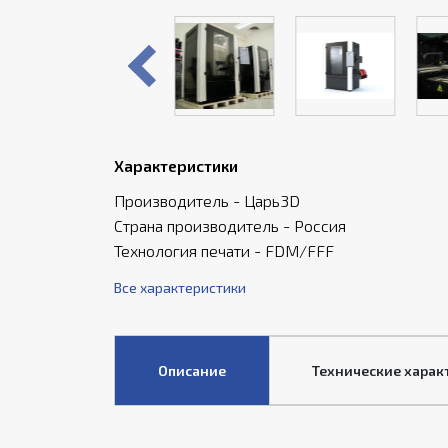
Характеристики
Производитель - Царь3D
Страна производитель - Россия
Технология печати - FDM/FFF
Все характеристики
Описание
Технические харак