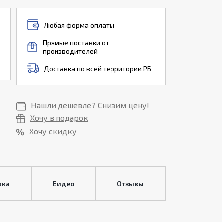
Любая форма оплаты
Прямые поставки от
производителей
Доставка по всей территории РБ
Нашли дешевле? Снизим цену!
Хочу в подарок
Хочу скидку
вка
Видео
Отзывы