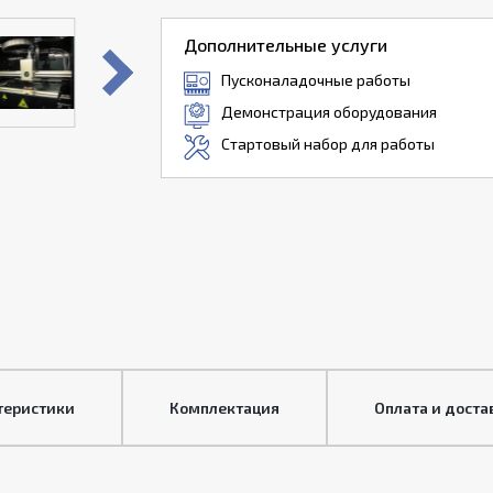
Дополнительные услуги
Пусконаладочные работы
Демонстрация оборудования
Стартовый набор для работы
теристики
Комплектация
Оплата и доста