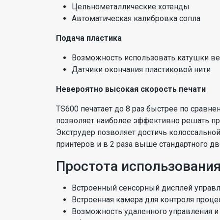
Цельнометаллические хотенды
Автоматическая калибровка сопла
Подача пластика
Возможность использовать катушки ве
Датчики окончания пластиковой нити
Невероятно высокая скорость печати
TS600 печатает до 8 раз быстрее по сравн
позволяет наиболее эффективно решать пр
Экструдер позволяет достичь колоссальной
принтеров и в 2 раза выше стандартного д
Простота использовани
Встроенный сенсорный дисплей управ
Встроенная камера для контроля проце
Возможность удаленного управления 