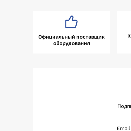
К
Официальный поставщик
оборудования
Подпи
Email