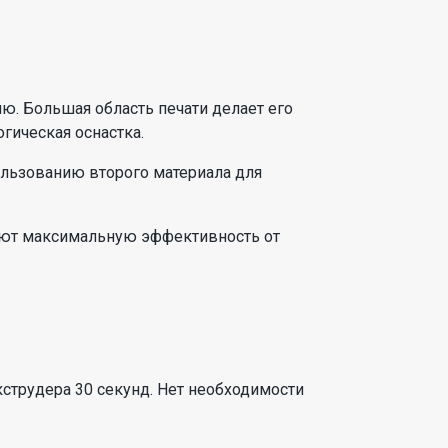
ю. Большая область печати делает его
гическая оснастка.
льзованию второго материала для
ают максимальную эффективность от
струдера 30 секунд. Нет необходимости