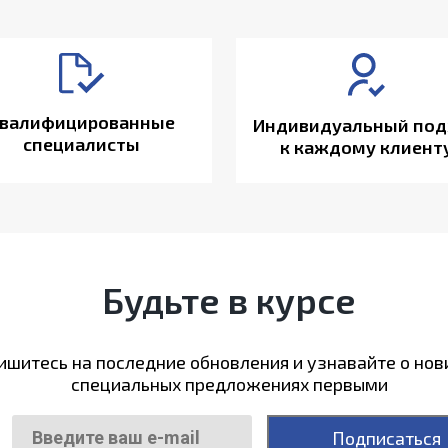
валифицированные
Индивидуальный под
специалисты
к каждому клиент
Будьте в курсе
шитесь на последние обновления и узнавайте о нов
специальных предложениях первыми
Подписаться