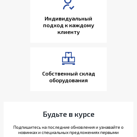
Индивидуальный
подход к каждому
клиенту
Собственный склад
оборудования
Будьте в курсе
Подпишитесь на последние обновления и узнавайте о
новинках и специальных предложениях первыми