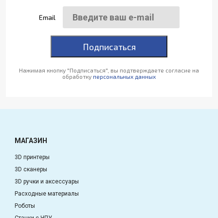
Email
Подписаться
Нажимая кнопку "Подписаться", вы подтверждаете согласие на
обработку
персональных данных
МАГАЗИН
3D принтеры
3D сканеры
3D ручки и аксессуары
Расходные материалы
Роботы