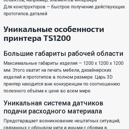
Для конструкторов — быстрое получение действующих
прототипов деталей
Уникальные особенности
принтера TS1200
Большие габариты рабочей области
Максимальные габариты изделия — 1200 х 1200 х 1200
мм. Этого хватит на печать мебели, дизайнерских
изделий и прототипов в полном размере. Царь 3D
принтер находится вне конкуренции по соотношению
полезного объёма к цене во всем мире.
Уникальная система датчиков
подачи расходного материала
Предотвращает возникновение нештатных ситуаций,
связанных с обрывом нити и иными с сбоями в