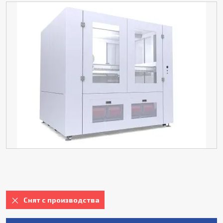
Снят с производства