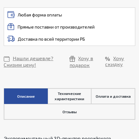
Любая форма оплаты
Прямые поставки от производителей
Доставка по всей территории РБ
Нашли дешевле?
Хочу в
Хочу
скидку
Снизим цену!
подарок
Технические
Описание
Оплата и доставка
характеристики
Отзывы
Экспериментальный 3D-принтер российского