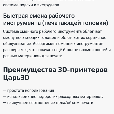
системе подачи и экструдера.
Быстрая смена рабочего
инструмента (печатающей головки)
Система сменного рабочего инструмента облегчает
смену печатающих головок и облегчает их сервисное
обслуживание. Ассортимент сменных инструментов
расширяется, что означает ещё больше возможностей и
разных материалов для печати.
Преимущества 3D-принтеров
Царь3D
— простота использования
— использование недорогих расходных материалов
— наилучшее соотношение цена/объём печати