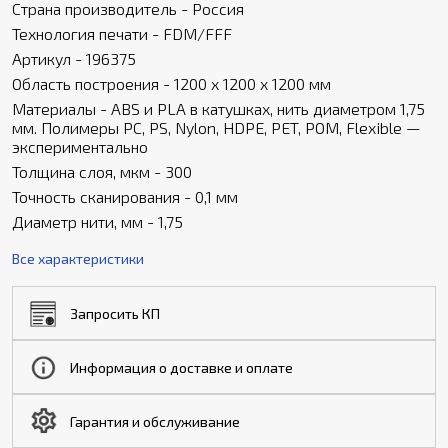
Страна производитель - Россия
Технология печати - FDM/FFF
Артикул - 196375
Область построения - 1200 х 1200 х 1200 мм
Материалы - ABS и PLA в катушках, нить диаметром 1,75
мм. Полимеры PC, PS, Nylon, HDPE, PET, POM, Flexible —
экспериментально
Толщина слоя, мкм - 300
Точность сканирования - 0,1 мм
Диаметр нити, мм - 1,75
Все характеристики
Запросить КП
Информация о доставке и оплате
Гарантия и обслуживание