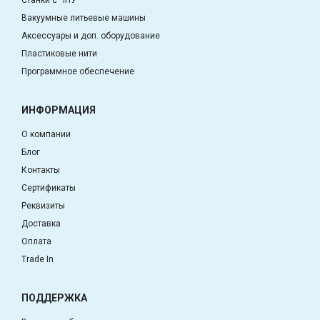
Станки с ЧПУ
Вакуумные литьевые машины
Аксессуары и доп. оборудование
Пластиковые нити
Программное обеспечение
ИНФОРМАЦИЯ
О компании
Блог
Контакты
Сертификаты
Реквизиты
Доставка
Оплата
Trade In
ПОДДЕРЖКА