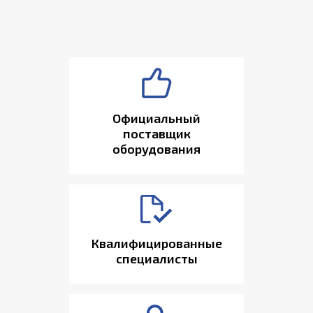
Официальный
поставщик
оборудования
Квалифицированные
специалисты