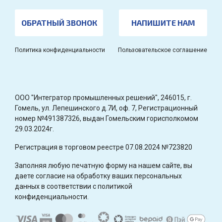
ОБРАТНЫЙ ЗВОНОК
НАПИШИТЕ НАМ
Политика конфиденциальности
Пользовательское соглашение
OOO "Интегратор промышленных решений", 246015, г.
Гомель, ул. Лепешинского д.7И, оф. 7, Регистрационный
номер №491387326, выдан Гомельским горисполкомом
29.03.2024г.
Регистрация в торговом реестре 07.08.2024 №723820
Заполняя любую печатную форму на нашем сайте, вы
даете согласие на обработку ваших персональных
данных в соответствии с политикой
конфиденциальности.