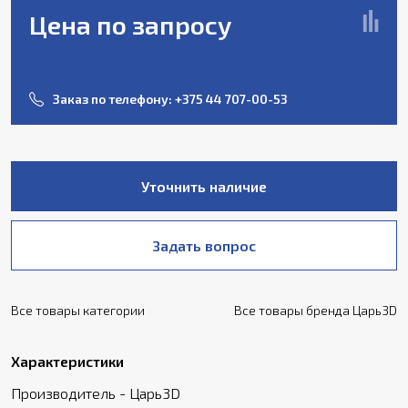
Цена по запросу
Заказ по телефону:
+375 44 707-00-53
Уточнить наличие
Задать вопрос
Все товары категории
Все товары бренда Царь3D
Характеристики
Производитель - Царь3D