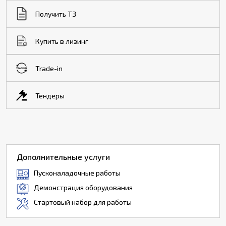
Получить ТЗ
Купить в лизинг
Trade-in
Тендеры
Дополнительные услуги
Пусконаладочные работы
Демонстрация оборудования
Стартовый набор для работы