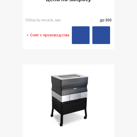
Область печати, мм
до 300
Снят с производства