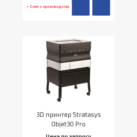
Снят с производства
3D принтер Stratasys
Objet30 Pro
Цена по запросу