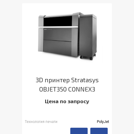
3D принтер Stratasys
OBJET350 CONNEX3
Цена по запросу
Технология печати
PolyJet