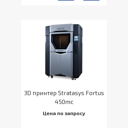
3D принтер Stratasys Fortus
450mc
Цена по запросу