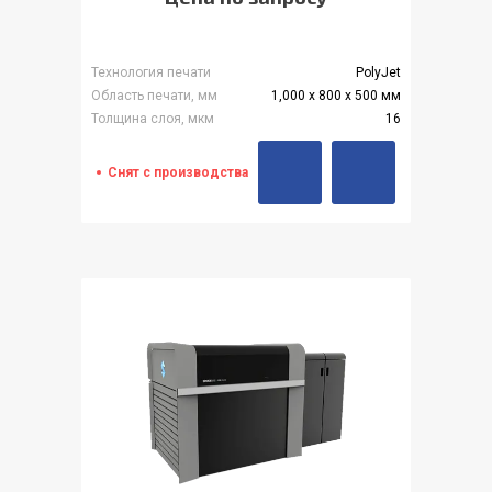
Технология печати
PolyJet
Область печати, мм
1,000 x 800 x 500 мм
Толщина слоя, мкм
16
Снят с производства