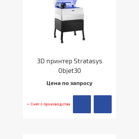
3D принтер Stratasys
Objet30
Цена по запросу
Снят с производства