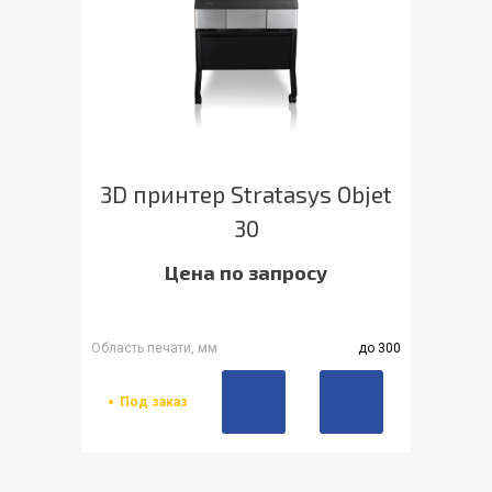
3D принтер Stratasys Objet
30
Цена по запросу
Область печати, мм
до 300
Под заказ