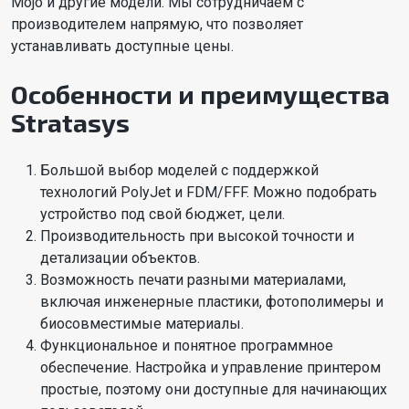
Mojo и другие модели. Мы сотрудничаем с
производителем напрямую, что позволяет
устанавливать доступные цены.
Особенности и преимущества
Stratasys
Большой выбор моделей с поддержкой
технологий PolyJet и FDM/FFF. Можно подобрать
устройство под свой бюджет, цели.
Производительность при высокой точности и
детализации объектов.
Возможность печати разными материалами,
включая инженерные пластики, фотополимеры и
биосовместимые материалы.
Функциональное и понятное программное
обеспечение. Настройка и управление принтером
простые, поэтому они доступные для начинающих