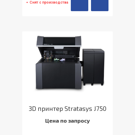
Снят с производства
3D принтер Stratasys J750
Цена по запросу