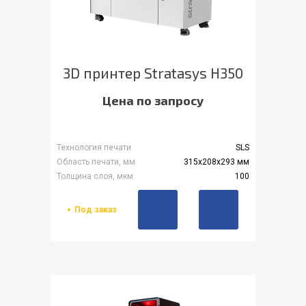
3D принтер Stratasys H350
Цена по запросу
Технология печати
SLS
Область печати, мм
315x208x293 мм
Толщина слоя, мкм
100
Под заказ