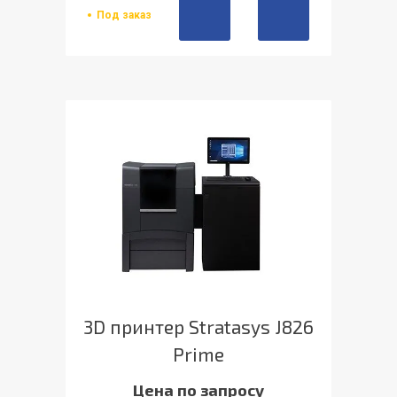
Под заказ
3D принтер Stratasys J826
Prime
Цена по запросу