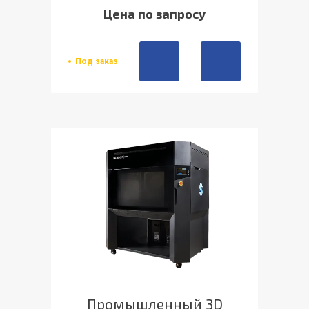
Цена по запросу
Под заказ
Промышленный 3D