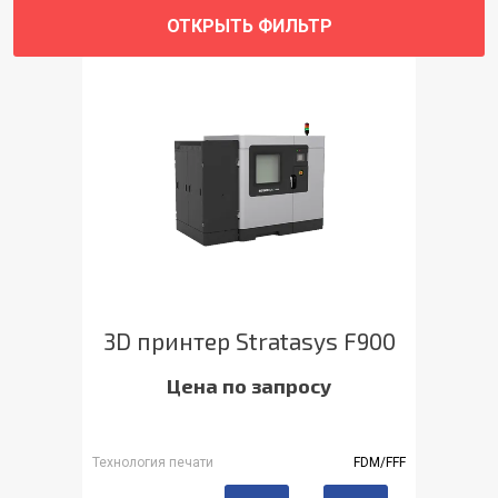
ОТКРЫТЬ ФИЛЬТР
3D принтер Stratasys F900
Цена по запросу
Технология печати
FDM/FFF