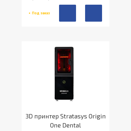
Под заказ
3D принтер Stratasys Origin
One Dental