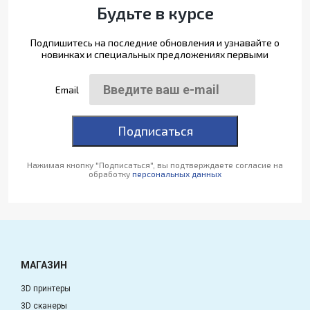
Будьте в курсе
Подпишитесь на последние обновления и узнавайте о
новинках и специальных предложениях первыми
Email
Подписаться
Нажимая кнопку "Подписаться", вы подтверждаете согласие на
обработку
персональных данных
МАГАЗИН
3D принтеры
3D сканеры