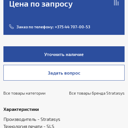
Цена по запросу
Заказ по телефону:
+375 44 707-00-53
Уточнить наличие
Задать вопрос
Все товары категории
Все товары бренда Stratasys
Характеристики
Производитель - Stratasys
Технология печати - SLS