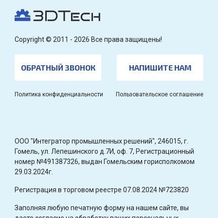
Copyright © 2011 - 2026 Все права защищены!
ОБРАТНЫЙ ЗВОНОК
НАПИШИТЕ НАМ
Политика конфиденциальности
Пользовательское соглашение
OOO "Интегратор промышленных решений", 246015, г.
Гомель, ул. Лепешинского д.7И, оф. 7, Регистрационный
номер №491387326, выдан Гомельским горисполкомом
29.03.2024г.
Регистрация в торговом реестре 07.08.2024 №723820
Заполняя любую печатную форму на нашем сайте, вы