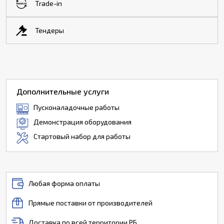
Trade-in
Тендеры
Дополнительные услуги
Пусконаладочные работы
Демонстрация оборудования
Стартовый набор для работы
Любая форма оплаты
Прямые поставки от производителей
Доставка по всей территории РБ