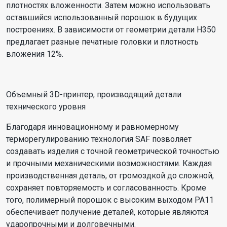
плотностях вложенности. Затем можно использовать
оставшийся использованный порошок в будущих
построениях. В зависимости от геометрии детали H350
предлагает разные печатные головки и плотность
вложения 12%.
Объемный 3D-принтер, производящий детали
технического уровня
Благодаря инновационному и равномерному
терморегулированию технология SAF позволяет
создавать изделия с точной геометрической точностью
и прочными механическими возможностями. Каждая
производственная деталь, от громоздкой до сложной,
сохраняет повторяемость и согласованность. Кроме
того, полимерный порошок с высоким выходом PA11
обеспечивает получение деталей, которые являются
ударопрочными и долговечными.