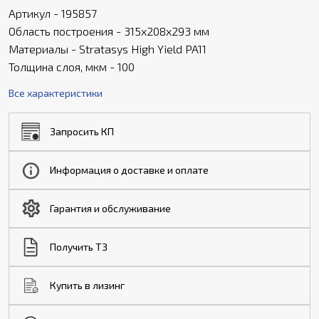
Артикул - 195857
Область построения - 315x208x293 мм
Материалы - Stratasys High Yield PA11
Толщина слоя, мкм - 100
Все характеристики
Запросить КП
Информация о доставке и оплате
Гарантия и обслуживание
Получить ТЗ
Купить в лизинг