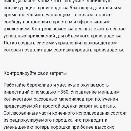
никогда ранее. Кроме того, получите стабильную
конфигурацию производства благодаря длительным
промышленным печатающим головкам, а также
свободу построения с простым и эффективным
вложением. Контроль качества всегда лежит в основе
успешных приложений для объемного производства.
Легко создать систему управления производством,
которая позволит вам сертифицировать производство.
Контролируйте свои затраты
Работайте бережливо и увеличьте окупаемость
инвестиций с помощью H350. Управление меньшим
количеством расходных материалов при получении
предсказуемой и простой оценки затрат на деталь.
Согласованные части конечного использования состоят
из рециркулируемого порошка, что приводит к
уменьшению потерь порошка при более высоких