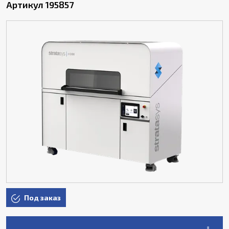
Артикул 195857
Под заказ