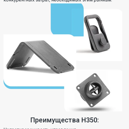
Преимущества H350: