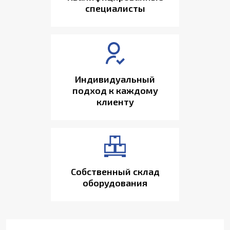
специалисты
Индивидуальный
подход к каждому
клиенту
Собственный склад
оборудования