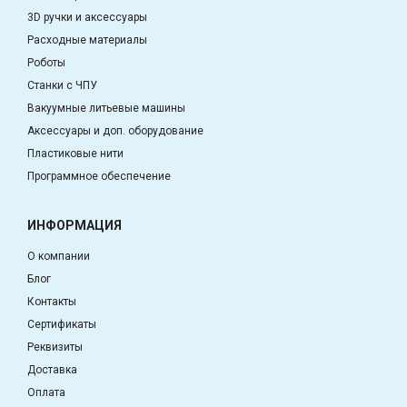
3D ручки и аксессуары
Расходные материалы
Роботы
Станки с ЧПУ
Вакуумные литьевые машины
Аксессуары и доп. оборудование
Пластиковые нити
Программное обеспечение
ИНФОРМАЦИЯ
О компании
Блог
Контакты
Сертификаты
Реквизиты
Доставка
Оплата