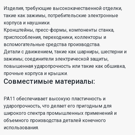
Изделия, требующие высококачественной отделки,
такие как зажимы, потребительские электронные
корпуса и наушники.
Кронштейны, пресс-формы, компоненты станка,
приспособления, переходники, коллекторы и
вспомогательные средства производства.
Детали с движением, такие как шарниры, шестерни и
зажимы; соединители электрической защиты,
повышенная ударопрочность или такие как обшивка,
прочные корпуса и крышки.
Совместимые материалы:
PA11 обеспечивает высокую пластичность и
ударопрочность, что делает его пригодным для
широкого спектра промышленных применений и
объемного производства деталей конечного
использования.