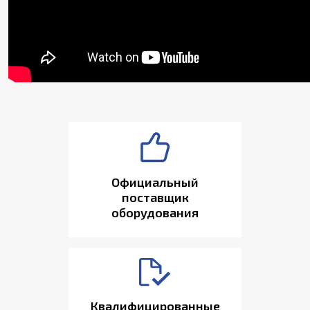
Официальный
поставщик
оборудования
Квалифицированные