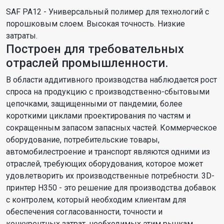
SAF PA12 - Универсальный полимер для технологий с
порошковым слоем. Высокая точность. Низкие
затраты.
Построен для требовательных
отраслей промышленности.
В области аддитивного производства наблюдается рост
спроса на продукцию с производственно-сбытовыми
цепочками, защищенными от пандемии, более
короткими циклами проектирования по частям и
сокращенным запасом запасных частей. Коммерческое
оборудование, потребительские товары,
автомобилестроение и транспорт являются одними из
отраслей, требующих оборудования, которое может
удовлетворить их производственные потребности. 3D-
принтер H350 - это решение для производства добавок
с контролем, который необходим клиентам для
обеспечения согласованности, точности и
конкурентных затрат, необходимых этим рынкам.