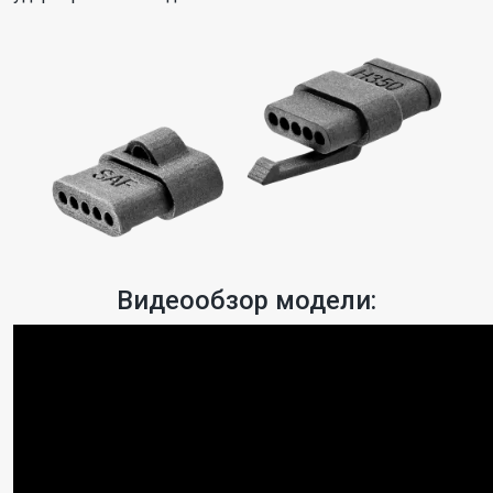
Видеообзор модели: