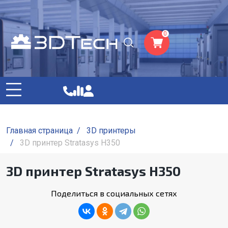
0
Главная страница
/
3D принтеры
/
3D принтер Stratasys H350
3D принтер Stratasys H350
Поделиться в социальных сетях