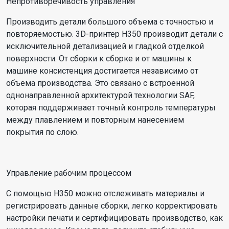
Непротиворечивость управления
Производить детали большого объема с точностью и
повторяемостью. 3D-принтер H350 производит детали с
исключительной детализацией и гладкой отделкой
поверхности. От сборки к сборке и от машины к
машине консистенция достигается независимо от
объема производства. Это связано с встроенной
однонаправленной архитектурой технологии SAF,
которая поддерживает точный контроль температуры
между плавлением и повторным нанесением
покрытия по слою.
Управление рабочим процессом
С помощью H350 можно отслеживать материалы и
регистрировать данные сборки, легко корректировать
настройки печати и сертифицировать производство, как