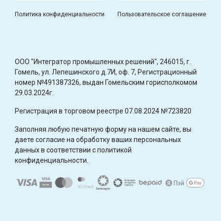
Политика конфиденциальности
Пользовательское соглашение
OOO "Интегратор промышленных решений", 246015, г.
Гомель, ул. Лепешинского д.7И, оф. 7, Регистрационный
номер №491387326, выдан Гомельским горисполкомом
29.03.2024г.
Регистрация в торговом реестре 07.08.2024 №723820
Заполняя любую печатную форму на нашем сайте, вы
даете согласие на обработку ваших персональных
данных в соответствии с политикой
конфиденциальности.