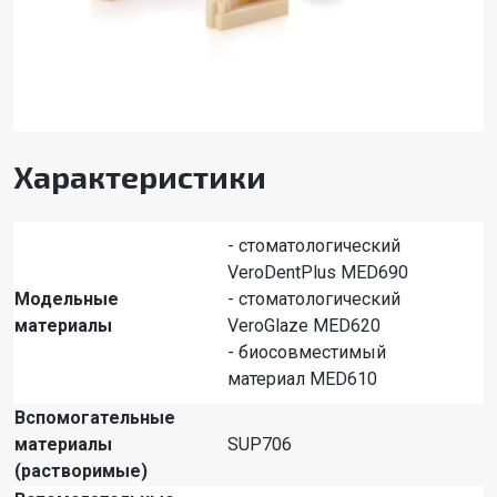
Характеристики
- стоматологический
VeroDentPlus MED690
Модельные
- стоматологический
материалы
VeroGlaze MED620
- биосовместимый
материал MED610
Вспомогательные
материалы
SUP706
(растворимые)