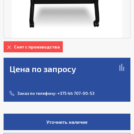
Снят с производства
Цена по запросу
Заказ по телефону:
+375 44 707-00-53
Уточнить наличие