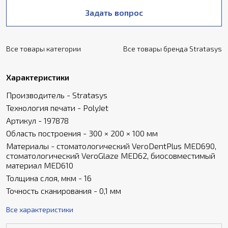
Задать вопрос
Все товары категории
Все товары бренда Stratasys
Характеристики
Производитель - Stratasys
Технология печати - PolyJet
Артикул - 197878
Область построения - 300 × 200 × 100 мм
Материалы - стоматологический VeroDentPlus MED690,
стоматологический VeroGlaze MED62, биосовместимый
материал MED610
Толщина слоя, мкм - 16
Точность сканирования - 0,1 мм
Все характеристики