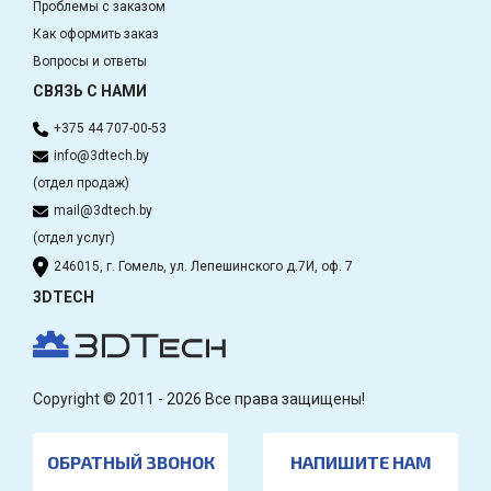
Проблемы с заказом
Как оформить заказ
Вопросы и ответы
СВЯЗЬ С НАМИ
+375 44 707-00-53
info@3dtech.by
(отдел продаж)
mail@3dtech.by
(отдел услуг)
246015, г. Гомель, ул. Лепешинского д.7И, оф. 7
3DTECH
Copyright © 2011 - 2026 Все права защищены!
ОБРАТНЫЙ ЗВОНОК
НАПИШИТЕ НАМ