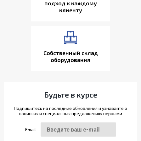
подход к каждому
клиенту
Собственный склад
оборудования
Будьте в курсе
Подпишитесь на последние обновления и узнавайте о
новинках и специальных предложениях первыми
Email