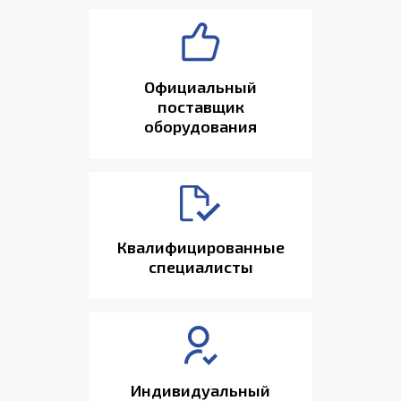
Официальный
поставщик
оборудования
Квалифицированные
специалисты
Индивидуальный