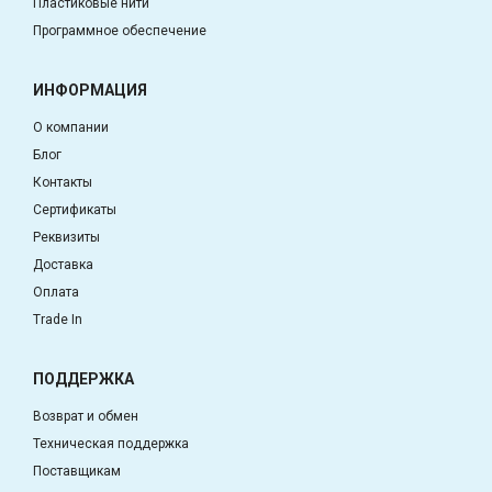
Пластиковые нити
Программное обеспечение
ИНФОРМАЦИЯ
О компании
Блог
Контакты
Сертификаты
Реквизиты
Доставка
Оплата
Trade In
ПОДДЕРЖКА
Возврат и обмен
Техническая поддержка
Поставщикам