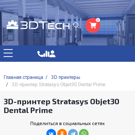
0
Главная страница
/
3D принтеры
/
3D-принтер Stratasys Objet30 Dental Prime
3D-принтер Stratasys Objet30
Dental Prime
Поделиться в социальных сетях