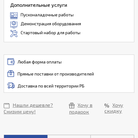
Дополнительные услуги
Пусконаладочные работы
Демонстрация оборудования
Стартовый набор для работы
Любая форма оплаты
Прямые поставки от производителей
Доставка по всей территории РБ
Нашли дешевле?
Хочу в
Хочу
скидку
Снизим цену!
подарок