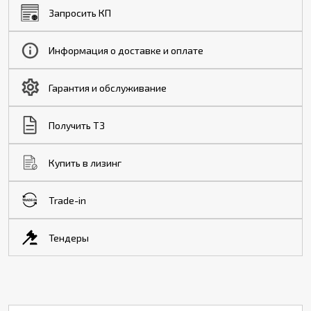
Запросить КП
Информация о доставке и оплате
Гарантия и обслуживание
Получить ТЗ
Купить в лизинг
Trade-in
Тендеры