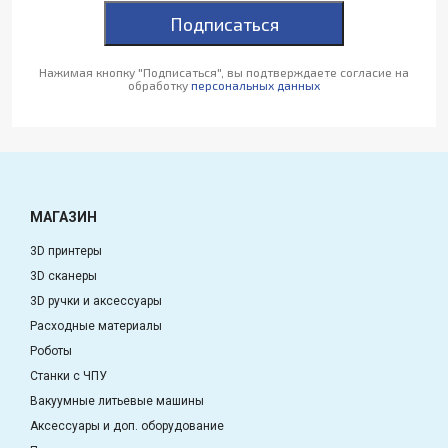
Подписаться
Нажимая кнопку "Подписаться", вы подтверждаете согласие на
обработку
персональных данных
МАГАЗИН
3D принтеры
3D сканеры
3D ручки и аксессуары
Расходные материалы
Роботы
Станки с ЧПУ
Вакуумные литьевые машины
Аксессуары и доп. оборудование