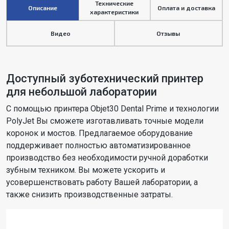
Технические
Описание
Оплата и доставка
характеристики
Видео
Отзывы
Доступный зуботехнический принтер
для небольшой лаборатории
С помощью принтера Objet30 Dental Prime и технологии
PolyJet Вы сможете изготавливать точные модели
коронок и мостов. Предлагаемое оборудование
поддерживает полностью автоматизированное
производство без необходимости ручной доработки
зубным техником. Вы можете ускорить и
усовершенствовать работу Вашей лаборатории, а
также снизить производственные затраты.