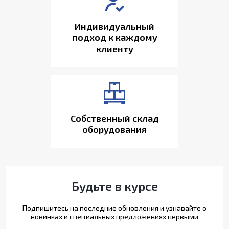
Индивидуальный
подход к каждому
клиенту
Собственный склад
оборудования
Будьте в курсе
Подпишитесь на последние обновления и узнавайте о
новинках и специальных предложениях первыми