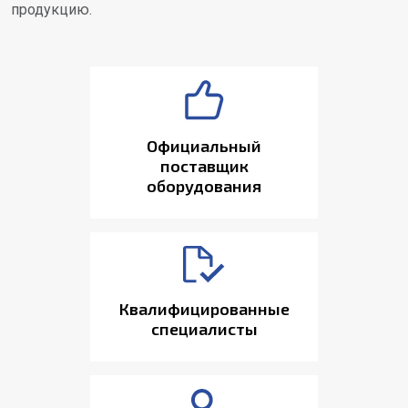
продукцию.
Официальный
поставщик
оборудования
Квалифицированные
специалисты