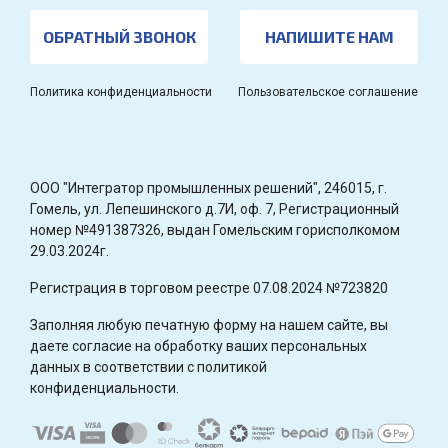
ОБРАТНЫЙ ЗВОНОК
НАПИШИТЕ НАМ
Политика конфиденциальности
Пользовательское соглашение
OOO "Интегратор промышленных решений", 246015, г.
Гомель, ул. Лепешинского д.7И, оф. 7, Регистрационный
номер №491387326, выдан Гомельским горисполкомом
29.03.2024г.
Регистрация в торговом реестре 07.08.2024 №723820
Заполняя любую печатную форму на нашем сайте, вы
даете согласие на обработку ваших персональных
данных в соответствии с политикой
конфиденциальности.