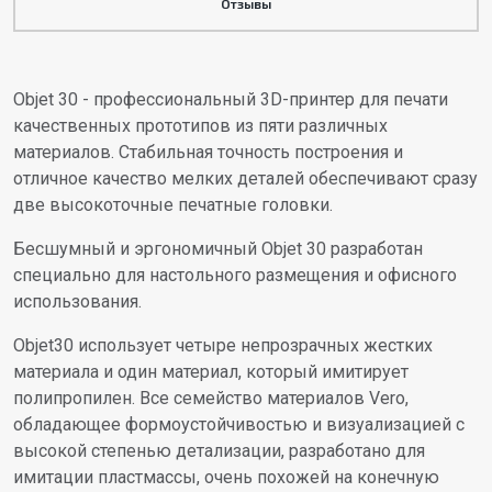
Отзывы
Objet 30 - профессиональный 3D-принтер для печати
качественных прототипов из пяти различных
материалов. Стабильная точность построения и
отличное качество мелких деталей обеспечивают сразу
две высокоточные печатные головки.
Бесшумный и эргономичный Objet 30 разработан
специально для настольного размещения и офисного
использования.
Objet30 использует четыре непрозрачных жестких
материала и один материал, который имитирует
полипропилен. Все семейство материалов Vero,
обладающее формоустойчивостью и визуализацией с
высокой степенью детализации, разработано для
имитации пластмассы, очень похожей на конечную