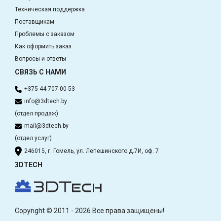
Техническая поддержка
Поставщикам
Проблемы с заказом
Как оформить заказ
Вопросы и ответы
СВЯЗЬ С НАМИ
+375 44 707-00-53
info@3dtech.by
(отдел продаж)
mail@3dtech.by
(отдел услуг)
246015, г. Гомель, ул. Лепешинского д.7И, оф. 7
3DTECH
Copyright © 2011 - 2026 Все права защищены!