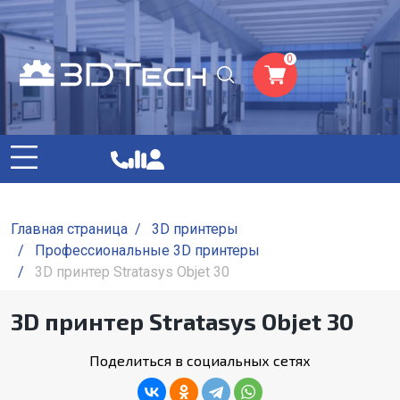
0
Главная страница
/
3D принтеры
/
Профессиональные 3D принтеры
/
3D принтер Stratasys Objet 30
3D принтер Stratasys Objet 30
Поделиться в социальных сетях