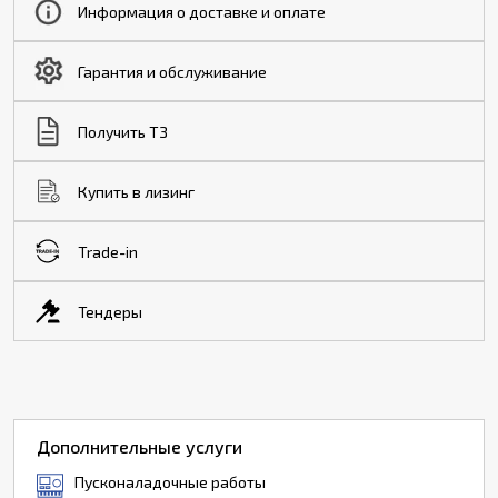
Информация о доставке и оплате
Гарантия и обслуживание
Получить ТЗ
Купить в лизинг
Trade-in
Тендеры
Дополнительные услуги
Пусконаладочные работы