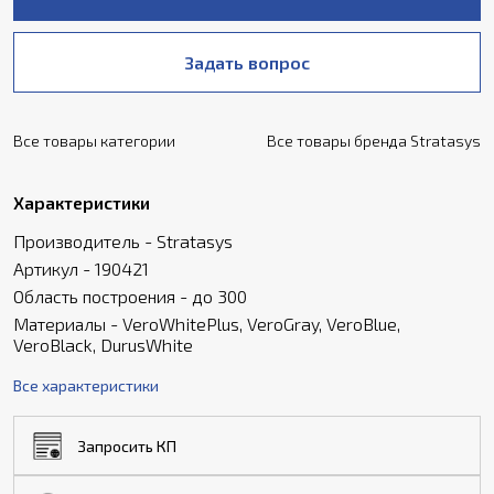
Задать вопрос
Все товары категории
Все товары бренда Stratasys
Характеристики
Производитель - Stratasys
Артикул - 190421
Область построения - до 300
Материалы - VeroWhitePlus, VeroGray, VeroBlue,
VeroBlack, DurusWhite
Все характеристики
Запросить КП