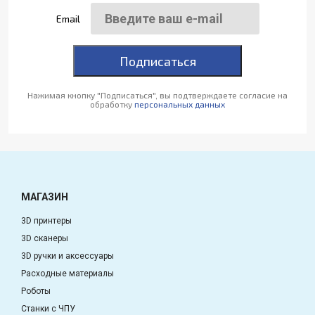
Email
Подписаться
Нажимая кнопку "Подписаться", вы подтверждаете согласие на
обработку
персональных данных
МАГАЗИН
3D принтеры
3D сканеры
3D ручки и аксессуары
Расходные материалы
Роботы
Станки с ЧПУ