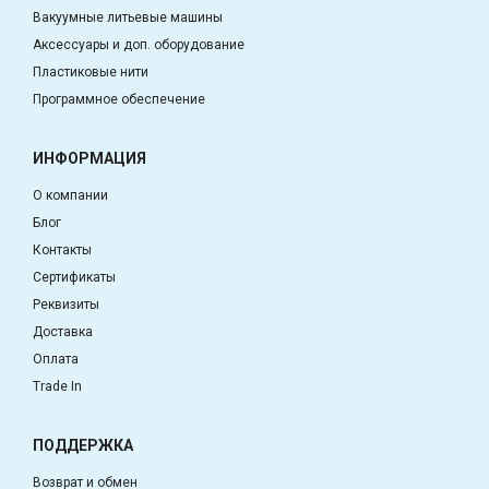
Вакуумные литьевые машины
Аксессуары и доп. оборудование
Пластиковые нити
Программное обеспечение
ИНФОРМАЦИЯ
О компании
Блог
Контакты
Сертификаты
Реквизиты
Доставка
Оплата
Trade In
ПОДДЕРЖКА
Возврат и обмен