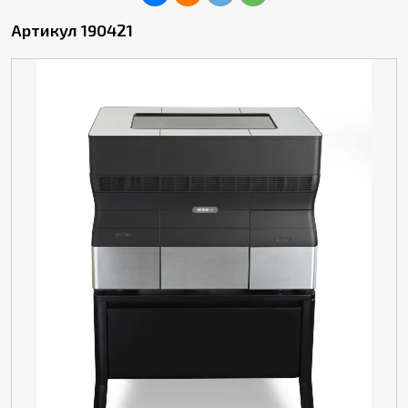
Артикул 190421