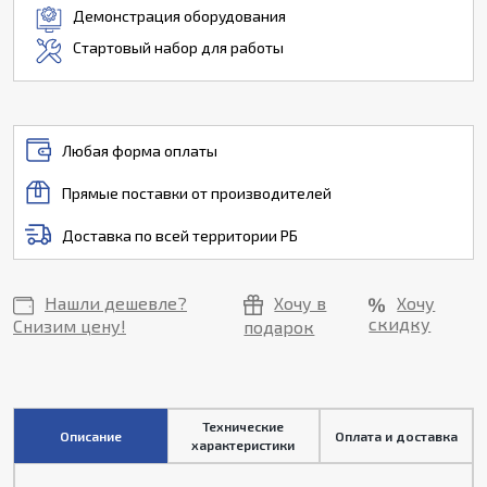
Демонстрация оборудования
Стартовый набор для работы
Любая форма оплаты
Прямые поставки от производителей
Доставка по всей территории РБ
Нашли дешевле?
Хочу в
Хочу
скидку
Снизим цену!
подарок
Технические
Описание
Оплата и доставка
характеристики