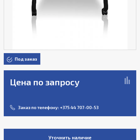
Под заказ
Цена по запросу
Заказ по телефону:
+375 44 707-00-53
Уточнить наличие