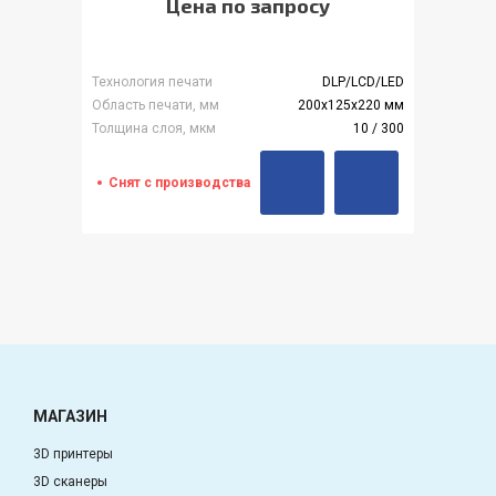
Цена по запросу
Технология печати
DLP/LCD/LED
Область печати, мм
200х125х220 мм
Толщина слоя, мкм
10 / 300
Снят с производства
МАГАЗИН
3D принтеры
3D сканеры