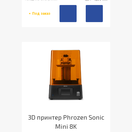
Под заказ
3D принтер Phrozen Sonic
Mini 8K