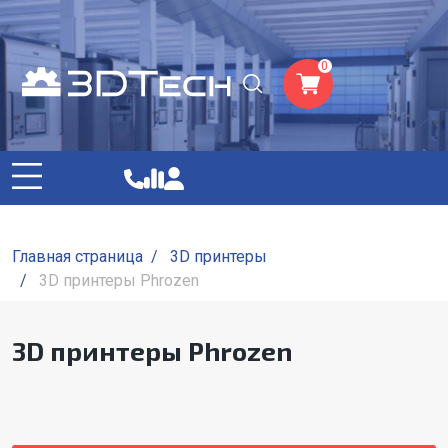
0
Главная страница
/
3D принтеры
/
3D принтеры Phrozen
3D принтеры Phrozen