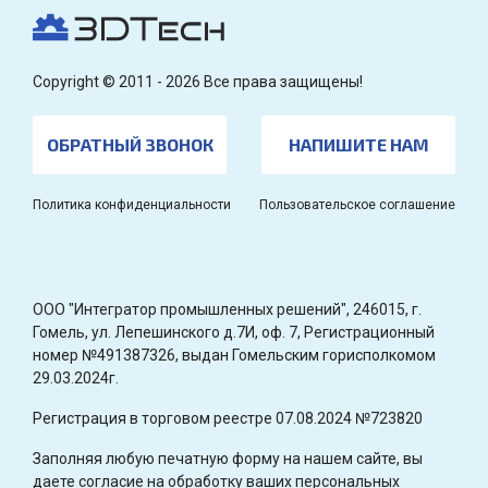
Copyright © 2011 - 2026 Все права защищены!
ОБРАТНЫЙ ЗВОНОК
НАПИШИТЕ НАМ
Политика конфиденциальности
Пользовательское соглашение
OOO "Интегратор промышленных решений", 246015, г.
Гомель, ул. Лепешинского д.7И, оф. 7, Регистрационный
номер №491387326, выдан Гомельским горисполкомом
29.03.2024г.
Регистрация в торговом реестре 07.08.2024 №723820
Заполняя любую печатную форму на нашем сайте, вы
даете согласие на обработку ваших персональных