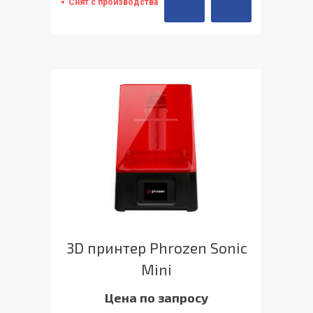
Снят с производства
3D принтер Phrozen Sonic
Mini
Цена по запросу