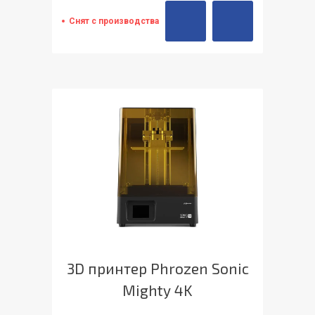
Снят с производства
3D принтер Phrozen Sonic
Mighty 4K