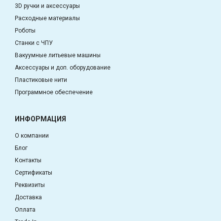
3D ручки и аксессуары
Расходные материалы
Роботы
Станки с ЧПУ
Вакуумные литьевые машины
Аксессуары и доп. оборудование
Пластиковые нити
Программное обеспечение
ИНФОРМАЦИЯ
О компании
Блог
Контакты
Сертификаты
Реквизиты
Доставка
Оплата