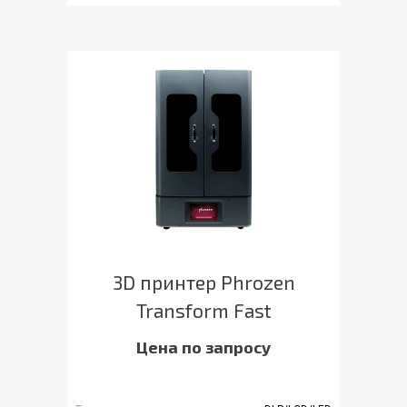
3D принтер Phrozen
Transform Fast
Цена по запросу