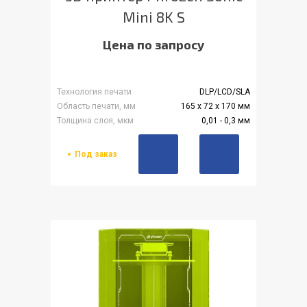
Mini 8K S
Цена по запросу
Технология печати
DLP/LCD/SLA
Область печати, мм
165 x 72 x 170 мм
Толщина слоя, мкм
0,01 - 0,3 мм
Под заказ