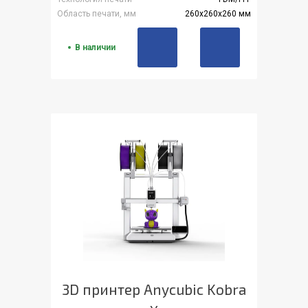
Область печати, мм
260x260x260 мм
В наличии
3D принтер Anycubic Kobra