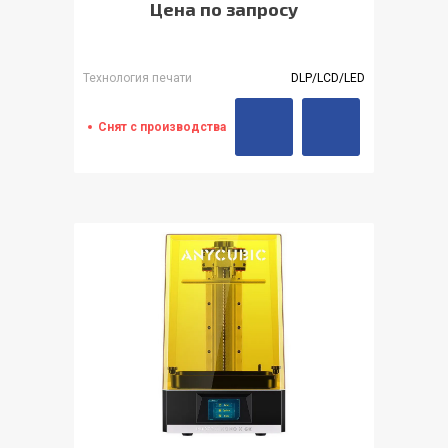
Цена по запросу
Технология печати
DLP/LCD/LED
Снят с производства