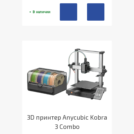
В наличии
3D принтер Anycubic Kobra
3 Combo