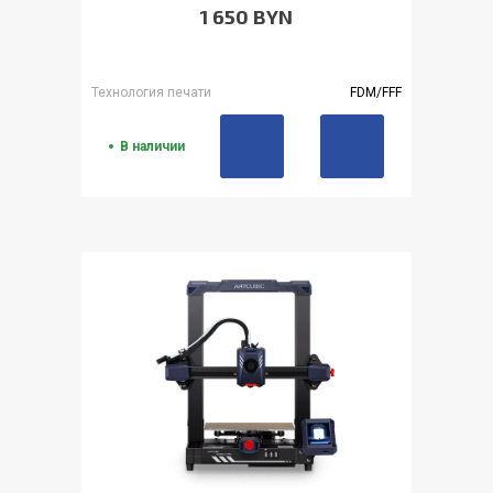
1 650 BYN
Технология печати
FDM/FFF
В наличии