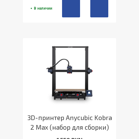
В наличии
3D-принтер Anycubic Kobra
2 Max (набор для сборки)