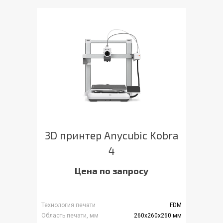
3D принтер Anycubic Kobra
4
Цена по запросу
Технология печати
FDM
Область печати, мм
260x260x260 мм