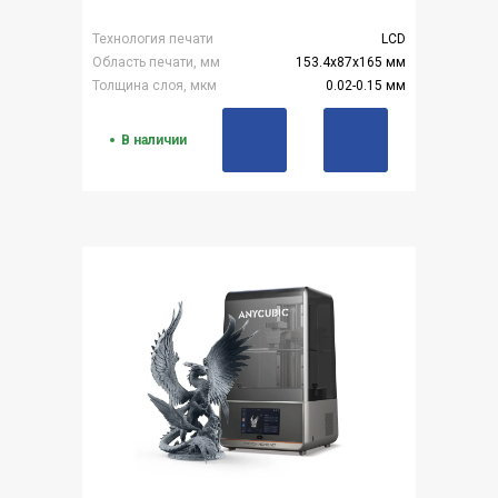
Технология печати
LCD
Область печати, мм
153.4x87x165 мм
Толщина слоя, мкм
0.02-0.15 мм
В наличии