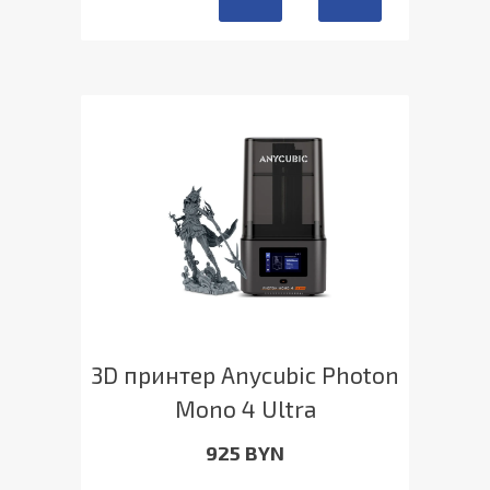
3D принтер Anycubic Photon
Mono 4 Ultra
925 BYN