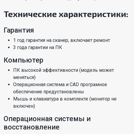
Технические характеристики:
Гарантия
1 год гарантия на сканер, включает ремонт
3 года гарантии на ПК
Компьютер
ПК высокой эффективности (модель может
меняться)
Операционная система и CAD програмное
обеспечение предустановлены
Мышь и клавиатура в комплекте (монитор не
включен)
Операционная системы и
восстановление