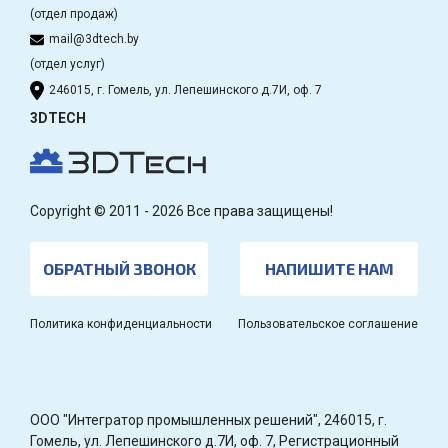
(отдел продаж)
mail@3dtech.by
(отдел услуг)
246015, г. Гомель, ул. Лепешинского д.7И, оф. 7
3DTECH
Copyright © 2011 - 2026 Все права защищены!
ОБРАТНЫЙ ЗВОНОК
НАПИШИТЕ НАМ
Политика конфиденциальности
Пользовательское соглашение
OOO "Интегратор промышленных решений", 246015, г.
Гомель, ул. Лепешинского д.7И, оф. 7, Регистрационный