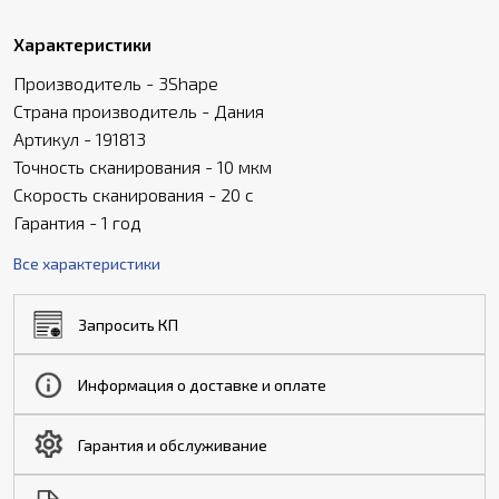
Характеристики
Производитель - 3Shape
Страна производитель - Дания
Артикул - 191813
Точность сканирования - 10 мкм
Скорость сканирования - 20 с
Гарантия - 1 год
Все характеристики
Запросить КП
Информация о доставке и оплате
Гарантия и обслуживание