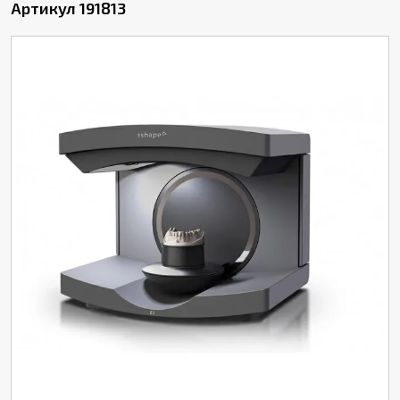
Артикул 191813