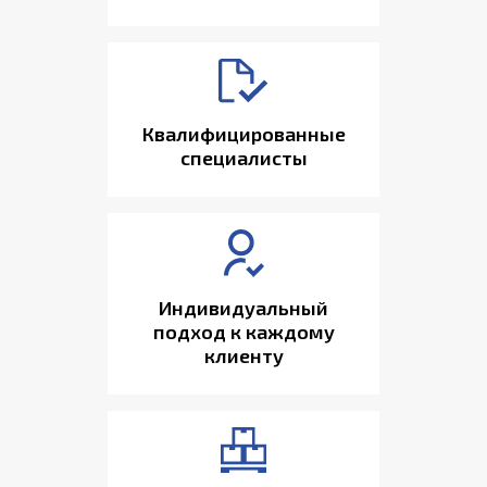
Квалифицированные
специалисты
Индивидуальный
подход к каждому
клиенту