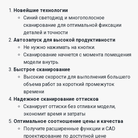
Новейшие технологии
Синий светодиод и многополосное
сканирование для оптимальной фиксации
деталей и точности
Автозапуск для высокой продуктивности
Не нужно нажимать на кнопки.
Сканирование начнется с момента помещения
модели внутрь.
Быстрое сканирование
Высокие скорости для выполнения большего
объема работ за короткий промежуток
времени
Надежное сканирование оттисков
Сканирует оттиски без отливки модели,
экономит время и затраты
Оптимальное соотношение цены и качества
Получите расширенные функции и CAD
проектирование по доступной цене