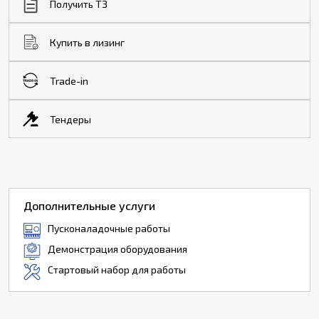
Получить ТЗ
Купить в лизинг
Trade-in
Тендеры
Дополнительные услуги
Пусконаладочные работы
Демонстрация оборудования
Стартовый набор для работы