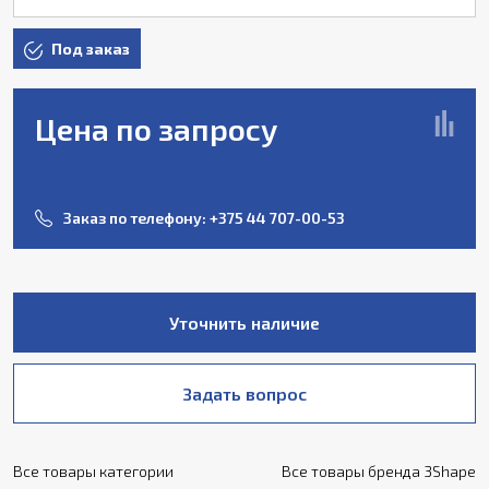
Под заказ
Цена по запросу
Заказ по телефону:
+375 44 707-00-53
Уточнить наличие
Задать вопрос
Все товары категории
Все товары бренда 3Shape