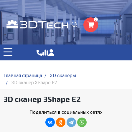
0
Главная страница
/
3D сканеры
/
3D сканер 3Shape E2
3D сканер 3Shape E2
Поделиться в социальных сетях