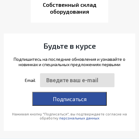
Собственный склад
оборудования
Будьте в курсе
Подпишитесь на последние обновления и узнавайте о
новинках и специальных предложениях первыми
Email
Подписаться
Нажимая кнопку "Подписаться", вы подтверждаете согласие на
обработку
персональных данных