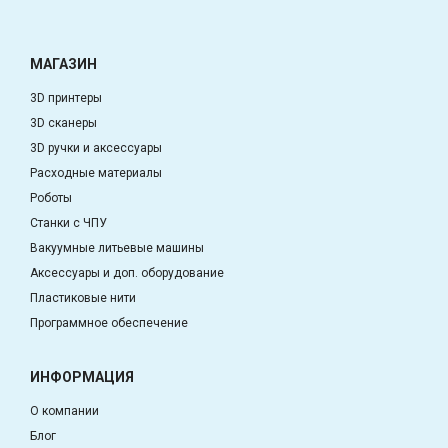
МАГАЗИН
3D принтеры
3D сканеры
3D ручки и аксессуары
Расходные материалы
Роботы
Станки с ЧПУ
Вакуумные литьевые машины
Аксессуары и доп. оборудование
Пластиковые нити
Программное обеспечение
ИНФОРМАЦИЯ
О компании
Блог