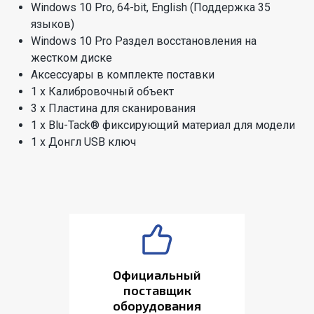
Windows 10 Pro, 64-bit, English (Поддержка 35
языков)
Windows 10 Pro Раздел восстановления на
жестком диске
Аксессуары в комплекте поставки
1 x Калибровочный объект
3 x Пластина для сканирования
1 x Blu-Tack® фиксирующий материал для модели
1 x Донгл USB ключ
Официальный
поставщик
оборудования