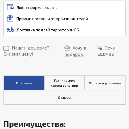
Любая форма оплаты
Прямые поставки от производителей
Доставка по всей территории РБ
Нашли дешевле?
Хочу в
Хочу
скидку
Снизим цену!
подарок
Технические
Описание
Оплата и доставка
характеристики
Отзывы
Преимущества: