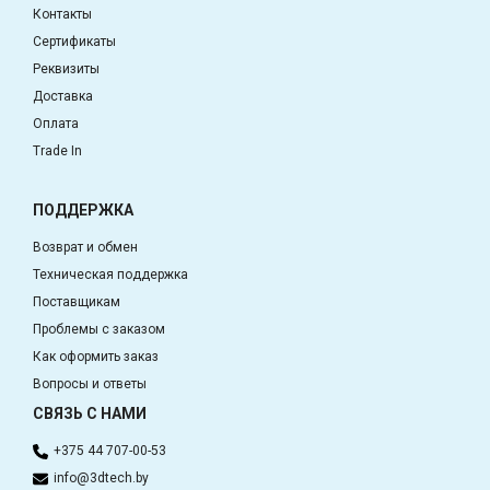
Контакты
Сертификаты
Реквизиты
Доставка
Оплата
Trade In
ПОДДЕРЖКА
Возврат и обмен
Техническая поддержка
Поставщикам
Проблемы с заказом
Как оформить заказ
Вопросы и ответы
СВЯЗЬ С НАМИ
+375 44 707-00-53
info@3dtech.by