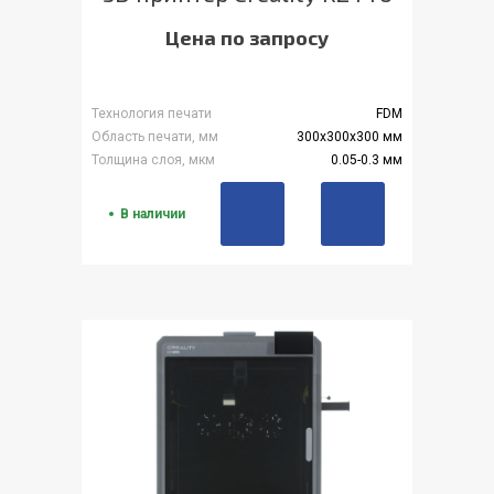
Цена по запросу
Технология печати
FDM
Область печати, мм
300x300x300 мм
Толщина слоя, мкм
0.05-0.3 мм
В наличии