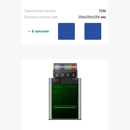
Технология печати
FDM
Область печати, мм
256x256x256 мм
В наличии