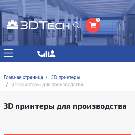
0
Главная страница
/
3D принтеры
/
3D принтеры для производства
3D принтеры для производства