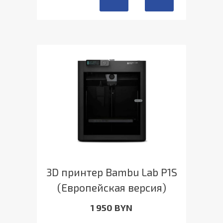
3D принтер Bambu Lab P1S
(Европейская версия)
1 950 BYN