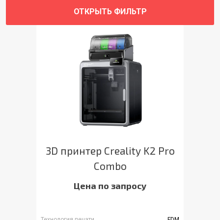
ОТКРЫТЬ ФИЛЬТР
3D принтер Creality K2 Pro
Combo
Цена по запросу
Технология печати
FDM