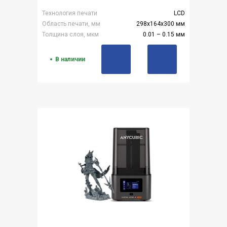
Технология печати
LCD
Область печати, мм
298x164x300 мм
Толщина слоя, мкм
0.01 – 0.15 мм
В наличии