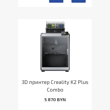
3D принтер Creality K2 Plus
Combo
5 870 BYN