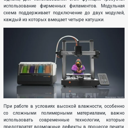
использование фирменных филаментов. Модульная
схема поддерживает подключение до двух модулей,
каждый из которых вмещает четыре катушки.
При работе в условиях высокой влажности, особенно
со сложными полимерными материалами, важно
использовать современные технологии, которые
предотвратят возможные дефекты в процессе печати.