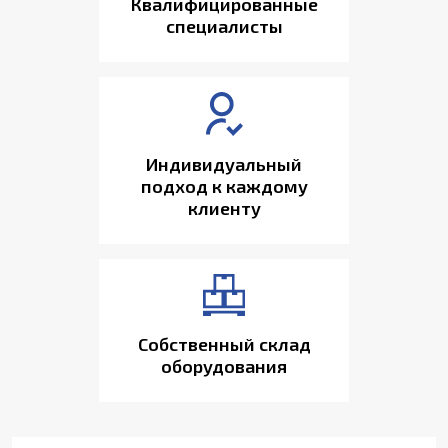
Квалифицированные
специалисты
Индивидуальный
подход к каждому
клиенту
Собственный склад
оборудования