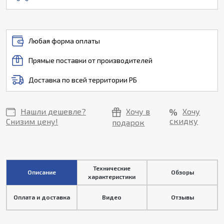
Любая форма оплаты
Прямые поставки от производителей
Доставка по всей территории РБ
Нашли дешевле?
Хочу в
Хочу
скидку
Снизим цену!
подарок
Технические
Описание
Обзоры
характеристики
Оплата и доставка
Видео
Отзывы