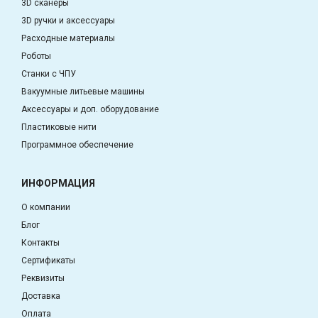
3D сканеры
3D ручки и аксессуары
Расходные материалы
Роботы
Станки с ЧПУ
Вакуумные литьевые машины
Аксессуары и доп. оборудование
Пластиковые нити
Программное обеспечение
ИНФОРМАЦИЯ
О компании
Блог
Контакты
Сертификаты
Реквизиты
Доставка
Оплата