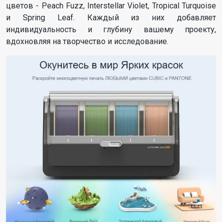
цветов - Peach Fuzz, Interstellar Violet, Tropical Turquoise
и Spring Leaf. Каждый из них добавляет
индивидуальность и глубину вашему проекту,
вдохновляя на творчество и исследование.