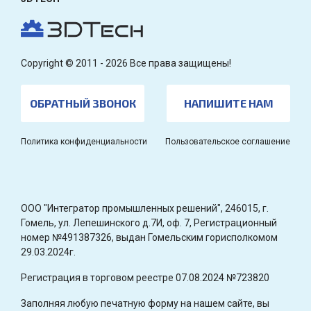
Copyright © 2011 - 2026 Все права защищены!
ОБРАТНЫЙ ЗВОНОК
НАПИШИТЕ НАМ
Политика конфиденциальности
Пользовательское соглашение
OOO "Интегратор промышленных решений", 246015, г.
Гомель, ул. Лепешинского д.7И, оф. 7, Регистрационный
номер №491387326, выдан Гомельским горисполкомом
29.03.2024г.
Регистрация в торговом реестре 07.08.2024 №723820
Заполняя любую печатную форму на нашем сайте, вы