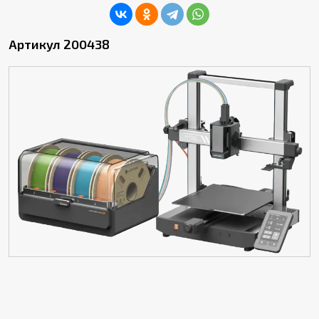
Артикул 200438