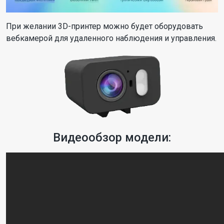
При желании 3D-принтер можно будет оборудовать
вебкамерой для удаленного наблюдения и управления.
Видеообзор модели: