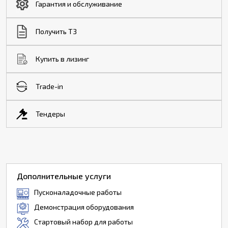
Гарантия и обслуживание
Получить ТЗ
Купить в лизинг
Trade-in
Тендеры
Дополнительные услуги
Пусконаладочные работы
Демонстрация оборудования
Стартовый набор для работы