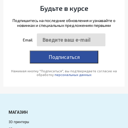
Будьте в курсе
Подпишитесь на последние обновления и узнавайте о
новинках и специальных предложениях первыми
Email
Подписаться
Нажимая кнопку "Подписаться", вы подтверждаете согласие на
обработку
персональных данных
МАГАЗИН
3D принтеры