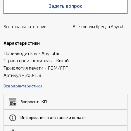
Задать вопрос
Все товары категории
Все товары бренда Anycubic
Характеристики
Производитель - Anycubic
Страна производитель - Китай
Технология печати - FDM/FFF
Артикул - 200438
Все характеристики
Запросить КП
Информация о доставке и оплате