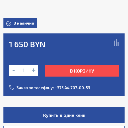
В наличии
1 650 BYN
-
+
В КОРЗИНУ
Заказ по телефону:
+375 44 707-00-53
Купить в один клик