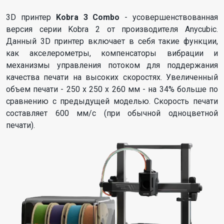
3D принтер
Kobra 3 Combo
- усовершенствованная
версия серии Kobra 2 от производителя Anycubic.
Данный 3D принтер включает в себя такие функции,
как акселерометры, компенсаторы вибрации и
механизмы управления потоком для поддержания
качества печати на высоких скоростях. Увеличенный
объем печати - 250 x 250 x 260 мм - на 34% больше по
сравнению с предыдущей моделью. Скорость печати
составляет 600 мм/с (при обычной одноцветной
печати).