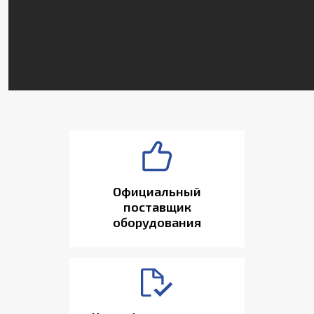
Официальный
поставщик
оборудования