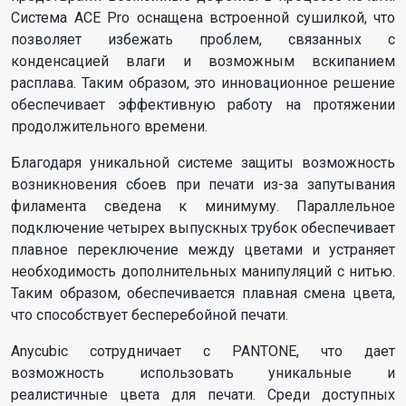
Система ACE Pro оснащена встроенной сушилкой, что
позволяет избежать проблем, связанных с
конденсацией влаги и возможным вскипанием
расплава. Таким образом, это инновационное решение
обеспечивает эффективную работу на протяжении
продолжительного времени.
Благодаря уникальной системе защиты возможность
возникновения сбоев при печати из-за запутывания
филамента сведена к минимуму. Параллельное
подключение четырех выпускных трубок обеспечивает
плавное переключение между цветами и устраняет
необходимость дополнительных манипуляций с нитью.
Таким образом, обеспечивается плавная смена цвета,
что способствует бесперебойной печати.
Anycubic сотрудничает с PANTONE, что дает
возможность использовать уникальные и
реалистичные цвета для печати. Среди доступных