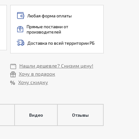
Любая форма оплаты
Прямые поставки от
производителей
Доставка по всей территории РБ
Нашли дешевле? Снизим цену!
Хочу в подарок
Хочу скидку
Видео
Отзывы