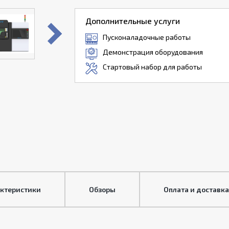
Дополнительные услуги
Пусконаладочные работы
Демонстрация оборудования
Стартовый набор для работы
актеристики
Обзоры
Оплата и доставка