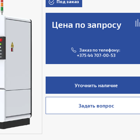
Под заказ
Цена по запросу
Заказ по телефону:
+375 44 707-00-53
Уточнить наличие
Задать вопрос