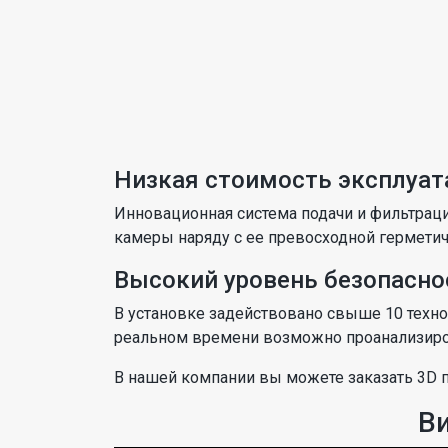
Низкая стоимость эксплуат
Инновационная система подачи и фильтрац
камеры наряду с ее превосходной гермети
Высокий уровень безопасно
В установке задействовано свыше 10 техно
реальном времени возможно проанализиро
В нашей компании вы можете заказать 3D п
Ви