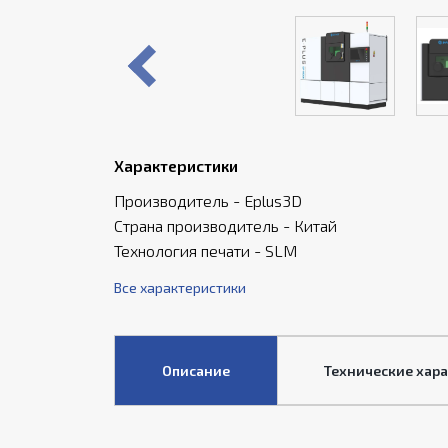
Характеристики
Производитель - Eplus3D
Страна производитель - Китай
Технология печати - SLM
Все характеристики
Описание
Технические хар