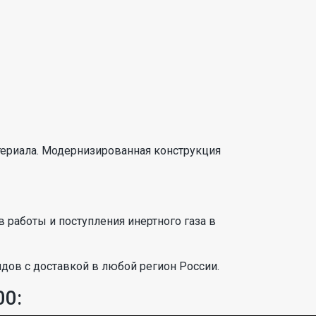
териала. Модернизированная конструкция
работы и поступления инертного газа в
дов с доставкой в любой регион России.
00: