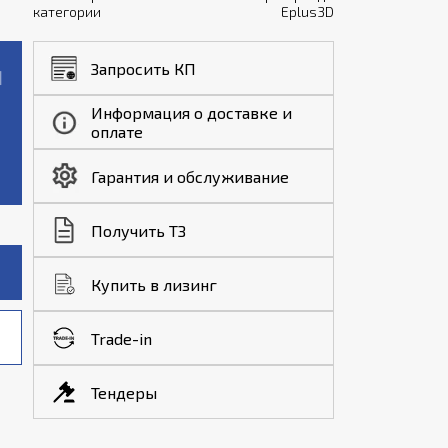
категории
Eplus3D
Запросить КП
Информация о доставке и
оплате
Гарантия и обслуживание
Получить ТЗ
Купить в лизинг
Trade-in
Тендеры