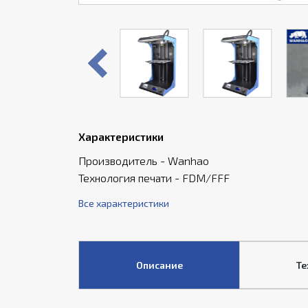
Характеристики
Производитель - Wanhao
Технология печати - FDM/FFF
Все характеристики
Описание
Те