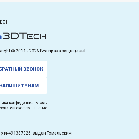
ECH
yright © 2011 - 2026 Все права защищены!
БРАТНЫЙ ЗВОНОК
НАПИШИТЕ НАМ
тика конфиденциальности
зовательское соглашение
омер №491387326, выдан Гомельским