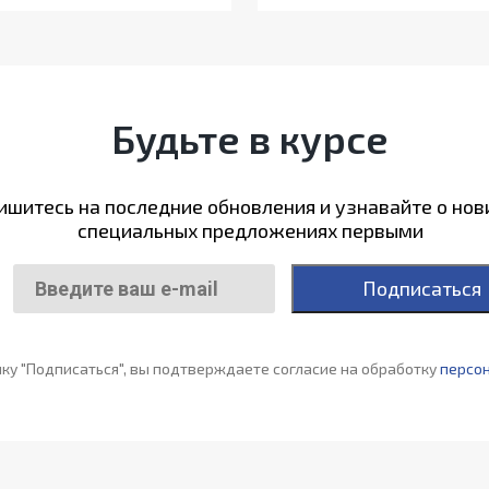
Будьте в курсе
шитесь на последние обновления и узнавайте о нов
специальных предложениях первыми
Подписаться
ку "Подписаться", вы подтверждаете согласие на обработку
персо