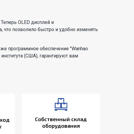
 Теперь OLED дисплей и
 что позволило быстро и удобно изменять
ак же программное обеспечение "Wanhao
 института (США), гарантируют вам
Собственный склад
ход
оборудования
у