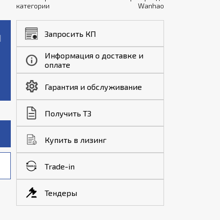
категории
Wanhao
Запросить КП
Информация о доставке и
оплате
Гарантия и обслуживание
Получить ТЗ
Купить в лизинг
Trade-in
Тендеры