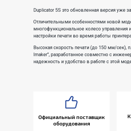
Duplicator 5S это обновленная версия уже 
Отличительными особенностями новой моде
многофункциональное колесо управления и
настройки печати во время работы принтера
Высокая скорость печати (до 150 мм/сек),
Imaker", разработанное совместно с инжен
надежность и удобство в работе с этой мод
К
Официальный поставщик
оборудования