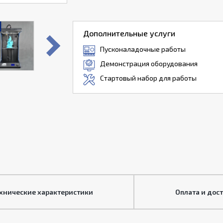
Дополнительные услуги
Пусконаладочные работы
Демонстрация оборудования
Стартовый набор для работы
хнические характеристики
Оплата и дос