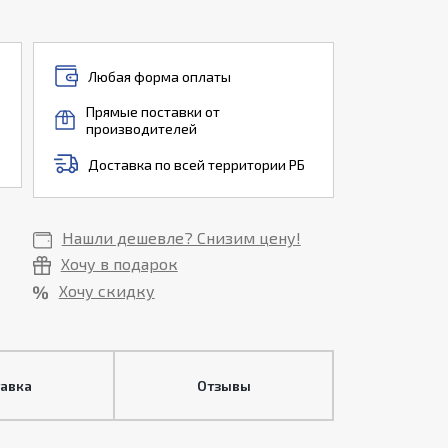
Любая форма оплаты
Прямые поставки от
производителей
Доставка по всей территории РБ
Нашли дешевле? Снизим цену!
Хочу в подарок
Хочу скидку
тавка
Отзывы