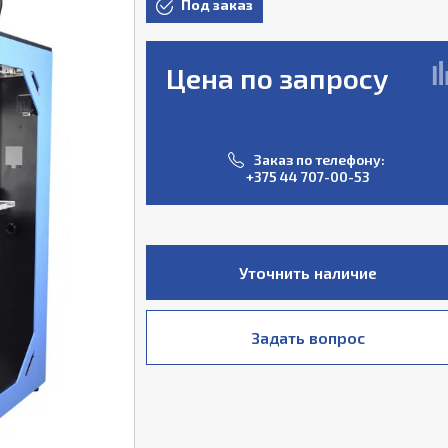
Под заказ
Цена по запросу
Заказ по телефону:
+375 44 707-00-53
Уточнить наличие
Задать вопрос