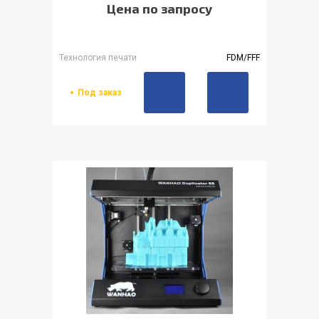
Цена по запросу
Технология печати
FDM/FFF
Под заказ