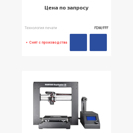
Цена по запросу
Технология печати
FDM/FFF
Снят с производства