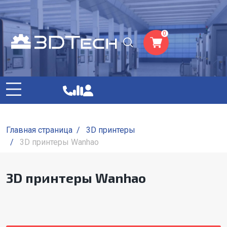
0
Главная страница
/
3D принтеры
/
3D принтеры Wanhao
3D принтеры Wanhao