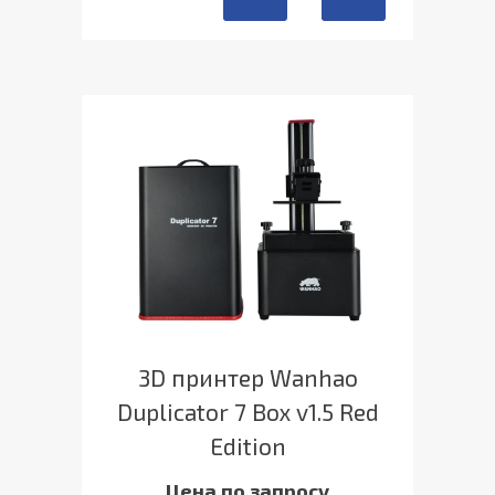
3D принтер Wanhao
Duplicator 7 Box v1.5 Red
Edition
Цена по запросу