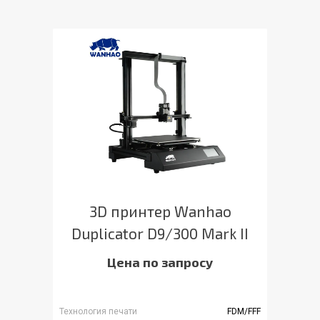
3D принтер Wanhao
Duplicator D9/300 Mark II
Цена по запросу
Технология печати
FDM/FFF