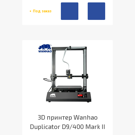
Под заказ
3D принтер Wanhao
Duplicator D9/400 Mark II