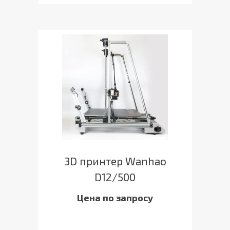
3D принтер Wanhao
D12/500
Цена по запросу