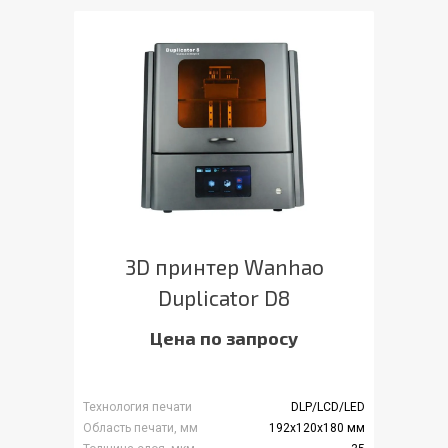
3D принтер Wanhao
Duplicator D8
Цена по запросу
Технология печати
DLP/LCD/LED
Область печати, мм
192х120х180 мм