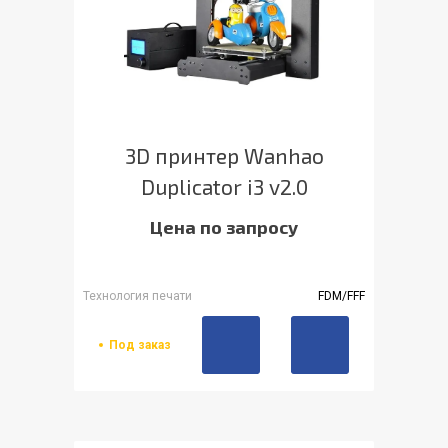
3D принтер Wanhao
Duplicator i3 v2.0
Цена по запросу
Технология печати
FDM/FFF
Под заказ