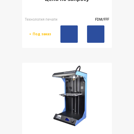
Технология печати
FDM/FFF
Под заказ