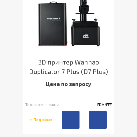
3D принтер Wanhao
Duplicator 7 Plus (D7 Plus)
Цена по запросу
Технология печати
FDM/FFF
Под заказ