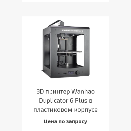
3D принтер Wanhao
Duplicator 6 Plus в
пластиковом корпусе
Цена по запросу