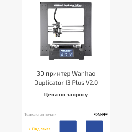
3D принтер Wanhao
Duplicator I3 Plus V2.0
Цена по запросу
Технология печати
FDM/FFF
Под заказ