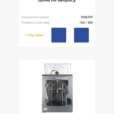
Технология печати
FDM/FFF
Толщина слоя, мкм
100 / 400
Под заказ