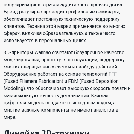
популяризацией отрасли аддитивного производства.
Бренд регулярно проводит профильные семинары,
обеспечивает постоянную техническую поддержку
клиентов. Техника этой марки применяется во многих
сферах, включая образовательную, а также часто
используется в персональных целях.
3D-принтеры Wanhao сочетают безупречное качество
моделирования, простоту в эксплуатации, поддержку
многих операционных систем и свободу действий.
Оборудование работает на основе технологий FFF
(Fused Filament Fabrication) и FDM (Fused Deposition
Modeling), что обеспечивает высокую скорость печати и
максимальную точность детализации. Каждая
цифровая модель создается с исходным кодом, а
многие важные компоненты не имеют аналогов в
мире.
Линейка 3D-техники