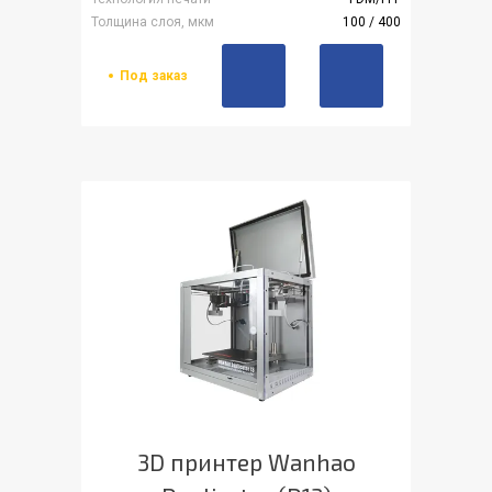
Толщина слоя, мкм
100 / 400
Под заказ
3D принтер Wanhao