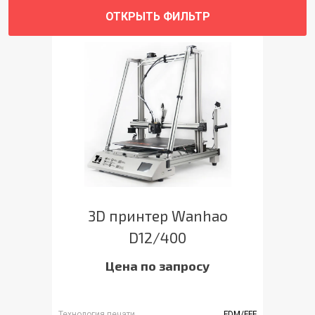
ОТКРЫТЬ ФИЛЬТР
3D принтер Wanhao
D12/400
Цена по запросу
Технология печати
FDM/FFF