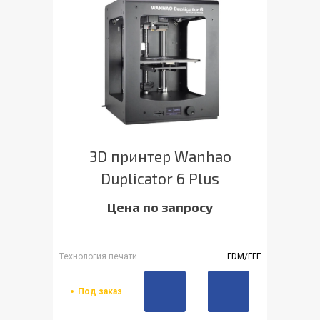
3D принтер Wanhao
Duplicator 6 Plus
Цена по запросу
Технология печати
FDM/FFF
Под заказ