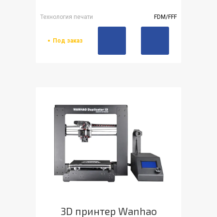
Технология печати
FDM/FFF
Под заказ
3D принтер Wanhao