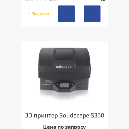
Под заказ
3D принтер Solidscape S360
Цена по запросу