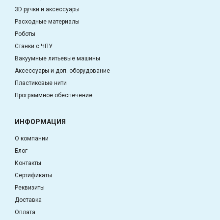
3D ручки и аксессуары
Расходные материалы
Роботы
Станки с ЧПУ
Вакуумные литьевые машины
Аксессуары и доп. оборудование
Пластиковые нити
Программное обеспечение
ИНФОРМАЦИЯ
О компании
Блог
Контакты
Сертификаты
Реквизиты
Доставка
Оплата