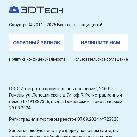
Copyright © 2011 - 2026 Все права защищены!
ОБРАТНЫЙ ЗВОНОК
НАПИШИТЕ НАМ
Политика конфиденциальности
Пользовательское соглашение
OOO "Интегратор промышленных решений", 246015, г.
Гомель, ул. Лепешинского д.7И, оф. 7, Регистрационный
номер №491387326, выдан Гомельским горисполкомом
29.03.2024г.
Регистрация в торговом реестре 07.08.2024 №723820
Заполняя любую печатную форму на нашем сайте, вы