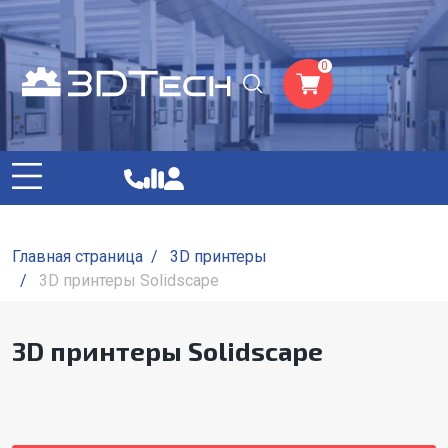
0
Главная страница
/
3D принтеры
/
3D принтеры Solidscape
3D принтеры Solidscape