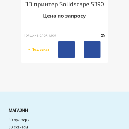
3D принтер Solidscape S390
Цена по запросу
Толщина слоя, мкм
25
Под заказ
МАГАЗИН
3D принтеры
3D сканеры