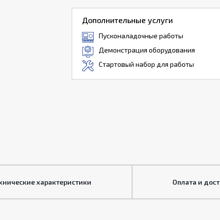
Дополнительные услуги
Пусконаладочные работы
Демонстрация оборудования
Стартовый набор для работы
хнические характеристики
Оплата и дос