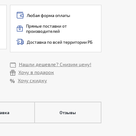
Любая форма оплаты
Прямые поставки от
производителей
Доставка по всей территории РБ
Нашли дешевле? Снизим цену!
Хочу в подарок
Хочу скидку
тавка
Отзывы