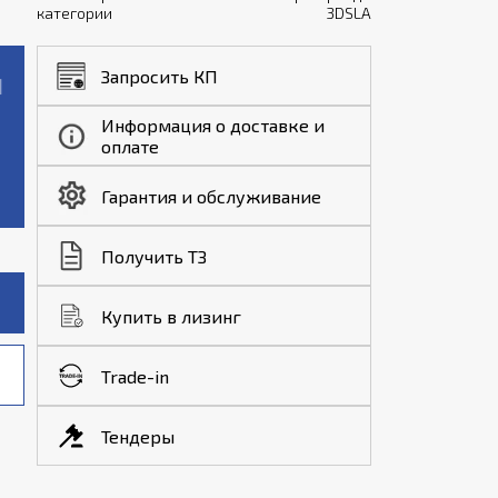
категории
3DSLA
Запросить КП
Информация о доставке и
оплате
Гарантия и обслуживание
Получить ТЗ
Купить в лизинг
Trade-in
Тендеры