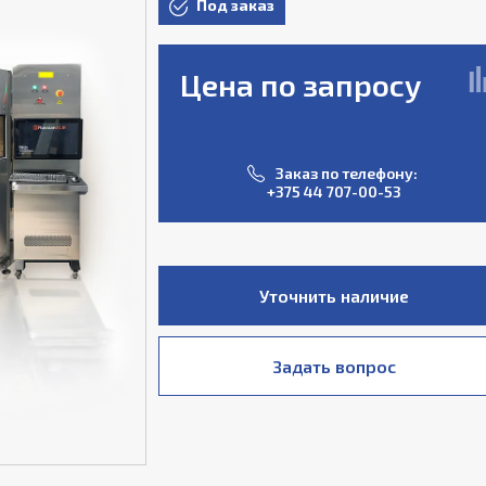
Под заказ
Цена по запросу
Заказ по телефону:
+375 44 707-00-53
Уточнить наличие
Задать вопрос