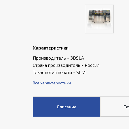
Характеристики
Производитель - 3DSLA
Страна производитель - Россия
Технология печати - SLM
Все характеристики
Описание
Те