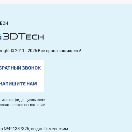
ECH
yright © 2011 - 2026 Все права защищены!
БРАТНЫЙ ЗВОНОК
НАПИШИТЕ НАМ
тика конфиденциальности
зовательское соглашение
омер №491387326, выдан Гомельским