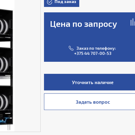
Под заказ
Цена по запросу
Заказ по телефону:
+375 44 707-00-53
Уточнить наличие
Задать вопрос