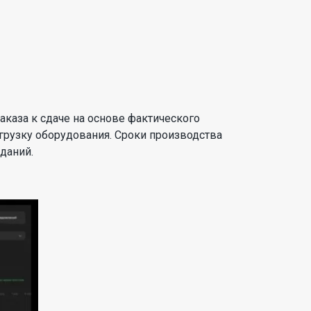
аказа к сдаче на основе фактического
агрузку оборудования. Сроки производства
даний.