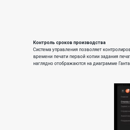
Контроль сроков производства
Система управления позволяет контролиров
времени печати первой копии задания печа
наглядно отображаются на диаграмме Ганта 