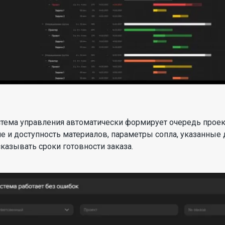
стема управления автоматически формирует очередь проек
 и доступность материалов, параметры сопла, указанные 
казывать сроки готовности заказа.