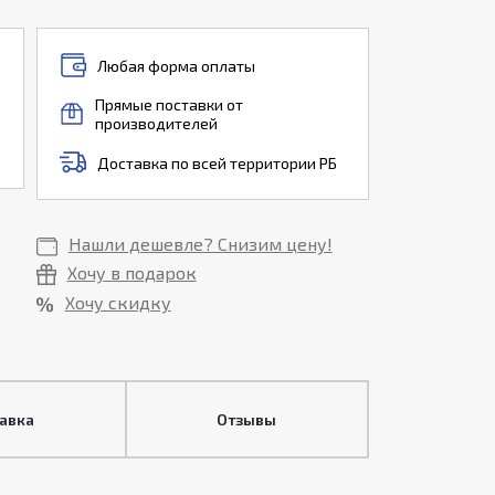
Любая форма оплаты
Прямые поставки от
производителей
Доставка по всей территории РБ
Нашли дешевле? Снизим цену!
Хочу в подарок
Хочу скидку
тавка
Отзывы