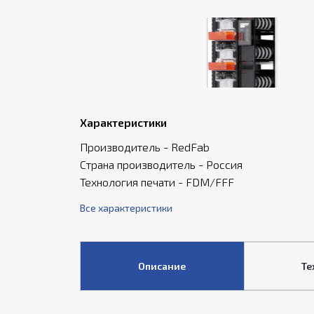
Характеристики
Производитель - RedFab
Страна производитель - Россия
Технология печати - FDM/FFF
Все характеристики
Описание
Те