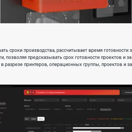
ать сроки производства, рассчитывает время готовности з
ти, позволяя предсказывать срок готовности проектов и з
в разрезе принтеров, операционных группы, проектов и за