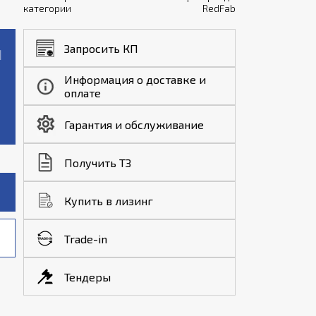
категории
RedFab
Запросить КП
Информация о доставке и
оплате
Гарантия и обслуживание
Получить ТЗ
Купить в лизинг
Trade-in
Тендеры