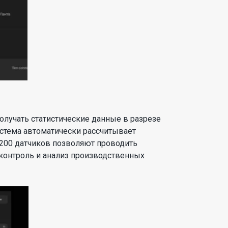
получать статистические данные в разрезе
истема автоматически рассчитывает
 200 датчиков позволяют проводить
контроль и анализ производственных