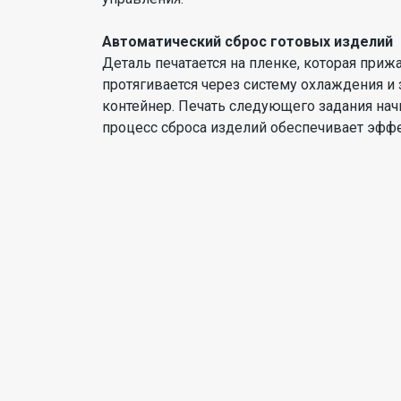
Автоматический сброс готовых изделий
Деталь печатается на пленке, которая при
протягивается через систему охлаждения и 
контейнер. Печать следующего задания нач
процесс сброса изделий обеспечивает эфф