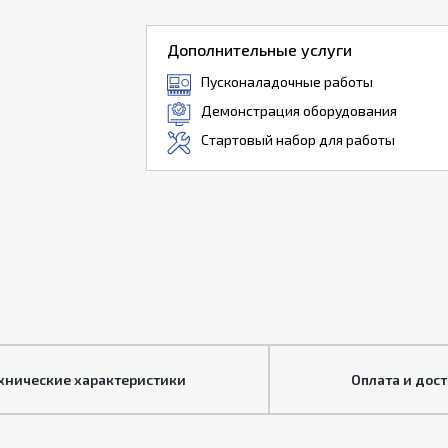
Дополнительные услуги
Пусконаладочные работы
Демонстрация оборудования
Стартовый набор для работы
хнические характеристики
Оплата и дос