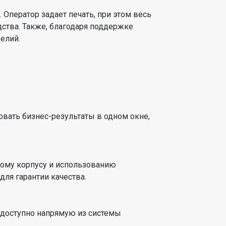
ператор задает печать, при этом весь
ства. Также, благодаря поддержке
елий.
вать бизнес-результаты в одном окне,
ному корпусу и использованию
ля гарантии качества.
 доступно напрямую из системы