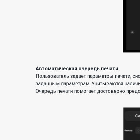
Автоматическая очередь печати
Пользователь задает параметры печати, си
заданным параметрам. Учитываются наличие
Очередь печати помогает достоверно предс