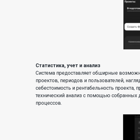
Статистика, учет и анализ
Система предоставляет обширные возможност
проектов, периодов и пользователей, нагл
себестоимость и рентабельность проекта, 
технический анализ с помощью собранных 
процессов.