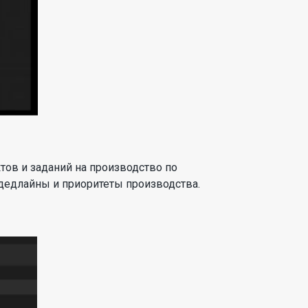
тов и заданий на производство по
дедлайны и приоритеты производства.