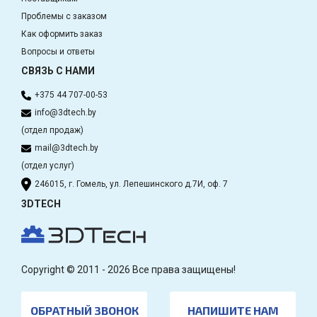
Проблемы с заказом
Как оформить заказ
Вопросы и ответы
СВЯЗЬ С НАМИ
+375 44 707-00-53
info@3dtech.by
(отдел продаж)
mail@3dtech.by
(отдел услуг)
246015, г. Гомель, ул. Лепешинского д.7И, оф. 7
3DTECH
Copyright © 2011 - 2026 Все права защищены!
ОБРАТНЫЙ ЗВОНОК
НАПИШИТЕ НАМ