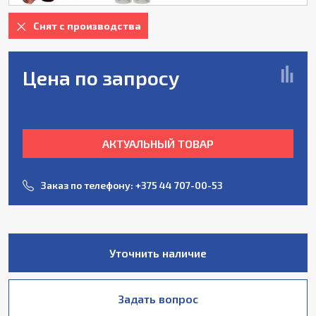
Снят с производства
Цена по запросу
АКТУАЛЬНЫЙ ТОВАР
Заказ по телефону:
+375 44 707-00-53
Уточнить наличие
Задать вопрос