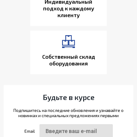
Индивидуальный
подход к каждому
клиенту
Собственный склад
оборудования
Будьте в курсе
Подпишитесь на последние обновления и узнавайте о
новинках и специальных предложениях первыми
Email