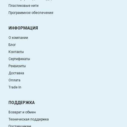
Пластиковые нити
Программное обеспечение
ИНФОРМАЦИЯ
О компании
Блог
Контакты
Сертификаты
Реквизиты
Доставка
Оплата
Trade In
ПОДДЕРЖКА
Возврат и обмен
Техническая поддержка
Поставщикам