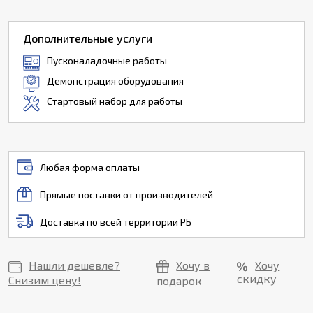
Дополнительные услуги
Пусконаладочные работы
Демонстрация оборудования
Стартовый набор для работы
Любая форма оплаты
Прямые поставки от производителей
Доставка по всей территории РБ
Нашли дешевле?
Хочу в
Хочу
скидку
Снизим цену!
подарок