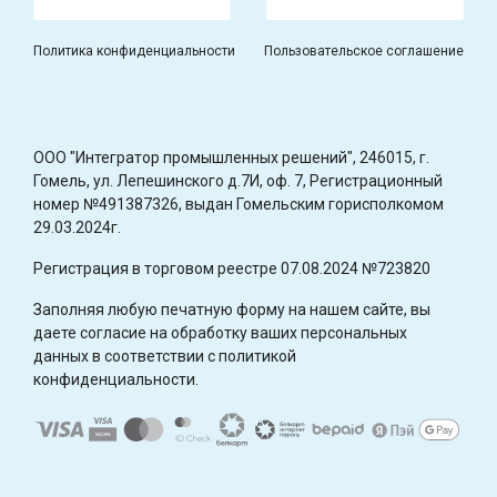
Политика конфиденциальности
Пользовательское соглашение
OOO "Интегратор промышленных решений", 246015, г.
Гомель, ул. Лепешинского д.7И, оф. 7, Регистрационный
номер №491387326, выдан Гомельским горисполкомом
29.03.2024г.
Регистрация в торговом реестре 07.08.2024 №723820
Заполняя любую печатную форму на нашем сайте, вы
даете согласие на обработку ваших персональных
данных в соответствии с политикой
конфиденциальности.