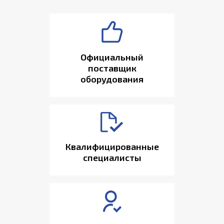
Официальный
поставщик
оборудования
Квалифицированные
специалисты