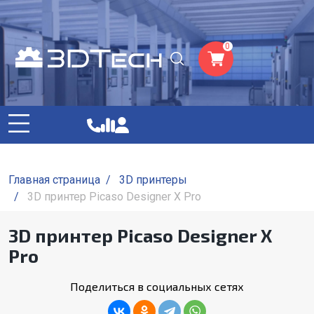
0
Главная страница
/
3D принтеры
/
3D принтер Picaso Designer X Pro
3D принтер Picaso Designer X
Pro
Поделиться в социальных сетях