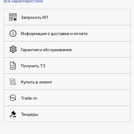
Все характеристики
Запросить КП
Информация о доставке и оплате
Гарантия и обслуживание
Получить ТЗ
Купить в лизинг
Trade-in
Тендеры