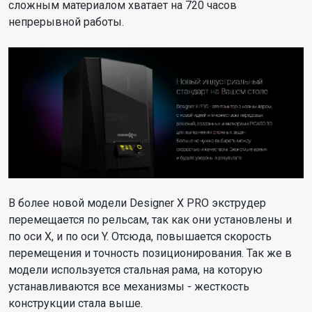
сложным материалом хватает на 720 часов
непрерывной работы.
В более новой модели Designer X PRO экструдер
перемещается по рельсам, так как они установлены и
по оси X, и по оси Y. Отсюда, повышается скорость
перемещения и точность позиционирования. Так же в
модели используется стальная рама, на которую
устанавливаются все механизмы - жесткость
конструкции стала выше.