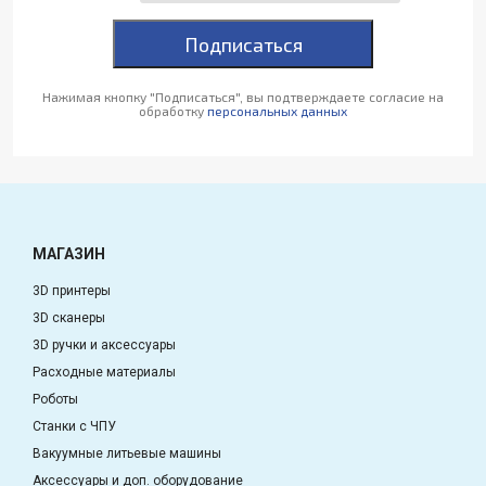
Подписаться
Нажимая кнопку "Подписаться", вы подтверждаете согласие на
обработку
персональных данных
МАГАЗИН
3D принтеры
3D сканеры
3D ручки и аксессуары
Расходные материалы
Роботы
Станки с ЧПУ
Вакуумные литьевые машины
Аксессуары и доп. оборудование