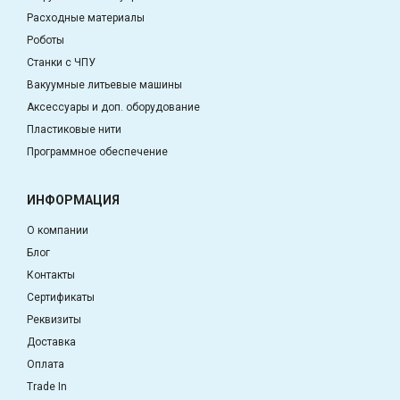
Расходные материалы
Роботы
Станки с ЧПУ
Вакуумные литьевые машины
Аксессуары и доп. оборудование
Пластиковые нити
Программное обеспечение
ИНФОРМАЦИЯ
О компании
Блог
Контакты
Сертификаты
Реквизиты
Доставка
Оплата
Trade In