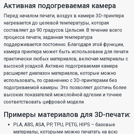
Активная подогреваемая камера
Перед началом печати, воздух в камере 3D-принтера
нагревается до целевой температуры, которая
составляет до 90 градусов Цельсия. В течение всего
процесса печати, заданная температура
поддерживается постоянно. Благодаря этой функции,
камера принтера может быть использована для печати
практически любых материалов, включая материалы с
высокой усадкой. Активно подогреваемая камера
расширяет диапазон материалов, которые можно
использовать, по сравнению с 3D-принтерами без
подогреваемой камеры. Это позволяет достичь более
высоких показателей межслойной адгезии и точнее
соответствовать цифровой модели.
Примеры материалов для 3D-печати:
PLA, ABS, ASA, PP, TPU, PETG, HIPS – базовые
материалы, которыми можно печатать на всю