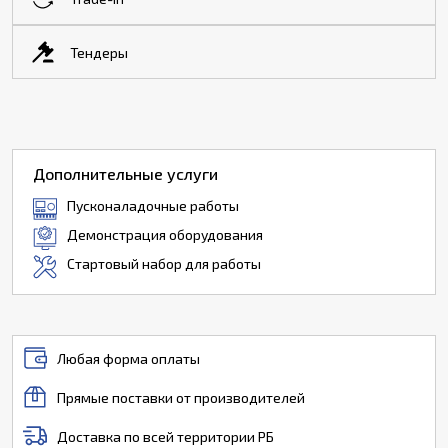
Тендеры
Дополнительные услуги
Пусконаладочные работы
Демонстрация оборудования
Стартовый набор для работы
Любая форма оплаты
Прямые поставки от производителей
Доставка по всей территории РБ