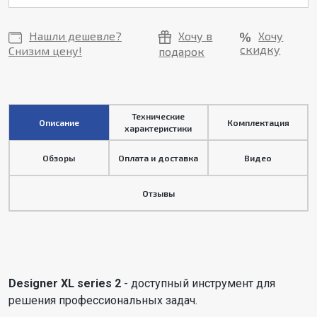
Нашли дешевле?
Хочу в
Хочу
скидку
Снизим цену!
подарок
Технические
Описание
Комплектация
характеристики
Обзоры
Оплата и доставка
Видео
Отзывы
Designer XL series 2
- доступный инструмент для
решения профессиональных задач.