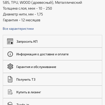
SBS, TPU, WOOD (древесный), Металлический
Толщина слоя, мкм - 10 - 250
Диаметр нити, мм - 1,75
Гарантия - 12 месяцев
Все характеристики
Запросить КП
Информация о доставке и оплате
Гарантия и обслуживание
Получить ТЗ
Купить в лизинг
Trade-in