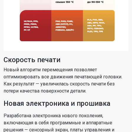
Скорость печати
Новый алгоритм перемещения позволяет
оптимизировать все движения печатающей головки.
Как результат — увеличилась скорость печати без
потери качества поверхности детали.
Новая электроника и прошивка
Разработана электроника нового поколения,
включающая в себя программные и аппаратные
решения — сенсорный экран, платы управления и