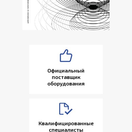
Официальный
поставщик
оборудования
Квалифицированные
специалисты