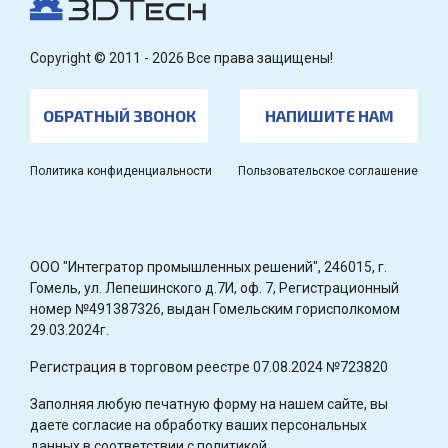
Copyright © 2011 - 2026 Все права защищены!
ОБРАТНЫЙ ЗВОНОК
НАПИШИТЕ НАМ
Политика конфиденциальности
Пользовательское соглашение
OOO "Интегратор промышленных решений", 246015, г.
Гомель, ул. Лепешинского д.7И, оф. 7, Регистрационный
номер №491387326, выдан Гомельским горисполкомом
29.03.2024г.
Регистрация в торговом реестре 07.08.2024 №723820
Заполняя любую печатную форму на нашем сайте, вы
даете согласие на обработку ваших персональных
данных в соответствии с политикой