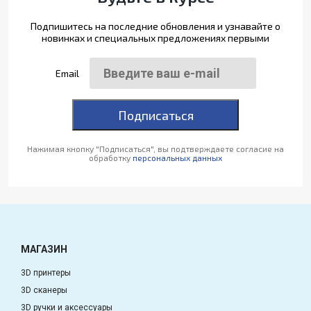
Подпишитесь на последние обновления и узнавайте о
новинках и специальных предложениях первыми
Email
Подписаться
Нажимая кнопку "Подписаться", вы подтверждаете согласие на
обработку
персональных данных
МАГАЗИН
3D принтеры
3D сканеры
3D ручки и аксессуары