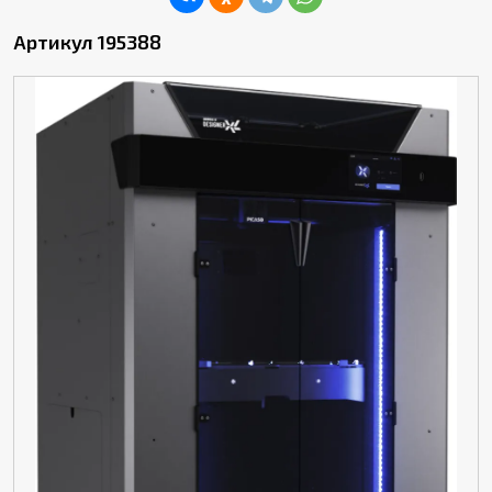
Артикул 195388