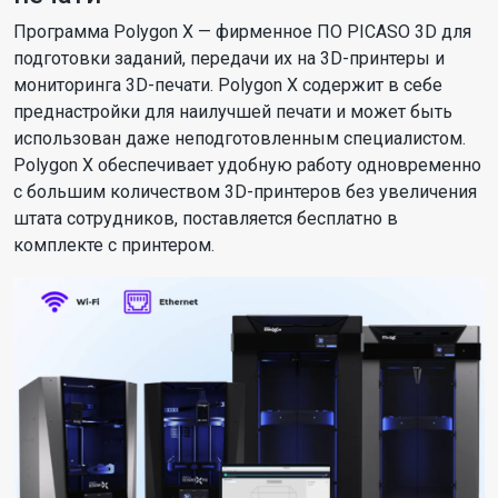
Программа Polygon X — фирменное ПО PICASO 3D для
подготовки заданий, передачи их на 3D-принтеры и
мониторинга 3D-печати. Polygon X содержит в себе
преднастройки для наилучшей печати и может быть
использован даже неподготовленным специалистом.
Polygon X обеспечивает удобную работу одновременно
с большим количеством 3D-принтеров без увеличения
штата сотрудников, поставляется бесплатно в
комплекте с принтером.