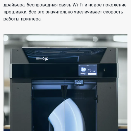
драйвера, беспроводная связь Wi-Fi и новое поколение
прошивки. Все это значительно увеличивает скорость
работы принтера.