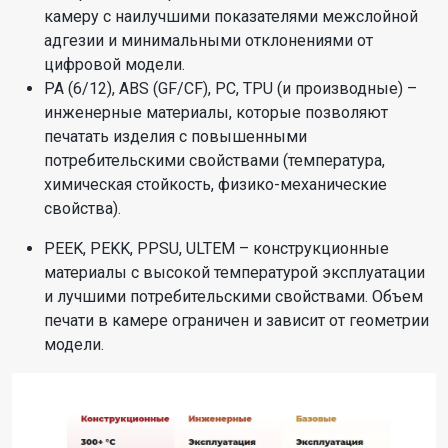
камеру с наилучшими показателями межслойной
адгезии и минимальными отклонениями от
цифровой модели.
PA (6/12), ABS (GF/CF), PC, TPU (и производные) –
инженерные материалы, которые позволяют
печатать изделия с повышенными
потребительскими свойствами (температура,
химическая стойкость, физико-механические
свойства).
PEEK, PEKK, PPSU, ULTEM – конструкционные
материалы с высокой температурой эксплуатации
и лучшими потребительскими свойствами. Объем
печати в камере ограничен и зависит от геометрии
модели.