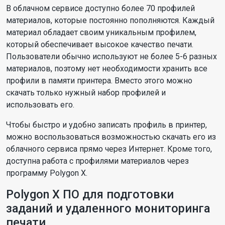
В облачном сервисе доступно более 70 профилей
материалов, которые постоянно пополняются. Каждый
материал обладает своим уникальным профилем,
который обеспечивает высокое качество печати.
Пользователи обычно используют не более 5-6 разных
материалов, поэтому нет необходимости хранить все
профили в памяти принтера. Вместо этого можно
скачать только нужный набор профилей и
использовать его.
Чтобы быстро и удобно записать профиль в принтер,
можно воспользоваться возможностью скачать его из
облачного сервиса прямо через Интернет. Кроме того,
доступна работа с профилями материалов через
программу Polygon X.
Polygon X ПО для подготовки
заданий и удаленного мониторинга
печати