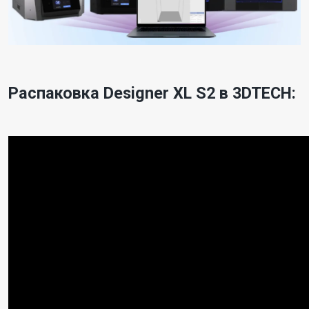
Распаковка Designer XL S2 в 3DTECH: