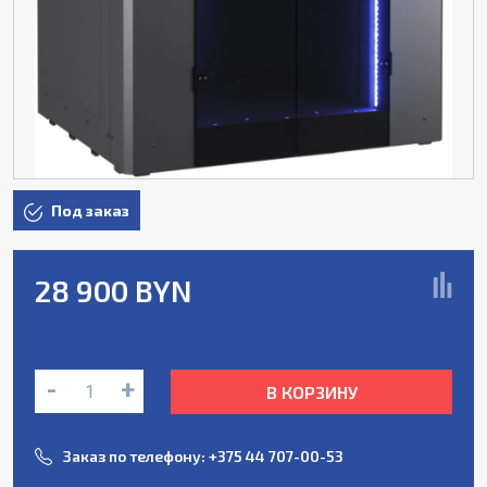
Под заказ
28 900 BYN
-
+
В КОРЗИНУ
Заказ по телефону:
+375 44 707-00-53