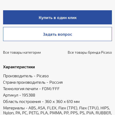
Купить в один клик
Задать вопрос
Все товары категории
Все товары бренда Picaso
Характеристики
Производитель - Picaso
Страна производитель - Россия
Технология печати - FDM/FFF
Артикул - 195388
Область построения - 360 х 360 х 610 мм
Материалы - ABS, ASA, FLEX, Flex (TPE), Flex (TPU), HIPS,
Nylon, PA, PC, PETG, PLA, PMMA, PP, PPS, PS, PVA, RUBBER,