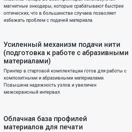
магнитные энкодеры, которые срабатывают быстрее
оптических, что в большинстве случаев позволяет
избежать проблем с подачей материала.
Усиленный механизм подачи нити
(подготовка к работе с абразивными
материалами)
Принтер в стартовой комплектации готов для работы с
композитными и абразивными материалами.
Повышена надежность узлов и увеличен
межсервисный интервал.
Облачная база профилей
материалов для печати