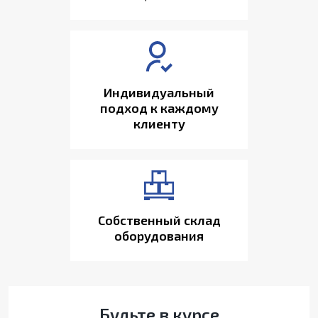
Индивидуальный
подход к каждому
клиенту
Собственный склад
оборудования
Будьте в курсе