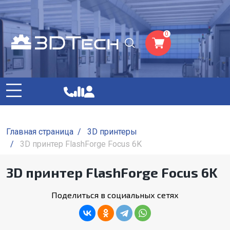
0
Главная страница
/
3D принтеры
/
3D принтер FlashForge Focus 6K
3D принтер FlashForge Focus 6K
Поделиться в социальных сетях