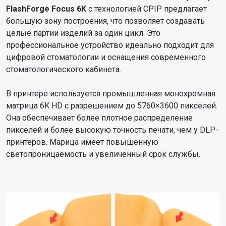
FlashForge Focus 6K
с технологией CPIP предлагает
большую зону построения, что позволяет создавать
целые партии изделий за один цикл. Это
профессиональное устройство идеально подходит для
цифровой стоматологии и оснащения современного
стоматологического кабинета.
В принтере используется промышленная монохромная
матрица 6K HD с разрешением до 5760×3600 пикселей.
Она обеспечивает более плотное распределение
пикселей и более высокую точность печати, чем у DLP-
принтеров. Марица имеет повышенную
светопроницаемость и увеличенный срок службы.