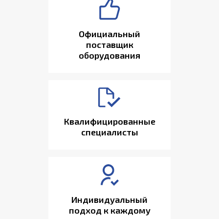
Официальный
поставщик
оборудования
Квалифицированные
специалисты
Индивидуальный
подход к каждому