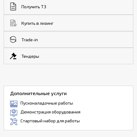
Получить ТЗ
Купить в лизинг
Trade-in
Тендеры
Дополнительные услуги
Пусконаладочные работы
Демонстрация оборудования
Стартовый набор для работы