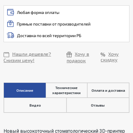
Любая форма оплаты
Прямые поставки от производителей
Доставка по всей территории РБ
Нашли дешевле?
Хочу в
Хочу
скидку
Снизим цену!
подарок
Технические
Описание
Оплата и доставка
характеристики
Видео
Отзывы
Новый высокоточный стоматологический 3D-принтер