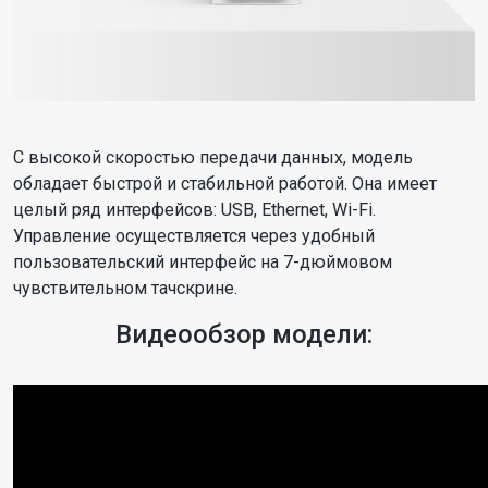
С высокой скоростью передачи данных, модель
обладает быстрой и стабильной работой. Она имеет
целый ряд интерфейсов: USB, Ethernet, Wi-Fi.
Управление осуществляется через удобный
пользовательский интерфейс на 7-дюймовом
чувствительном тачскрине.
Видеообзор модели: