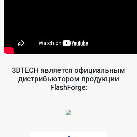
3DTECH является официальным
дистрибьютором продукции
FlashForge: