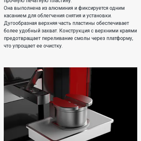
прочную печатную пластину.
Она выполнена из алюминия и фиксируется одним
касанием для облегчения снятия и установки.
Дугообразная верхняя часть пластины обеспечивает
более удобный захват. Конструкция с верхними краями
предотвращает переливание смолы через платформу,
что упрощает ее очистку.