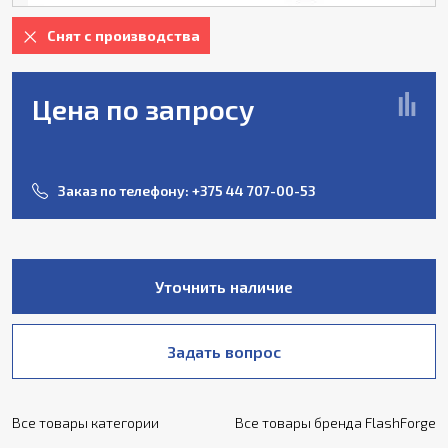
Снят с производства
Цена по запросу
Заказ по телефону:
+375 44 707-00-53
Уточнить наличие
Задать вопрос
Все товары категории
Все товары бренда FlashForge