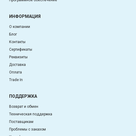
ИНФОРМАЦИЯ
О компании
Блог
Контакты
Сертификаты
Реквизиты
Доставка
Оплата
Trade In
ПОДДЕРЖКА
Возврат и обмен
Техническая поддержка
Поставщикам
Проблемы с заказом