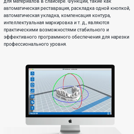
для материалов в слайсере. Функции, такие как
автоматическая реставрация, раскладка одной кнопкой,
автоматическая укладка, компенсация контура,
интеллектуальная маркировка и т. д., являются
практическими возможностями стабильного и
эффективного программного обеспечения для нарезки
профессионального уровня.