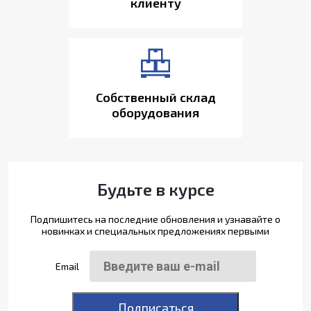
клиенту
Собственный склад
оборудования
Будьте в курсе
Подпишитесь на последние обновления и узнавайте о
новинках и специальных предложениях первыми
Email
Подписаться