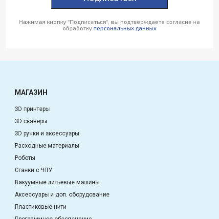
Нажимая кнопку "Подписаться", вы подтверждаете согласие на
обработку
персональных данных
МАГАЗИН
3D принтеры
3D сканеры
3D ручки и аксессуары
Расходные материалы
Роботы
Станки с ЧПУ
Вакуумные литьевые машины
Аксессуары и доп. оборудование
Пластиковые нити
Программное обеспечение