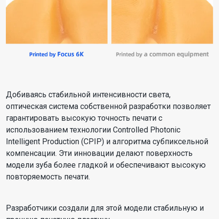
Добиваясь стабильной интенсивности света,
оптическая система собственной разработки позволяет
гарантировать высокую точность печати с
использованием технологии Controlled Photonic
Intelligent Production (CPIP) и алгоритма субпиксельной
компенсации. Эти инновации делают поверхность
модели зуба более гладкой и обеспечивают высокую
повторяемость печати.
Разработчики создали для этой модели стабильную и