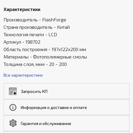
Характеристики
Производитель - FlashForge
Страна производитель - Китай
Технология печати - LCD
Артикул - 198702
Область построения - 197х122х200 мм
Материалы - Фотополимерные смолы
Толщина слоя, мкм - 20 - 200
Все характеристики
Запросить КП
Информация о доставке и оплате
Гарантия и обслуживание