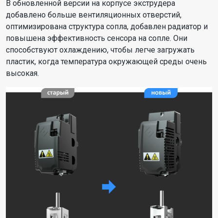
В обновленной версии на корпусе экструдера
добавлено больше вентиляционных отверстий,
оптимизирована структура сопла, добавлен радиатор и
повышена эффективность сенсора на сопле. Они
способствуют охлаждению, чтобы легче загружать
пластик, когда температура окружающей среды очень
высокая.