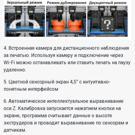
4. Встроенная камера для дистанционного наблюдения
за печатью. Используя камеру и подключение через
Wi-Fi можно останавливать или ставить печать на паузу
удаленно.
5. Цветной сенсорный экран 4,5” с интуитивно-
понятным интерфейсом
6. Автоматическое интеллектуальное выравнивание
оси Z. Калибровка запускается нажатием кнопки на
экране, программа считывает данные о высоте
экструдеров и проводит выравнивание по сенсорам и
датчикам.