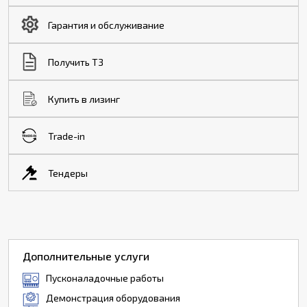
Гарантия и обслуживание
Получить ТЗ
Купить в лизинг
Trade-in
Тендеры
Дополнительные услуги
Пусконаладочные работы
Демонстрация оборудования