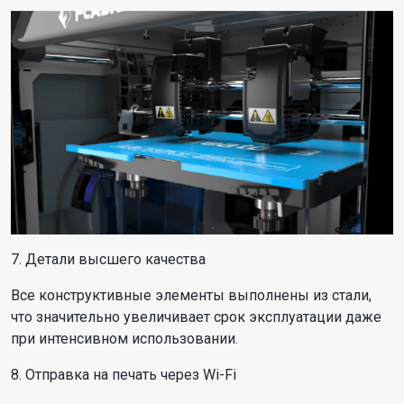
7. Детали высшего качества
Все конструктивные элементы выполнены из стали,
что значительно увеличивает срок эксплуатации даже
при интенсивном использовании.
8. Отправка на печать через Wi-Fi