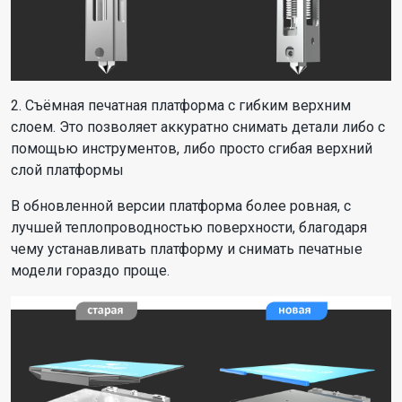
2. Съёмная печатная платформа с гибким верхним
слоем. Это позволяет аккуратно снимать детали либо с
помощью инструментов, либо просто сгибая верхний
слой платформы
В обновленной версии платформа более ровная, с
лучшей теплопроводностью поверхности, благодаря
чему устанавливать платформу и снимать печатные
модели гораздо проще.