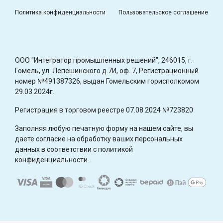
Политика конфиденциальности
Пользовательское соглашение
OOO "Интегратор промышленных решений", 246015, г.
Гомель, ул. Лепешинского д.7И, оф. 7, Регистрационный
номер №491387326, выдан Гомельским горисполкомом
29.03.2024г.
Регистрация в торговом реестре 07.08.2024 №723820
Заполняя любую печатную форму на нашем сайте, вы
даете согласие на обработку ваших персональных
данных в соответствии с политикой
конфиденциальности.