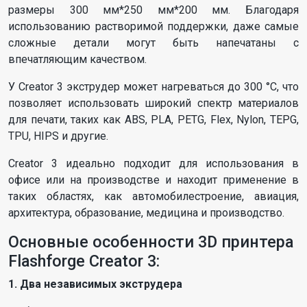
размеры 300 мм*250 мм*200 мм. Благодаря
использованию растворимой поддержки, даже самые
сложные детали могут быть напечатаны с
впечатляющим качеством.
У Creator 3 экструдер может нагреваться до 300 °C, что
позволяет использовать широкий спектр материалов
для печати, таких как ABS, PLA, PETG, Flex, Nylon, TEPG,
TPU, HIPS и другие.
Creator 3 идеально подходит для использования в
офисе или на производстве и находит применение в
таких областях, как автомобилестроение, авиация,
архитектура, образование, медицина и производство.
Основные особенности 3D принтера
Flashforge Creator 3:
1. Два независимых экструдера