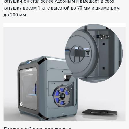
катушки, он стал более удобным и вмещает в себя
катушку весом 1 кг с высотой до 70 мм и диаметром
до 200 мм: