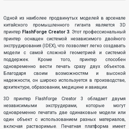
Одной из наиболее продвинутых моделей в арсенале
китайского промышленного гиганта является 3D
принтер
FlashForge Creator 3
. Этот профессиональный
принтер оснащен системой независимого двойного
экструдирования (IDEX), что позволяет легко создавать
модели с самой сложной геометрией и системой
поддержек. Кроме того, принтер способен
одновременно вести печать сразу двух объектов.
Благодаря своим возможностям и высокой
надежности, он широко используется в производстве,
архитектуре, образовании, медицине и авиации.
3D принтер Flashforge Creator 3 обладает двумя
независимыми экструдерами, которые могут
одновременно печатать две одинаковые модели или
один объект с использованием разных материалов,
включая растворимые. Печатная платформа имеет