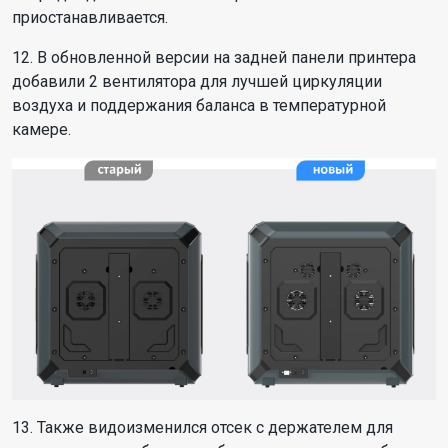
приостанавливается.
12. В обновленной версии на задней панели принтера
добавили 2 вентилятора для лучшей циркуляции
воздуха и поддержания баланса в температурной
камере.
13. Также видоизменился отсек с держателем для