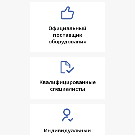
Официальный
поставщик
оборудования
Квалифицированные
специалисты
Индивидуальный