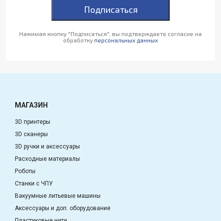
Подписаться
Нажимая кнопку "Подписаться", вы подтверждаете согласие на
обработку
персональных данных
МАГАЗИН
3D принтеры
3D сканеры
3D ручки и аксессуары
Расходные материалы
Роботы
Станки с ЧПУ
Вакуумные литьевые машины
Аксессуары и доп. оборудование
Пластиковые нити