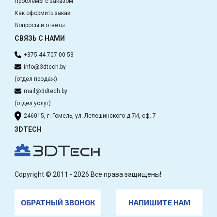
Проблемы с заказом
Как оформить заказ
Вопросы и ответы
СВЯЗЬ С НАМИ
+375 44 707-00-53
info@3dtech.by
(отдел продаж)
mail@3dtech.by
(отдел услуг)
246015, г. Гомель, ул. Лепешинского д.7И, оф. 7
3DTECH
Copyright © 2011 - 2026 Все права защищены!
ОБРАТНЫЙ ЗВОНОК
НАПИШИТЕ НАМ