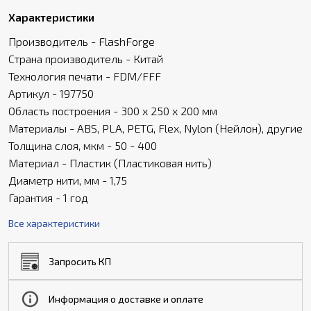
Характеристики
Производитель - FlashForge
Страна производитель - Китай
Технология печати - FDM/FFF
Артикул - 197750
Область построения - 300 х 250 х 200 мм
Материалы - ABS, PLA, PETG, Flex, Nylon (Нейлон), другие
Толщина слоя, мкм - 50 - 400
Материал - Пластик (Пластиковая нить)
Диаметр нити, мм - 1,75
Гарантия - 1 год
Все характеристики
Запросить КП
Информация о доставке и оплате