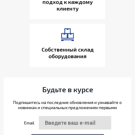
подход к каждому
клиенту
Собственный склад
оборудования
Будьте в курсе
Подпишитесь на последние обновления и узнавайте о
новинках и специальных предложениях первыми
Email