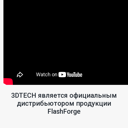
3DTECH является официальным
дистрибьютором продукции
FlashForge