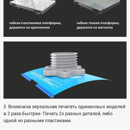
3. Возможна зеркальная печатать одинаковых моделей
в 2 раза быстрее. Печать 2х разных деталей, либо
одной но разными пластиками.