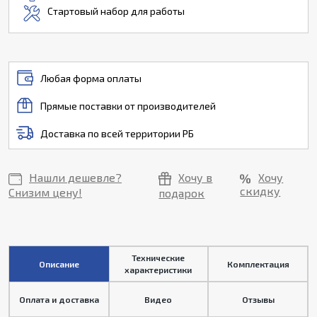
Стартовый набор для работы
Любая форма оплаты
Прямые поставки от производителей
Доставка по всей территории РБ
Нашли дешевле?
Хочу в
Хочу
скидку
Снизим цену!
подарок
Технические
Описание
Комплектация
характеристики
Оплата и доставка
Видео
Отзывы