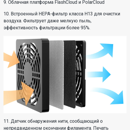
9. Облачная платформа FlashCloud и PolarCloud
10. Встроенный HEPA-фильтр класса H13 для очистки
воздуха. Фильтрует даже мелкую пыль,
эффективность фильтрации более 95%.
11. Датчик обнаружения нити, сообщающий о
непредвиденном окончании филамента. Печать