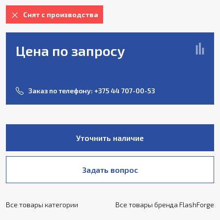
Снят с производства
Цена по запросу
Заказ по телефону:
+375 44 707-00-53
Уточнить наличие
Задать вопрос
Все товары категории
Все товары бренда FlashForge