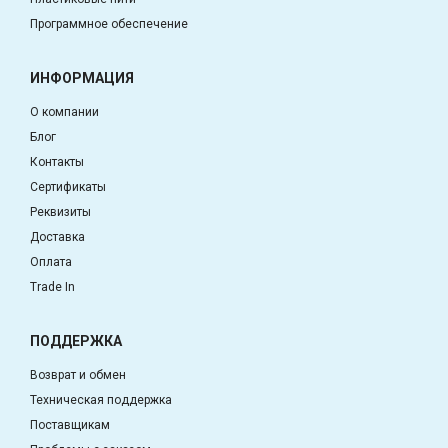
Программное обеспечение
ИНФОРМАЦИЯ
О компании
Блог
Контакты
Сертификаты
Реквизиты
Доставка
Оплата
Trade In
ПОДДЕРЖКА
Возврат и обмен
Техническая поддержка
Поставщикам