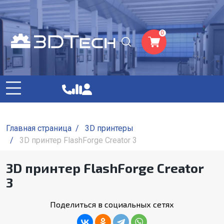
0
Главная страница
/
3D принтеры
/
3D принтер FlashForge Creator 3
3D принтер FlashForge Creator
3
Поделиться в социальных сетях