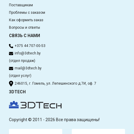
Поставщикам
Проблемы с заказом
Как оформить заказ
Вопросы и ответы
СВЯЗЬ С НАМИ
+375 44 707-00-53
info@3dtech.by
(отдел продаж)
mail@3dtech.by
(отдел услуг)
246015, г. Гомель, ул. Лепешинского д.7И, оф. 7
3DTECH
Copyright © 2011 - 2026 Все права защищены!