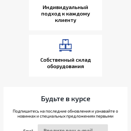
Индивидуальный
подход к каждому
клиенту
Собственный склад
оборудования
Будьте в курсе
Подпишитесь на последние обновления и узнавайте о
новинках и специальных предложениях первыми
Email