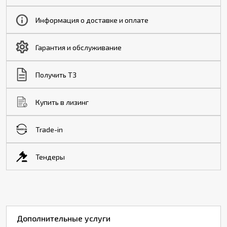
Информация о доставке и оплате
Гарантия и обслуживание
Получить ТЗ
Купить в лизинг
Trade-in
Тендеры
Дополнительные услуги