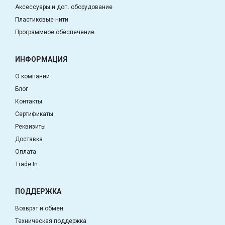
Аксессуары и доп. оборудование
Пластиковые нити
Программное обеспечение
ИНФОРМАЦИЯ
О компании
Блог
Контакты
Сертификаты
Реквизиты
Доставка
Оплата
Trade In
ПОДДЕРЖКА
Возврат и обмен
Техническая поддержка