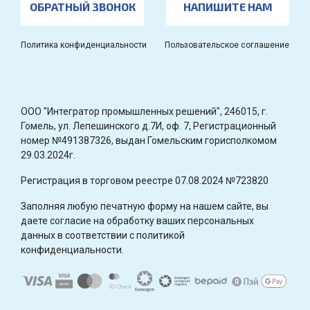
ОБРАТНЫЙ ЗВОНОК
НАПИШИТЕ НАМ
Политика конфиденциальности
Пользовательское соглашение
OOO "Интегратор промышленных решений", 246015, г.
Гомель, ул. Лепешинского д.7И, оф. 7, Регистрационный
номер №491387326, выдан Гомельским горисполкомом
29.03.2024г.
Регистрация в торговом реестре 07.08.2024 №723820
Заполняя любую печатную форму на нашем сайте, вы
даете согласие на обработку ваших персональных
данных в соответствии с политикой
конфиденциальности.