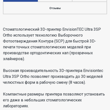
Отзывы
Стоматологический 3D-принтер EnvisionTEC Ultra 3SP
Ortho использует технологию Выборочного
Фотоотверждения Контура (SCP) для быстрой 3D-
печати точных стоматологических моделей при
производстве ортодонтических кап (прозрачных
элайнеров).
Высокая производительность 3D-принтера Envisiontec
Ultra 3SP Ortho позволяет производить до 30 моделей
челюстных форм в рабочую смену (8 часов).
Компактные размеры принтера позволяют установить
его даже в небольших стоматологических
лабораториях.