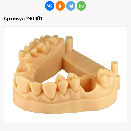
Артикул 190381