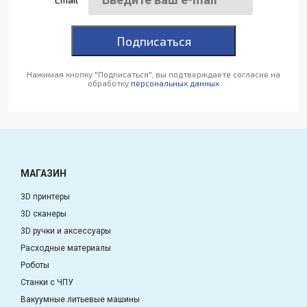
Подписаться
Нажимая кнопку "Подписаться", вы подтверждаете согласие на
обработку
персональных данных
МАГАЗИН
3D принтеры
3D сканеры
3D ручки и аксессуары
Расходные материалы
Роботы
Станки с ЧПУ
Вакуумные литьевые машины