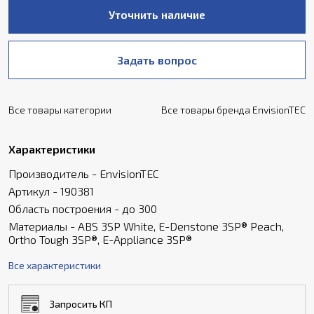
Уточнить наличие
Задать вопрос
Все товары категории
Все товары бренда EnvisionTEC
Характеристики
Производитель - EnvisionTEC
Артикул - 190381
Область построения - до 300
Материалы - ABS 3SP White, E-Denstone 3SP® Peach,
Ortho Tough 3SP®, E-Appliance 3SP®
Все характеристики
Запросить КП