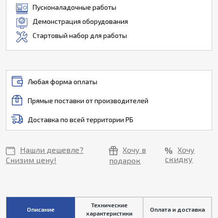
Пусконаладочные работы
Демонстрация оборудования
Стартовый набор для работы
Любая форма оплаты
Прямые поставки от производителей
Доставка по всей территории РБ
Нашли дешевле?
Хочу в
Хочу
скидку
Снизим цену!
подарок
Технические
Описание
Оплата и доставка
характеристики