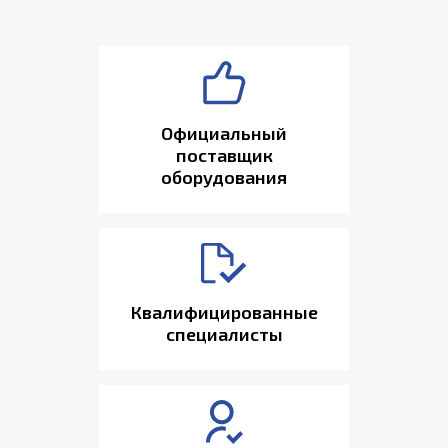
Официальный
поставщик
оборудования
Квалифицированные
специалисты