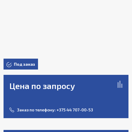
Под заказ
Цена по запросу
Заказ по телефону:
+375 44 707-00-53