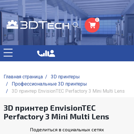
0
Главная страница
/
3D принтеры
/
Профессиональные 3D принтеры
/
3D принтер EnvisionTEC Perfactory 3 Mini Multi Lens
3D принтер EnvisionTEC
Perfactory 3 Mini Multi Lens
Поделиться в социальных сетях