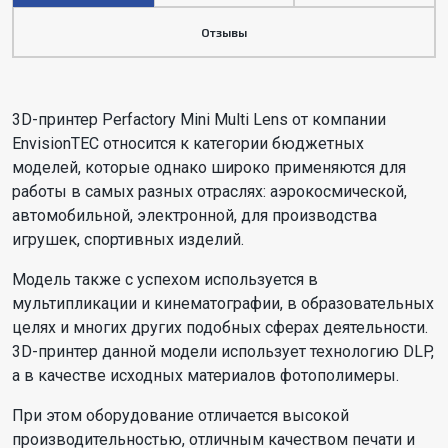
Отзывы
3D-принтер Perfactory Mini Multi Lens от компании
EnvisionTEC относится к категории бюджетных
моделей, которые однако широко применяются для
работы в самых разных отраслях: аэрокосмической,
автомобильной, электронной, для производства
игрушек, спортивных изделий.
Модель также с успехом используется в
мультипликации и кинематографии, в образовательных
целях и многих других подобных сферах деятельности.
3D-принтер данной модели использует технологию DLP,
а в качестве исходных материалов фотополимеры.
При этом оборудование отличается высокой
производительностью, отличным качеством печати и