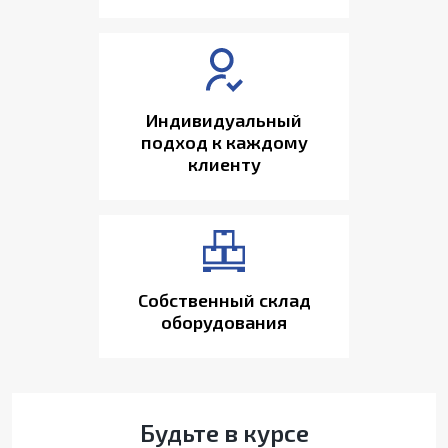
Индивидуальный
подход к каждому
клиенту
Собственный склад
оборудования
Будьте в курсе