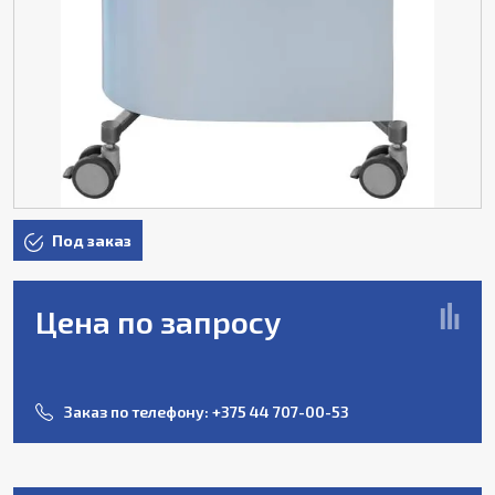
Под заказ
Цена по запросу
Заказ по телефону:
+375 44 707-00-53