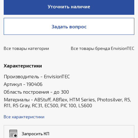
Уточнить наличие
Задать вопрос
Все товары категории
Все товары бренда EnvisionTEC
Характеристики
Производитель - EnvisionTEC
Артикул - 190406
Область построения - до 300
Материалы - ABStuff, ABflex, HTM Series, Photosilver, R5,
R11, R5 Gray, RC31, EC500, PIC 100, LS600
Все характеристики
Запросить КП