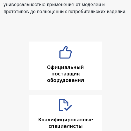
универсальностью применения: от моделей и
прототипов до полноценных потребительских изделий.
Официальный
поставщик
оборудования
Квалифицированные
специалисты