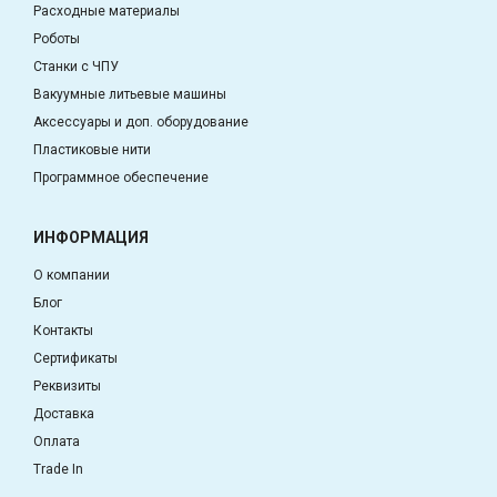
Расходные материалы
Роботы
Станки с ЧПУ
Вакуумные литьевые машины
Аксессуары и доп. оборудование
Пластиковые нити
Программное обеспечение
ИНФОРМАЦИЯ
О компании
Блог
Контакты
Сертификаты
Реквизиты
Доставка
Оплата
Trade In