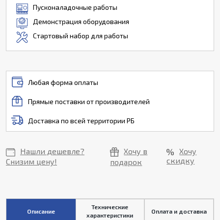
Пусконаладочные работы
Демонстрация оборудования
Стартовый набор для работы
Любая форма оплаты
Прямые поставки от производителей
Доставка по всей территории РБ
Нашли дешевле?
Хочу в
Хочу
скидку
Снизим цену!
подарок
Технические
Описание
Оплата и доставка
характеристики