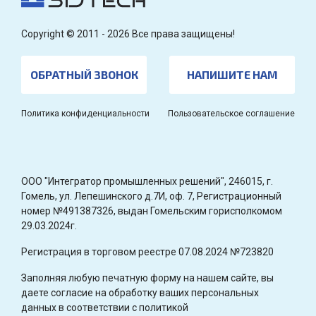
Copyright © 2011 - 2026 Все права защищены!
ОБРАТНЫЙ ЗВОНОК
НАПИШИТЕ НАМ
Политика конфиденциальности
Пользовательское соглашение
OOO "Интегратор промышленных решений", 246015, г.
Гомель, ул. Лепешинского д.7И, оф. 7, Регистрационный
номер №491387326, выдан Гомельским горисполкомом
29.03.2024г.
Регистрация в торговом реестре 07.08.2024 №723820
Заполняя любую печатную форму на нашем сайте, вы
даете согласие на обработку ваших персональных
данных в соответствии с политикой