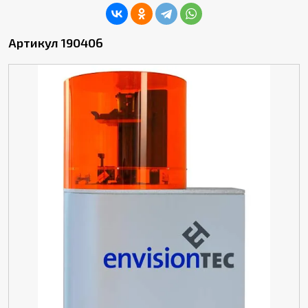
Артикул 190406