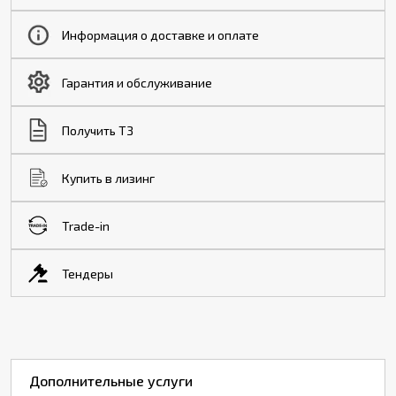
Информация о доставке и оплате
Гарантия и обслуживание
Получить ТЗ
Купить в лизинг
Trade-in
Тендеры
Дополнительные услуги