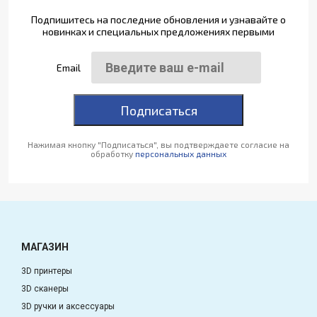
Подпишитесь на последние обновления и узнавайте о
новинках и специальных предложениях первыми
Email
Подписаться
Нажимая кнопку "Подписаться", вы подтверждаете согласие на
обработку
персональных данных
МАГАЗИН
3D принтеры
3D сканеры
3D ручки и аксессуары