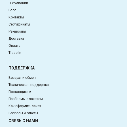
О компании
Блог
Контакты
Сертификаты
Реквизиты
Доставка
Оплата
Trade In
ПОДДЕРЖКА
Возврат и обмен
Техническая поддержка
Поставщикам
Проблемы с заказом
Как оформить заказ
Вопросы и ответы
СВЯЗЬ С НАМИ