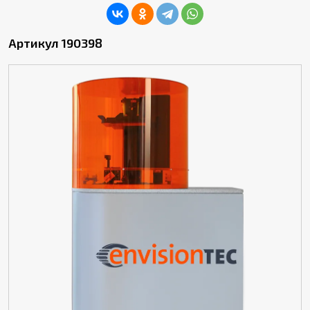
Артикул 190398