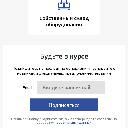
Собственный склад
оборудования
Будьте в курсе
Подпишитесь на последние обновления и узнавайте о
новинках и специальных предложениях первыми
Email
Подписаться
Нажимая кнопку "Подписаться", вы подтверждаете согласие на
обработку
персональных данных