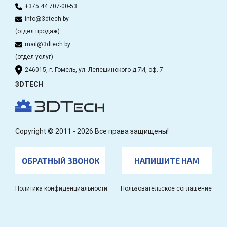
+375 44 707-00-53
info@3dtech.by
(отдел продаж)
mail@3dtech.by
(отдел услуг)
246015, г. Гомель, ул. Лепешинского д.7И, оф. 7
3DTECH
Copyright © 2011 - 2026 Все права защищены!
ОБРАТНЫЙ ЗВОНОК
НАПИШИТЕ НАМ
Политика конфиденциальности
Пользовательское соглашение