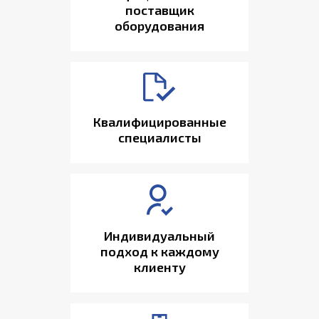
поставщик
оборудования
Квалифицированные
специалисты
Индивидуальный
подход к каждому
клиенту