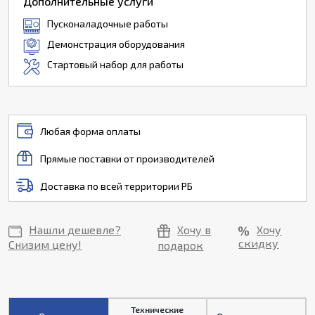
Дополнительные услуги
Пусконаладочные работы
Демонстрация оборудования
Стартовый набор для работы
Любая форма оплаты
Прямые поставки от производителей
Доставка по всей территории РБ
Нашли дешевле?
Хочу в
Хочу
скидку
Снизим цену!
подарок
Технические