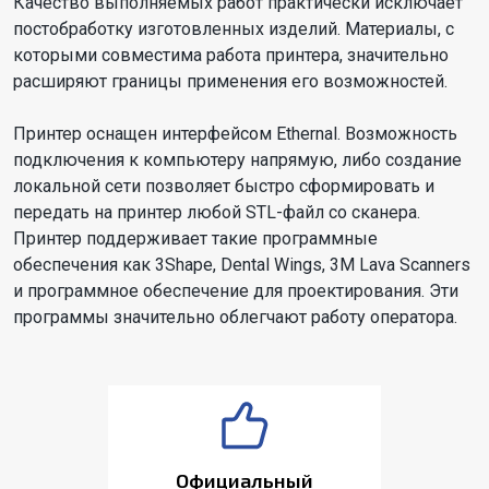
Качество выполняемых работ практически исключает
постобработку изготовленных изделий. Материалы, с
которыми совместима работа принтера, значительно
расширяют границы применения его возможностей.
Принтер оснащен интерфейсом Ethernal. Возможность
подключения к компьютеру напрямую, либо создание
локальной сети позволяет быстро сформировать и
передать на принтер любой STL-файл со сканера.
Принтер поддерживает такие программные
обеспечения как 3Shape, Dental Wings, 3M Lava Scanners
и программное обеспечение для проектирования. Эти
программы значительно облегчают работу оператора.
Официальный