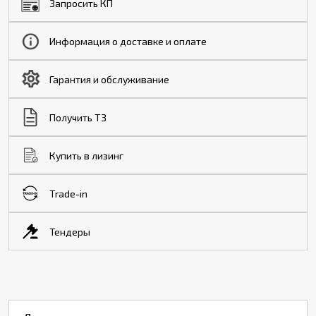
Запросить КП
Информация о доставке и оплате
Гарантия и обслуживание
Получить ТЗ
Купить в лизинг
Trade-in
Тендеры