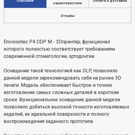
Описание
Оплата и доставка
характеристики
Отзывы
Envisiontec P4 DDP M - 3Dпринтер, функционал
которого полностью соответствует требованиям
современной стоматологии, ортодонтии.
Оснащение такой технологией как DLP, позволило
данной модели зарекомендовать себя на рынке 3D
печати. Модель обеспечивает быстрое и точное
изготовление самых сложных деталей в короткие
сроки. Функциональное оснащение данной модели
позволило добиться высокой точности изготовляемых
изделий, их идеальной поверхности и полного
воспроизведения заданного прототипа.