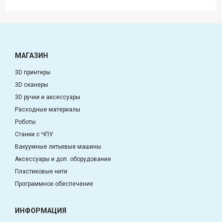
МАГАЗИН
3D принтеры
3D сканеры
3D ручки и аксессуары
Расходные материалы
Роботы
Станки с ЧПУ
Вакуумные литьевые машины
Аксессуары и доп. оборудование
Пластиковые нити
Программное обеспечение
ИНФОРМАЦИЯ