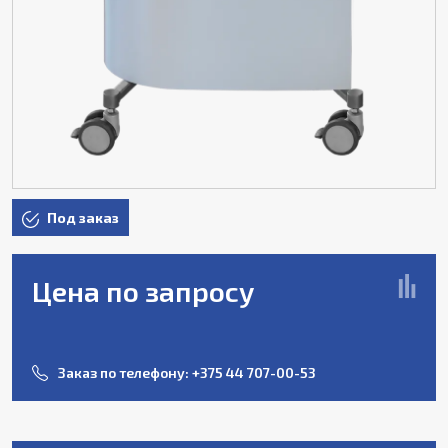
Под заказ
Цена по запросу
Заказ по телефону:
+375 44 707-00-53