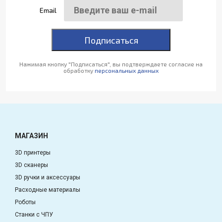
Email
Подписаться
Нажимая кнопку "Подписаться", вы подтверждаете согласие на
обработку
персональных данных
МАГАЗИН
3D принтеры
3D сканеры
3D ручки и аксессуары
Расходные материалы
Роботы
Станки с ЧПУ