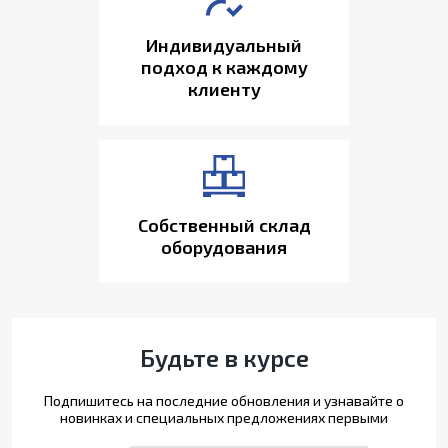
Индивидуальный
подход к каждому
клиенту
Собственный склад
оборудования
Будьте в курсе
Подпишитесь на последние обновления и узнавайте о
новинках и специальных предложениях первыми