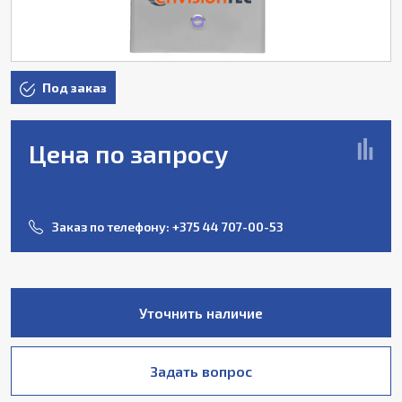
Под заказ
Цена по запросу
Заказ по телефону:
+375 44 707-00-53
Уточнить наличие
Задать вопрос