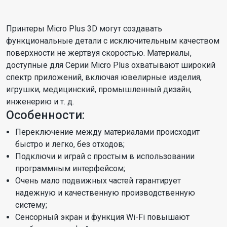
Принтеры Micro Plus 3D могут создавать
функциональные детали с исключительным качеством
поверхности не жертвуя скоростью. Материалы,
доступные для Серии Micro Plus охватывают широкий
спектр приложений, включая ювелирные изделия,
игрушки, медицинский, промышленный дизайн,
инженерию и т. д.
Особенности:
Переключение между материалами происходит
быстро и легко, без отходов;
Подключи и играй с простым в использовании
программным интерфейсом;
Очень мало подвижных частей гарантирует
надежную и качественную производственную
систему;
Сенсорный экран и функция Wi-Fi повышают