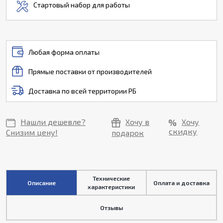
Стартовый набор для работы
Любая форма оплаты
Прямые поставки от производителей
Доставка по всей территории РБ
Нашли дешевле?
Хочу в
Хочу
скидку
Снизим цену!
подарок
Технические
Описание
Оплата и доставка
характеристики
Отзывы