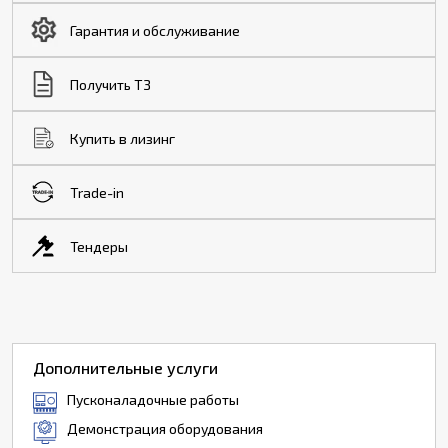
Гарантия и обслуживание
Получить ТЗ
Купить в лизинг
Trade-in
Тендеры
Дополнительные услуги
Пусконаладочные работы
Демонстрация оборудования