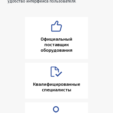
удобство интерфейса пользователя.
Официальный
поставщик
оборудования
Квалифицированные
специалисты