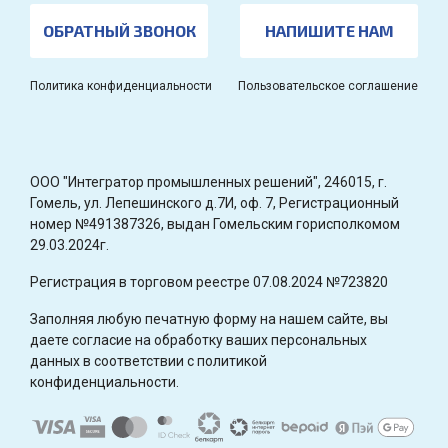
ОБРАТНЫЙ ЗВОНОК
НАПИШИТЕ НАМ
Политика конфиденциальности
Пользовательское соглашение
OOO "Интегратор промышленных решений", 246015, г.
Гомель, ул. Лепешинского д.7И, оф. 7, Регистрационный
номер №491387326, выдан Гомельским горисполкомом
29.03.2024г.
Регистрация в торговом реестре 07.08.2024 №723820
Заполняя любую печатную форму на нашем сайте, вы
даете согласие на обработку ваших персональных
данных в соответствии с политикой
конфиденциальности.