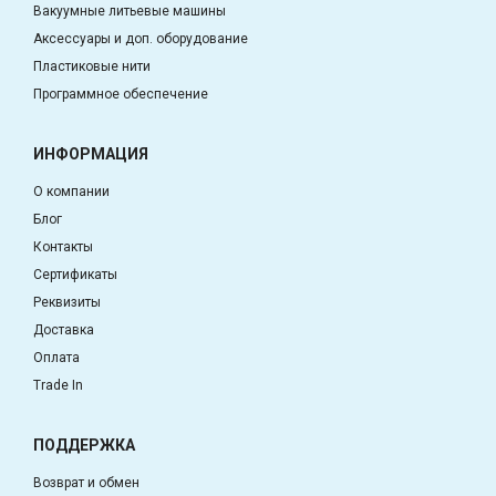
Вакуумные литьевые машины
Аксессуары и доп. оборудование
Пластиковые нити
Программное обеспечение
ИНФОРМАЦИЯ
О компании
Блог
Контакты
Сертификаты
Реквизиты
Доставка
Оплата
Trade In
ПОДДЕРЖКА
Возврат и обмен