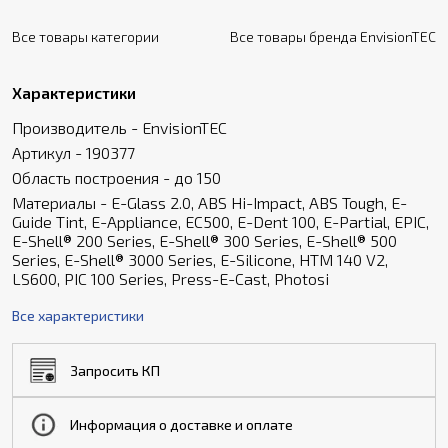
Все товары категории
Все товары бренда EnvisionTEC
Характеристики
Производитель - EnvisionTEC
Артикул - 190377
Область построения - до 150
Материалы - E-Glass 2.0, ABS Hi-Impact, ABS Tough, E-
Guide Tint, E-Appliance, EC500, E-Dent 100, E-Partial, EPIC,
E-Shell® 200 Series, E-Shell® 300 Series, E-Shell® 500
Series, E-Shell® 3000 Series, E-Silicone, HTM 140 V2,
LS600, PIC 100 Series, Press-E-Cast, Photosi
Все характеристики
Запросить КП
Информация о доставке и оплате