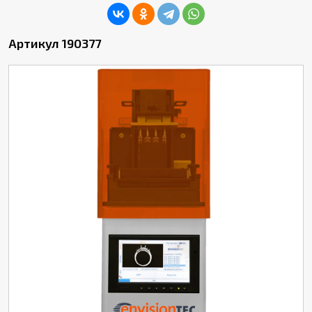
Артикул 190377