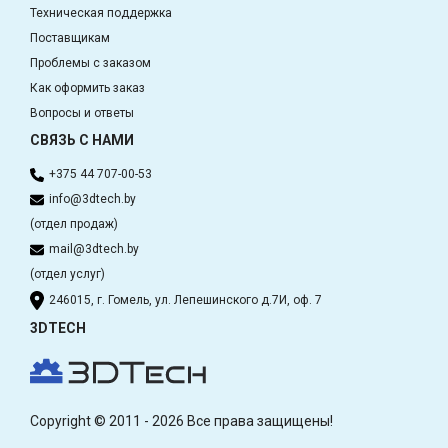
Техническая поддержка
Поставщикам
Проблемы с заказом
Как оформить заказ
Вопросы и ответы
СВЯЗЬ С НАМИ
+375 44 707-00-53
info@3dtech.by
(отдел продаж)
mail@3dtech.by
(отдел услуг)
246015, г. Гомель, ул. Лепешинского д.7И, оф. 7
3DTECH
Copyright © 2011 - 2026 Все права защищены!