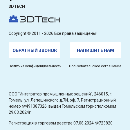
3DTECH
Copyright © 2011 - 2026 Все права защищены!
ОБРАТНЫЙ ЗВОНОК
НАПИШИТЕ НАМ
Политика конфиденциальности
Пользовательское соглашение
OOO "Интегратор промышленных решений", 246015, г.
Гомель, ул. Лепешинского д.7И, оф. 7, Регистрационный
номер №491387326, выдан Гомельским горисполкомом
29.03.2024г.
Регистрация в торговом реестре 07.08.2024 №723820