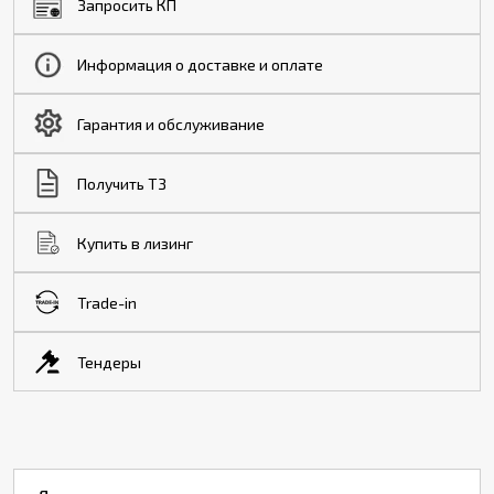
Запросить КП
Информация о доставке и оплате
Гарантия и обслуживание
Получить ТЗ
Купить в лизинг
Trade-in
Тендеры