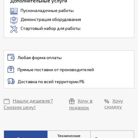
Дополнительные услуги
Пусконаладочные работы
Демонстрация оборудования
Стартовый набор для работы
Любая форма оплаты
Прямые поставки от производителей
Доставка по всей территории РБ
Нашли дешевле?
Хочу в
Хочу
скидку
Снизим цену!
подарок
Технические