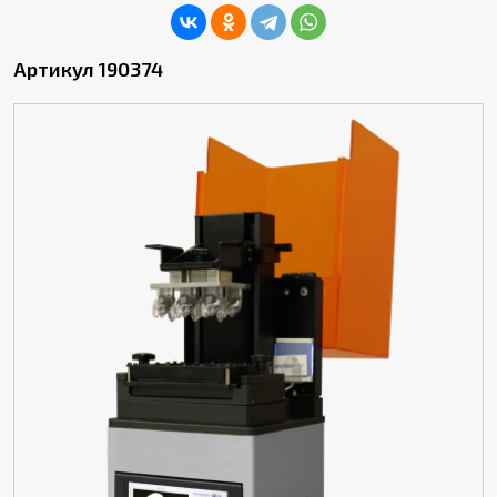
Артикул 190374