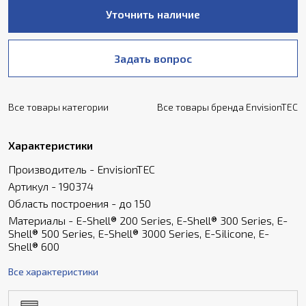
Уточнить наличие
Задать вопрос
Все товары категории
Все товары бренда EnvisionTEC
Характеристики
Производитель - EnvisionTEC
Артикул - 190374
Область построения - до 150
Материалы - E-Shell® 200 Series, E-Shell® 300 Series, E-
Shell® 500 Series, E-Shell® 3000 Series, E-Silicone, E-
Shell® 600
Все характеристики