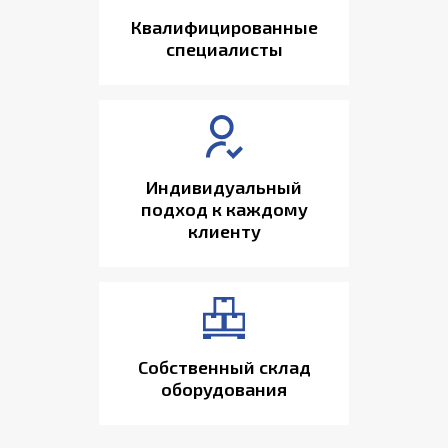
Квалифицированные
специалисты
Индивидуальный
подход к каждому
клиенту
Собственный склад
оборудования