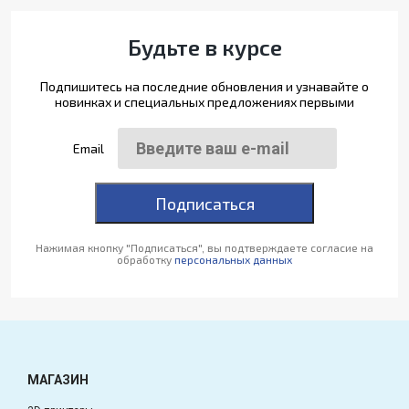
Будьте в курсе
Подпишитесь на последние обновления и узнавайте о
новинках и специальных предложениях первыми
Email
Подписаться
Нажимая кнопку "Подписаться", вы подтверждаете согласие на
обработку
персональных данных
МАГАЗИН