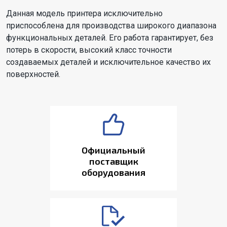
Данная модель принтера исключительно
приспособлена для производства широкого диапазона
функциональных деталей. Его работа гарантирует, без
потерь в скорости, высокий класс точности
создаваемых деталей и исключительное качество их
поверхностей.
Официальный
поставщик
оборудования