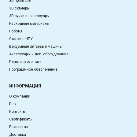
3D принтеры
3D сканеры
3D ручки и аксессуары
Расходные материалы
Роботы
Станки с ЧПУ
Вакуумные литьевые машины
Аксессуары и доп. оборудование
Пластиковые нити
Программное обеспечение
ИНФОРМАЦИЯ
О компании
Блог
Контакты
Сертификаты
Реквизиты
Доставка