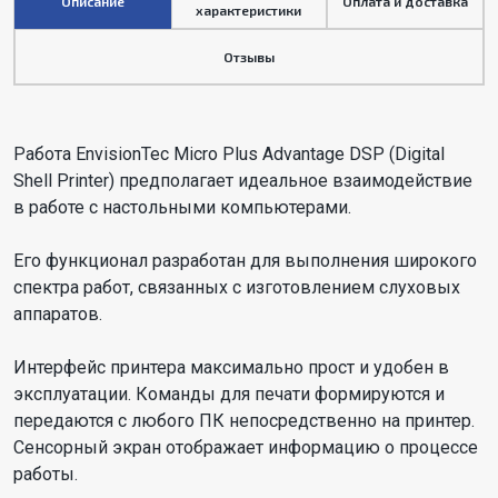
Описание
Оплата и доставка
характеристики
Отзывы
Работа EnvisionTec Micro Plus Advantage DSP (Digital
Shell Printer) предполагает идеальное взаимодействие
в работе с настольными компьютерами.
Его функционал разработан для выполнения широкого
спектра работ, связанных с изготовлением слуховых
аппаратов.
Интерфейс принтера максимально прост и удобен в
эксплуатации. Команды для печати формируются и
передаются с любого ПК непосредственно на принтер.
Сенсорный экран отображает информацию о процессе
работы.