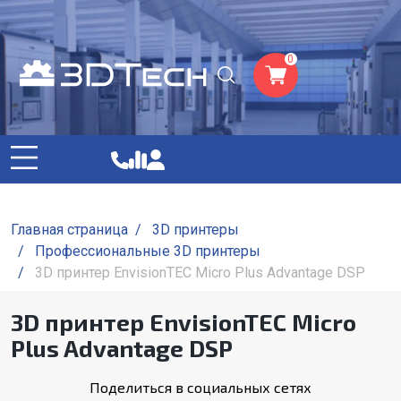
0
Главная страница
/
3D принтеры
/
Профессиональные 3D принтеры
/
3D принтер EnvisionTEC Micro Plus Advantage DSP
3D принтер EnvisionTEC Micro
Plus Advantage DSP
Поделиться в социальных сетях