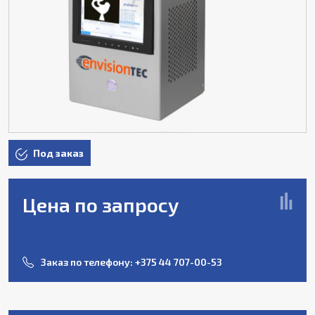
Под заказ
Цена по запросу
Заказ по телефону:
+375 44 707-00-53