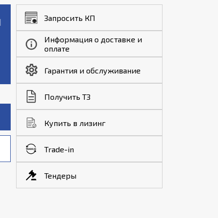
Запросить КП
Информация о доставке и
оплате
Гарантия и обслуживание
Получить ТЗ
Купить в лизинг
Trade-in
Тендеры