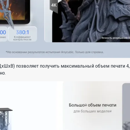
ДxШxВ) позволяет получить максимальный объем печати 4,
но.