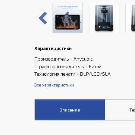
Характеристики
Производитель - Anycubic
Страна производитель - Китай
Технология печати - DLP/LCD/SLA
Все характеристики
Описание
Те