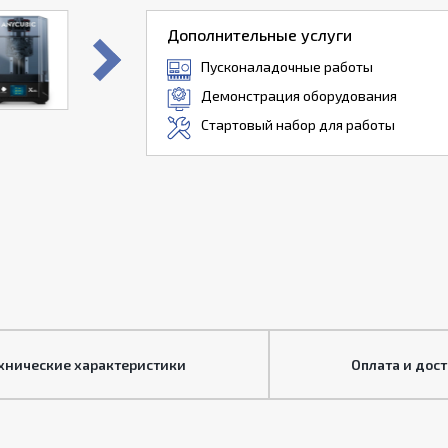
Дополнительные услуги
Пусконаладочные работы
Демонстрация оборудования
Стартовый набор для работы
хнические характеристики
Оплата и дос