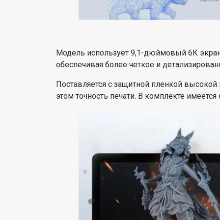
Модель использует 9,1-дюймовый 6К экран
обеспечивая более четкое и детализирован
Поставляется с защитной пленкой высокой 
этом точность печати. В комплекте имеется