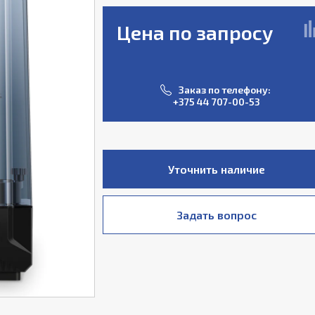
Цена по запросу
Заказ по телефону:
+375 44 707-00-53
Уточнить наличие
Задать вопрос