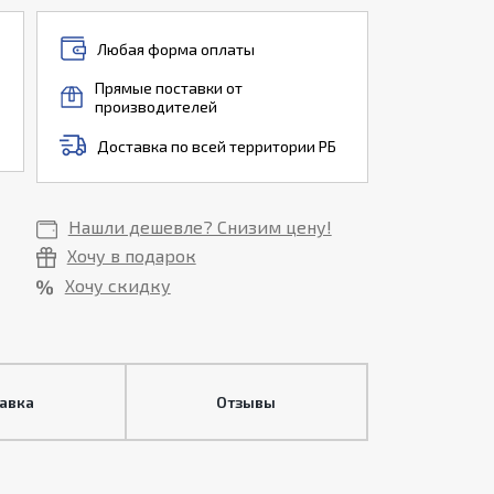
Любая форма оплаты
Прямые поставки от
производителей
Доставка по всей территории РБ
Нашли дешевле? Снизим цену!
Хочу в подарок
Хочу скидку
тавка
Отзывы