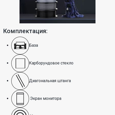
Комплектация:
База
Карборундовое стекло
Диагональная штанга
Экран монитора