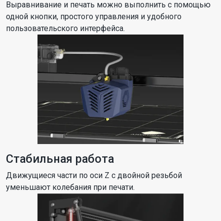
Выравнивание и печать можно выполнить с помощью
одной кнопки, простого управления и удобного
пользовательского интерфейса.
Стабильная работа
Движущиеся части по оси Z с двойной резьбой
уменьшают колебания при печати.