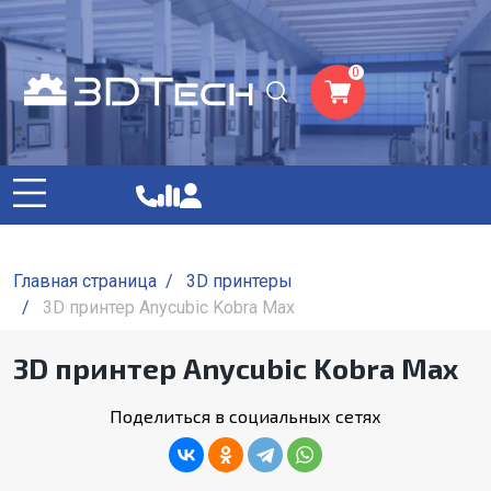
0
Главная страница
/
3D принтеры
/
3D принтер Anycubic Kobra Max
3D принтер Anycubic Kobra Max
Поделиться в социальных сетях