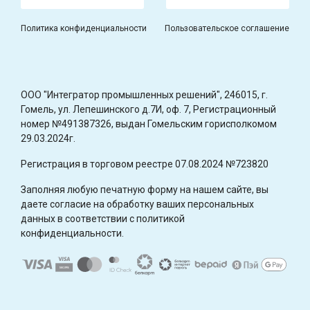
Политика конфиденциальности
Пользовательское соглашение
OOO "Интегратор промышленных решений", 246015, г.
Гомель, ул. Лепешинского д.7И, оф. 7, Регистрационный
номер №491387326, выдан Гомельским горисполкомом
29.03.2024г.
Регистрация в торговом реестре 07.08.2024 №723820
Заполняя любую печатную форму на нашем сайте, вы
даете согласие на обработку ваших персональных
данных в соответствии с политикой
конфиденциальности.