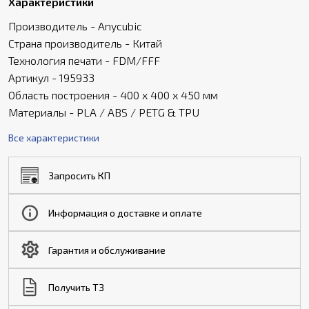
Характеристики
Производитель - Anycubic
Страна производитель - Китай
Технология печати - FDM/FFF
Артикул - 195933
Область построения - 400 х 400 х 450 мм
Материалы - PLA / ABS / PETG & TPU
Все характеристики
Запросить КП
Информация о доставке и оплате
Гарантия и обслуживание
Получить ТЗ