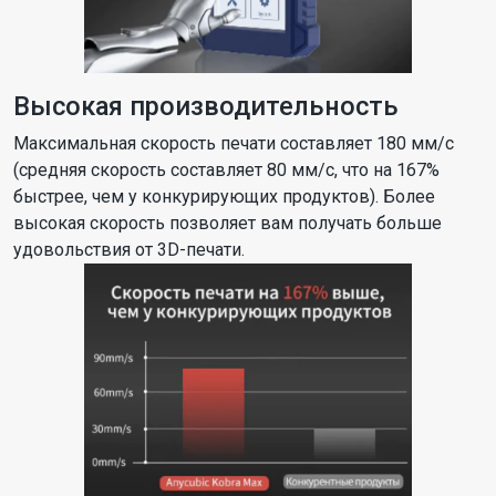
Высокая производительность
Максимальная скорость печати составляет 180 мм/с
(средняя скорость составляет 80 мм/с, что на 167%
быстрее, чем у конкурирующих продуктов). Более
высокая скорость позволяет вам получать больше
удовольствия от 3D-печати.