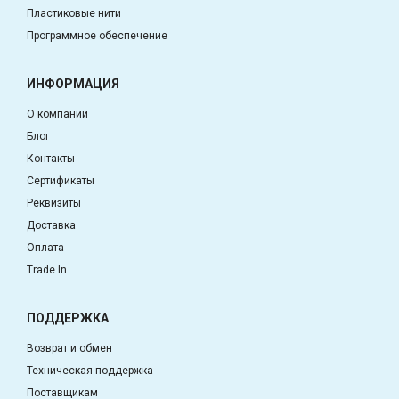
Пластиковые нити
Программное обеспечение
ИНФОРМАЦИЯ
О компании
Блог
Контакты
Сертификаты
Реквизиты
Доставка
Оплата
Trade In
ПОДДЕРЖКА
Возврат и обмен
Техническая поддержка
Поставщикам