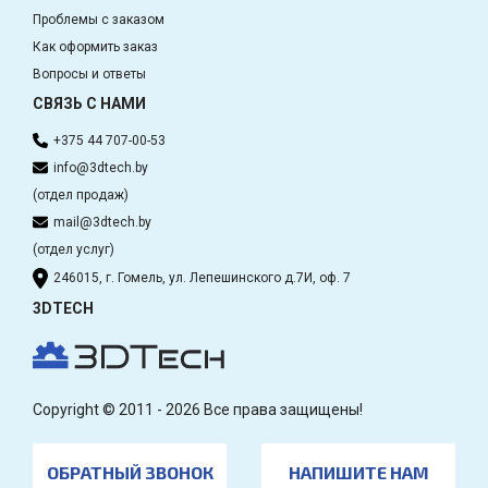
Проблемы с заказом
Как оформить заказ
Вопросы и ответы
СВЯЗЬ С НАМИ
+375 44 707-00-53
info@3dtech.by
(отдел продаж)
mail@3dtech.by
(отдел услуг)
246015, г. Гомель, ул. Лепешинского д.7И, оф. 7
3DTECH
Copyright © 2011 - 2026 Все права защищены!
ОБРАТНЫЙ ЗВОНОК
НАПИШИТЕ НАМ