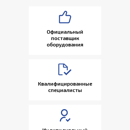
Официальный
поставщик
оборудования
Квалифицированные
специалисты
Индивидуальный