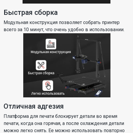
Быстрая сборка
Модульная конструкция позволяет собрать принтер
всего за 10 минут, что очень удобно в использовании.
Отличная адгезия
Платформа для печати блокирует детали во время
печати, когда она горячая, а после охлаждения детали
можно легко снять. Ее можно использовать повторно