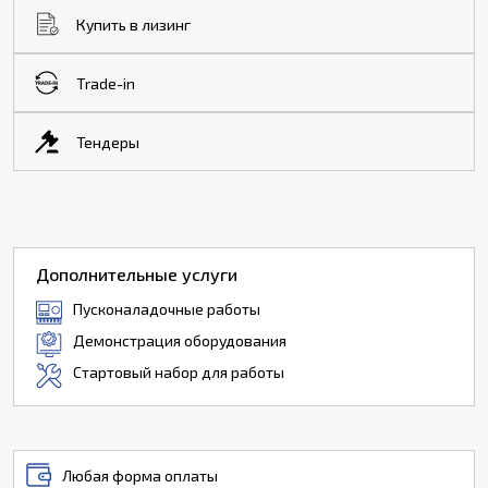
Купить в лизинг
Trade-in
Тендеры
Дополнительные услуги
Пусконаладочные работы
Демонстрация оборудования
Стартовый набор для работы
Любая форма оплаты