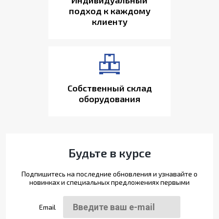
подход к каждому
клиенту
Собственный склад
оборудования
Будьте в курсе
Подпишитесь на последние обновления и узнавайте о
новинках и специальных предложениях первыми
Email