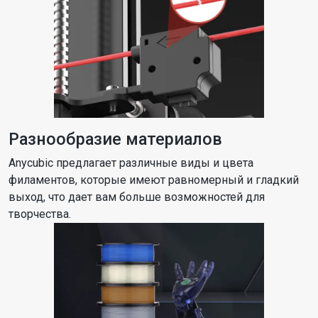
Разнообразие материалов
Anycubic предлагает различные виды и цвета
филаментов, которые имеют равномерный и гладкий
выход, что дает вам больше возможностей для
творчества.