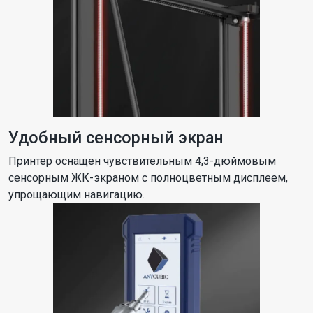
Удобный сенсорный экран
Принтер оснащен чувствительным 4,3-дюймовым
сенсорным ЖК-экраном с полноцветным дисплеем,
упрощающим навигацию.