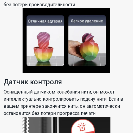
без потери производительности.
Датчик контроля
Оснащенный датчиком колебания нити, он может
интеллектуально контролировать подачу нити. Если в
вашем принтере закончится нить, он автоматически
остановится без потери прогресса печати.