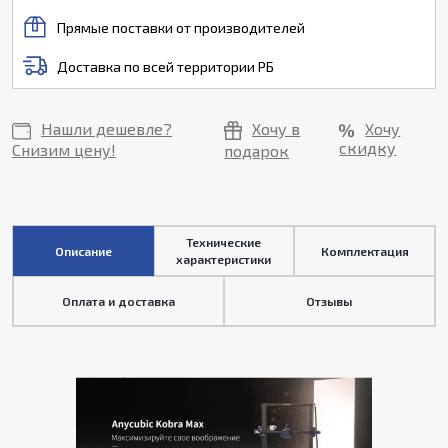
Прямые поставки от производителей
Доставка по всей территории РБ
Нашли дешевле?
Хочу в
Хочу
скидку
Снизим цену!
подарок
Технические
Описание
Комплектация
характеристики
Оплата и доставка
Отзывы