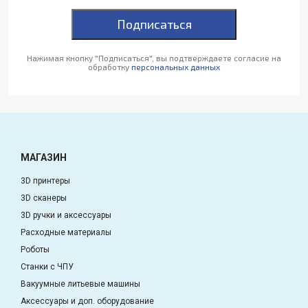
Подписаться
Нажимая кнопку "Подписаться", вы подтверждаете согласие на
обработку
персональных данных
МАГАЗИН
3D принтеры
3D сканеры
3D ручки и аксессуары
Расходные материалы
Роботы
Станки с ЧПУ
Вакуумные литьевые машины
Аксессуары и доп. оборудование