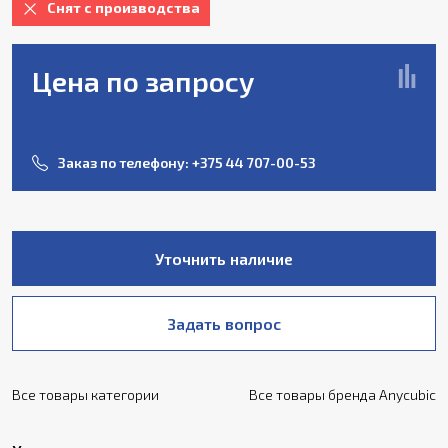
Снят с производства
Цена по запросу
Заказ по телефону:
+375 44 707-00-53
Уточнить наличие
Задать вопрос
Все товары категории
Все товары бренда Anycubic