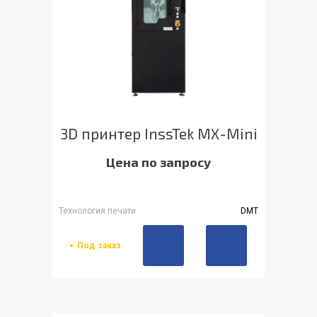
3D принтер InssTek MX-Mini
Цена по запросу
Технология печати
DMT
Под заказ