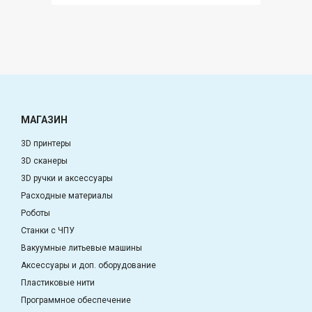
МАГАЗИН
3D принтеры
3D сканеры
3D ручки и аксессуары
Расходные материалы
Роботы
Станки с ЧПУ
Вакуумные литьевые машины
Аксессуары и доп. оборудование
Пластиковые нити
Программное обеспечение