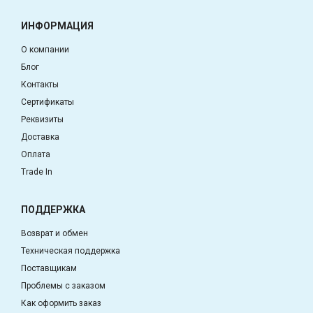
ИНФОРМАЦИЯ
О компании
Блог
Контакты
Сертификаты
Реквизиты
Доставка
Оплата
Trade In
ПОДДЕРЖКА
Возврат и обмен
Техническая поддержка
Поставщикам
Проблемы с заказом
Как оформить заказ