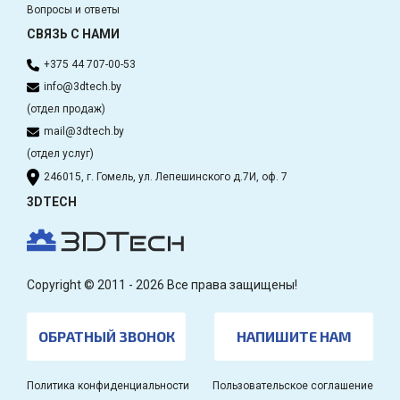
Вопросы и ответы
СВЯЗЬ С НАМИ
+375 44 707-00-53
info@3dtech.by
(отдел продаж)
mail@3dtech.by
(отдел услуг)
246015, г. Гомель, ул. Лепешинского д.7И, оф. 7
3DTECH
Copyright © 2011 - 2026 Все права защищены!
ОБРАТНЫЙ ЗВОНОК
НАПИШИТЕ НАМ
Политика конфиденциальности
Пользовательское соглашение