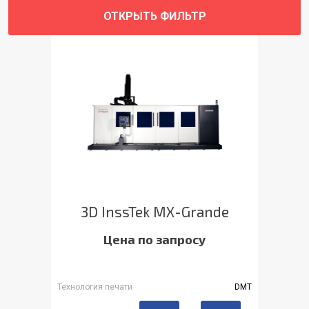
ОТКРЫТЬ ФИЛЬТР
3D InssTek MX-Grande
Цена по запросу
Технология печати
DMT