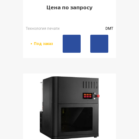
Цена по запросу
Технология печати
DMT
Под заказ