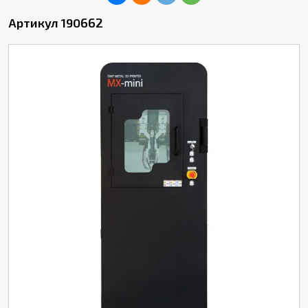
Артикул 190662