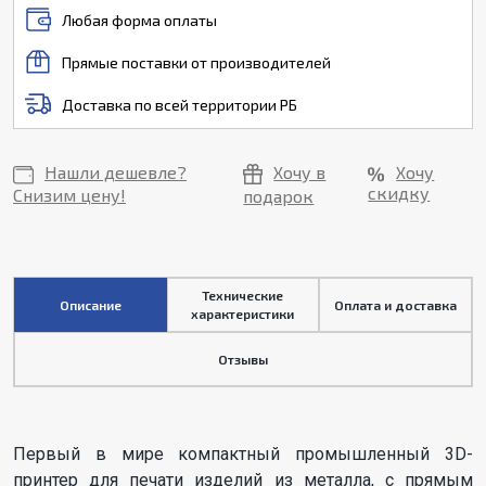
Любая форма оплаты
Прямые поставки от производителей
Доставка по всей территории РБ
Нашли дешевле?
Хочу в
Хочу
скидку
Снизим цену!
подарок
Технические
Описание
Оплата и доставка
характеристики
Отзывы
Первый в мире компактный промышленный 3D-
принтер для печати изделий из металла, с прямым