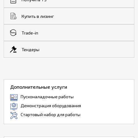
Купить в лизинг
Trade-in
Тендеры
Дополнительные услуги
Пусконаладочные работы
Демонстрация оборудования
Стартовый набор для работы