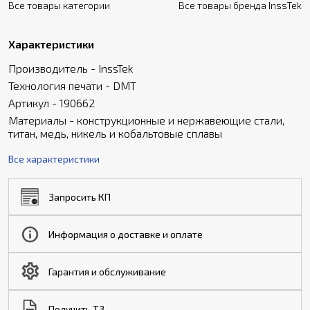
Все товары категории
Все товары бренда InssTek
Характеристики
Производитель - InssTek
Технология печати - DMT
Артикул - 190662
Материалы - конструкционные и нержавеющие стали,
титан, медь, никель и кобальтовые сплавы
Все характеристики
Запросить КП
Информация о доставке и оплате
Гарантия и обслуживание
Получить ТЗ