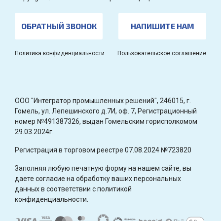
ОБРАТНЫЙ ЗВОНОК
НАПИШИТЕ НАМ
Политика конфиденциальности
Пользовательское соглашение
OOO "Интегратор промышленных решений", 246015, г.
Гомель, ул. Лепешинского д.7И, оф. 7, Регистрационный
номер №491387326, выдан Гомельским горисполкомом
29.03.2024г.
Регистрация в торговом реестре 07.08.2024 №723820
Заполняя любую печатную форму на нашем сайте, вы
даете согласие на обработку ваших персональных
данных в соответствии с политикой
конфиденциальности.