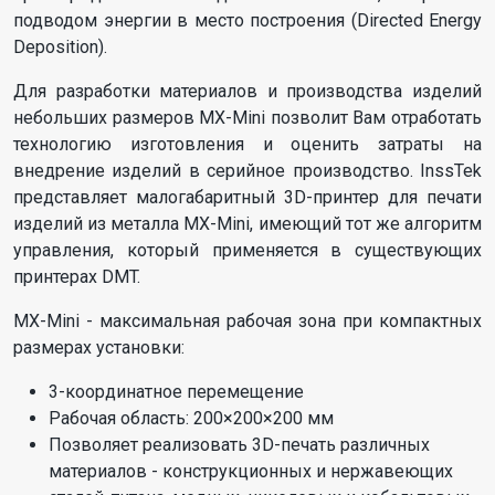
подводом энергии в место построения (Directed Energy
Deposition).
Для разработки материалов и производства изделий
небольших размеров MX-Mini позволит Вам отработать
технологию изготовления и оценить затраты на
внедрение изделий в серийное производство. InssTek
представляет малогабаритный 3D-принтер для печати
изделий из металла MX-Mini, имеющий тот же алгоритм
управления, который применяется в существующих
принтерах DMT.
MX-Mini - максимальная рабочая зона при компактных
размерах установки:
3-координатное перемещение
Рабочая область: 200×200×200 мм
Позволяет реализовать 3D-печать различных
материалов - конструкционных и нержавеющих