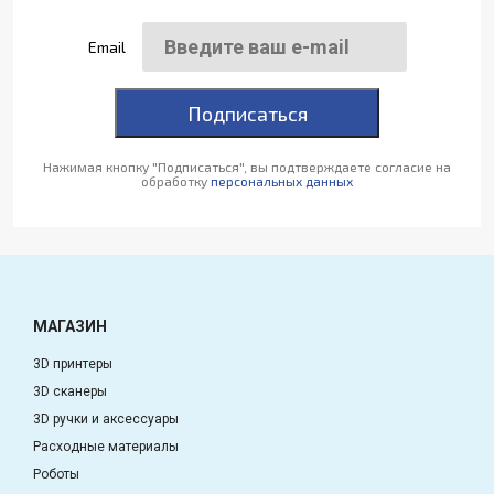
Email
Подписаться
Нажимая кнопку "Подписаться", вы подтверждаете согласие на
обработку
персональных данных
МАГАЗИН
3D принтеры
3D сканеры
3D ручки и аксессуары
Расходные материалы
Роботы