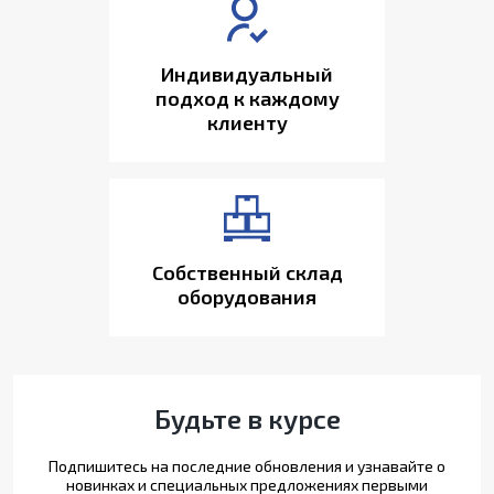
Индивидуальный
подход к каждому
клиенту
Собственный склад
оборудования
Будьте в курсе
Подпишитесь на последние обновления и узнавайте о
новинках и специальных предложениях первыми