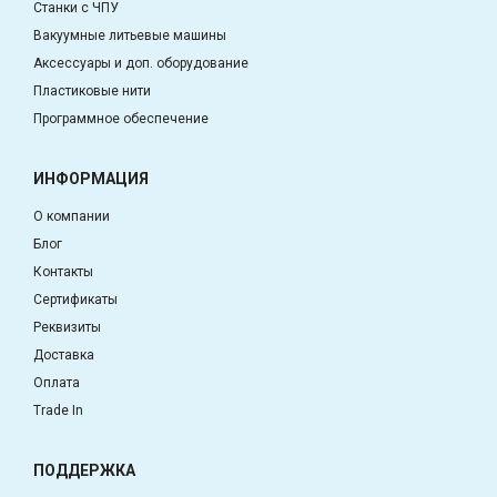
Станки с ЧПУ
Вакуумные литьевые машины
Аксессуары и доп. оборудование
Пластиковые нити
Программное обеспечение
ИНФОРМАЦИЯ
О компании
Блог
Контакты
Сертификаты
Реквизиты
Доставка
Оплата
Trade In
ПОДДЕРЖКА