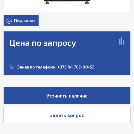
Под заказ
Цена по запросу
Заказ по телефону:
+375 44 707-00-53
Уточнить наличие
Задать вопрос