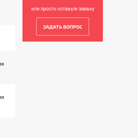
или просто оставьте заявку
ЗАДАТЬ ВОПРОС
ая
ая