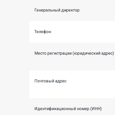
Генеральный директор
Телефон
Место регистрации (юридический адрес)
Почтовый адрес
Идентификационный номер (ИНН)