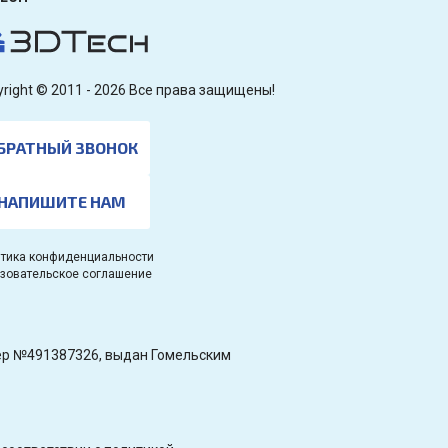
yright © 2011 - 2026 Все права защищены!
БРАТНЫЙ ЗВОНОК
НАПИШИТЕ НАМ
тика конфиденциальности
зовательское соглашение
омер №491387326, выдан Гомельским