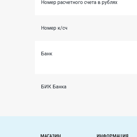
Номер расчетного счета в рублях
Номер к/сч
Банк
БИК Банка
МАГАЗИН
ИНФОРМАЦИЯ