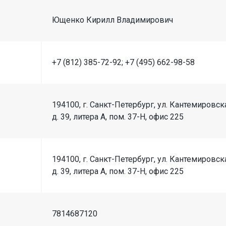
Ющенко Кирилл Владимирович
+7 (812) 385-72-92; +7 (495) 662-98-58
194100, г. Санкт-Петербург, ул. Кантемировск
д. 39, литера А, пом. 37-Н, офис 225
194100, г. Санкт-Петербург, ул. Кантемировск
д. 39, литера А, пом. 37-Н, офис 225
7814687120