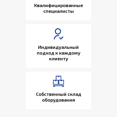
Квалифицированные
специалисты
Индивидуальный
подход к каждому
клиенту
Собственный склад
оборудования