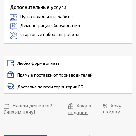
Дополнительные услуги
Пусконаладочные работы
Демонстрация оборудования
Стартовый набор для работы
Любая форма оплаты
Прямые поставки от производителей
Доставка по всей территории РБ
Нашли дешевле?
Хочу в
Хочу
скидку
Снизим цену!
подарок