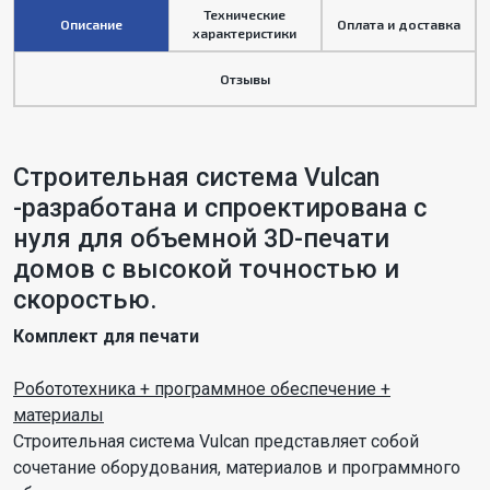
Технические
Описание
Оплата и доставка
характеристики
Отзывы
Строительная система Vulcan
-разработана и спроектирована с
нуля для объемной 3D-печати
домов с высокой точностью и
скоростью.
Комплект для печати
Робототехника + программное обеспечение +
материалы
Строительная система Vulcan представляет собой
сочетание оборудования, материалов и программного