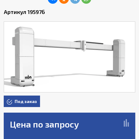
Артикул 195976
Под заказ
Цена по запросу