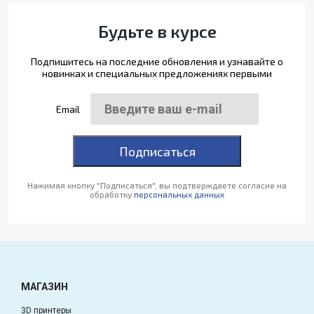
Будьте в курсе
Подпишитесь на последние обновления и узнавайте о
новинках и специальных предложениях первыми
Email
Подписаться
Нажимая кнопку "Подписаться", вы подтверждаете согласие на
обработку
персональных данных
МАГАЗИН
3D принтеры