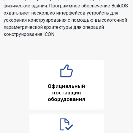
физические здания. Программное обеспечение BuildOS
охватывает несколько интерфейсов устройств для
ускорения конструирования с помощью высокоточной
параметрической архитектуры для операций
конструирования ICON.
Официальный
поставщик
оборудования