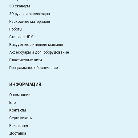
3D сканеры
3D ручки и аксессуары
Расходные материалы
Роботы
Станки с ЧПУ
Вакуумные литьевые машины
Аксессуары и доп. оборудование
Пластиковые нити
Программное обеспечение
ИНФОРМАЦИЯ
О компании
Блог
Контакты
Сертификаты
Реквизиты
Доставка