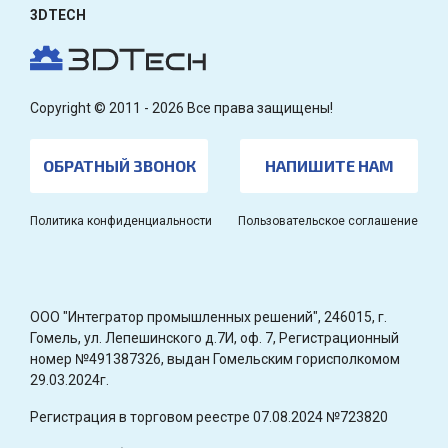
3DTECH
Copyright © 2011 - 2026 Все права защищены!
ОБРАТНЫЙ ЗВОНОК
НАПИШИТЕ НАМ
Политика конфиденциальности
Пользовательское соглашение
OOO "Интегратор промышленных решений", 246015, г.
Гомель, ул. Лепешинского д.7И, оф. 7, Регистрационный
номер №491387326, выдан Гомельским горисполкомом
29.03.2024г.
Регистрация в торговом реестре 07.08.2024 №723820