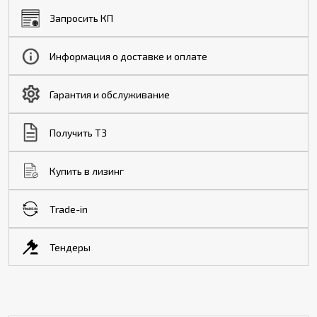
Запросить КП
Информация о доставке и оплате
Гарантия и обслуживание
Получить ТЗ
Купить в лизинг
Trade-in
Тендеры