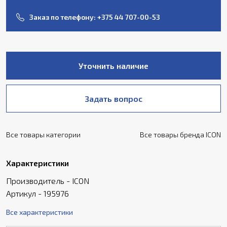
Заказ по телефону:
+375 44 707-00-53
Уточнить наличие
Задать вопрос
Все товары категории
Все товары бренда ICON
Характеристики
Производитель - ICON
Артикул - 195976
Все характеристики