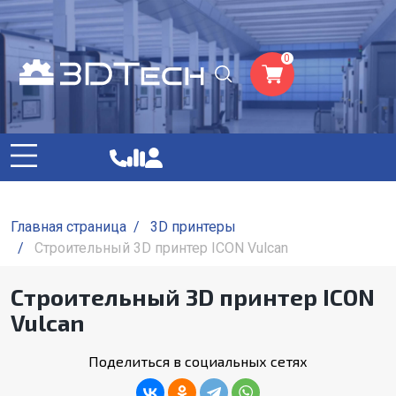
0
Главная страница
/
3D принтеры
/
Строительный 3D принтер ICON Vulcan
Строительный 3D принтер ICON
Vulcan
Поделиться в социальных сетях