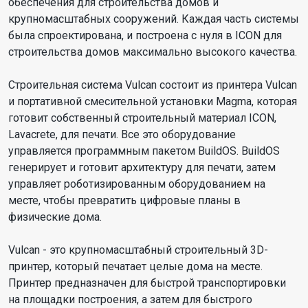
обеспечения для строительства домов и
крупномасштабных сооружений. Каждая часть системы
была спроектирована, и построена с нуля в ICON для
строительства домов максимально высокого качества.
Строительная система Vulcan состоит из принтера Vulcan
и портативной смесительной установки Magma, которая
готовит собственный строительный материал ICON,
Lavacrete, для печати. Все это оборудование
управляется программным пакетом BuildOS. BuildOS
генерирует и готовит архитектуру для печати, затем
управляет роботизированным оборудованием на
месте, чтобы превратить цифровые планы в
физические дома.
Vulcan - это крупномасштабный строительный 3D-
принтер, который печатает целые дома на месте.
Принтер предназначен для быстрой транспортировки
на площадки построения, а затем для быстрого