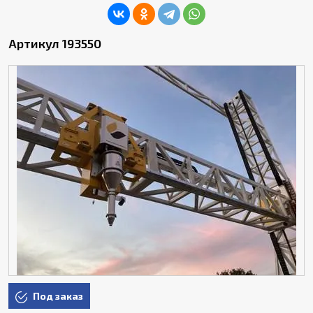
Артикул 193550
Под заказ