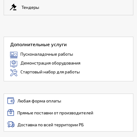
Тендеры
Дополнительные услуги
Пусконаладочные работы
Демонстрация оборудования
Стартовый набор для работы
Любая форма оплаты
Прямые поставки от производителей
Доставка по всей территории РБ