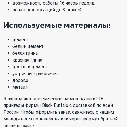
возможность работы 16 часов подряд;
печать конструкций до 3 этажей.
Используемые материалы:
цемент
белый цемент
белая глина
красная глина
цветной цемент
устричные раковины
дерево
металл
В нашем интернет-магазине можно купить 3D-
принтеры фирмы Black Buffalo с доставкой по всей
России. Чтобы оформить заказ, свяжитесь с нашим
менеджером по телефону или через форму обратной
связи на сайте.