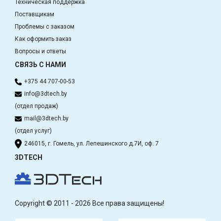
Техническая поддержка
Поставщикам
Проблемы с заказом
Как оформить заказ
Вопросы и ответы
СВЯЗЬ С НАМИ
+375 44 707-00-53
info@3dtech.by
(отдел продаж)
mail@3dtech.by
(отдел услуг)
246015, г. Гомель, ул. Лепешинского д.7И, оф. 7
3DTECH
Copyright © 2011 - 2026 Все права защищены!