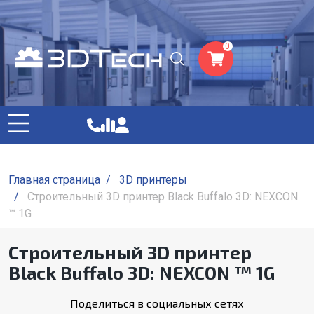
0
Главная страница
/
3D принтеры
/
Строительный 3D принтер Black Buffalo 3D: NEXCON
™ 1G
Строительный 3D принтер
Black Buffalo 3D: NEXCON ™ 1G
Поделиться в социальных сетях