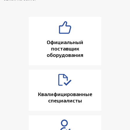
Официальный
поставщик
оборудования
Квалифицированные
специалисты