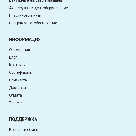
Вакуумные литьевые машины
Аксессуары и доп. оборудование
Пластиковые нити
Программное обеспечение
ИНФОРМАЦИЯ
О компании
Блог
Контакты
Сертификаты
Реквизиты
Доставка
Оплата
Trade In
ПОДДЕРЖКА
Возврат и обмен