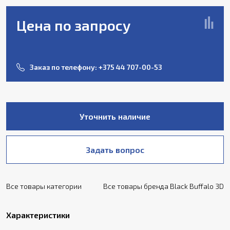
Цена по запросу
Заказ по телефону:
+375 44 707-00-53
Уточнить наличие
Задать вопрос
Все товары категории
Все товары бренда Black Buffalo 3D
Характеристики