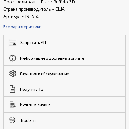
Производитель - Black Buffalo 3D
Страна производитель - США
Артикул - 193550
Все характеристики
Запросить КП
Информация о доставке и оплате
Гарантия и обслуживание
Получить ТЗ
Купить в лизинг
Trade-in