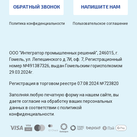
ОБРАТНЫЙ ЗВОНОК
НАПИШИТЕ НАМ
Политика конфиденциальности
Пользовательское соглашение
OOO "Интегратор промышленных решений", 246015, г.
Гомель, ул. Лепешинского д.7И, оф. 7, Регистрационный
номер №491387326, выдан Гомельским горисполкомом
29.03.2024г.
Регистрация в торговом реестре 07.08.2024 №723820
Заполняя любую печатную форму на нашем сайте, вы
даете согласие на обработку ваших персональных
данных в соответствии с политикой
конфиденциальности.