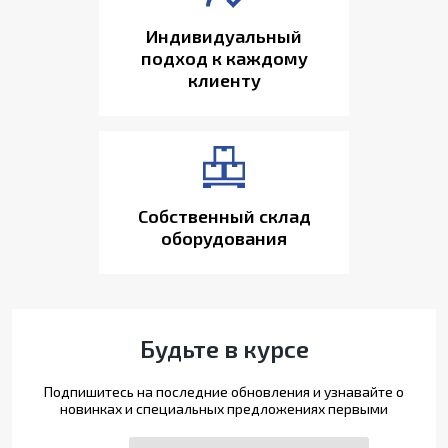
Индивидуальный
подход к каждому
клиенту
Собственный склад
оборудования
Будьте в курсе
Подпишитесь на последние обновления и узнавайте о
новинках и специальных предложениях первыми