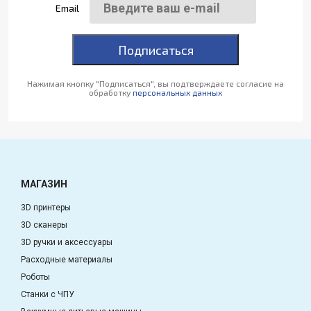
Email
Подписаться
Нажимая кнопку "Подписаться", вы подтверждаете согласие на
обработку
персональных данных
МАГАЗИН
3D принтеры
3D сканеры
3D ручки и аксессуары
Расходные материалы
Роботы
Станки с ЧПУ