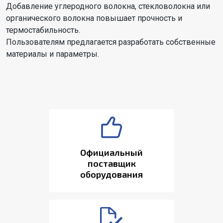
Добавление углеродного волокна, стекловолокна или
органического волокна повышает прочность и
термостабильность.
Пользователям предлагается разработать собственные
материалы и параметры.
Официальный
поставщик
оборудования