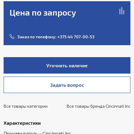
Цена по запросу
Заказ по телефону:
+375 44 707-00-53
Уточнить наличие
Задать вопрос
Все товары категории
Все товары бренда Cincinnati Inc
Характеристики
Производитель - Cincinnati Inc