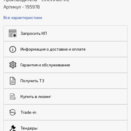
Артикул - 195978
Все характеристики
Запросить КП
Информация о доставке и оплате
Гарантия и обслуживание
Получить ТЗ
Купить в лизинг
Trade-in
Тендеры