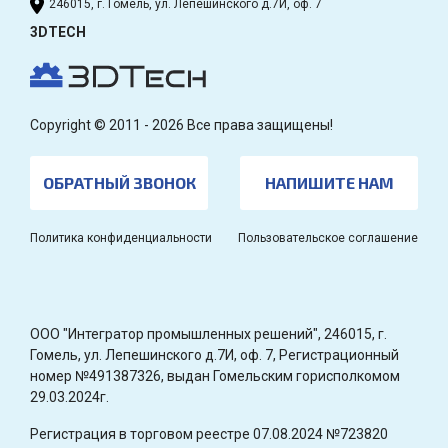
246015, г. Гомель, ул. Лепешинского д.7И, оф. 7
3DTECH
Copyright © 2011 - 2026 Все права защищены!
ОБРАТНЫЙ ЗВОНОК
НАПИШИТЕ НАМ
Политика конфиденциальности
Пользовательское соглашение
OOO "Интегратор промышленных решений", 246015, г.
Гомель, ул. Лепешинского д.7И, оф. 7, Регистрационный
номер №491387326, выдан Гомельским горисполкомом
29.03.2024г.
Регистрация в торговом реестре 07.08.2024 №723820