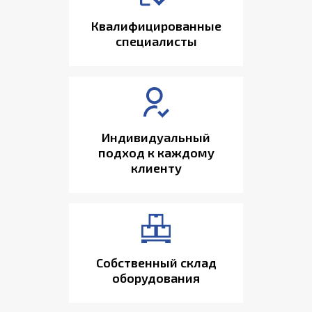
Квалифицированные
специалисты
Индивидуальный
подход к каждому
клиенту
Собственный склад
оборудования