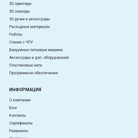
3D принтеры
3D сканеры
3D ручки и аксессуары
Расходные материалы
Роботы
Станки с ЧПУ
Вакуумные литьевые машины
Аксессуары и доп. оборудование
Пластиковые нити
Программное обеспечение
ИНФОРМАЦИЯ
О компании
Блог
Контакты
Сертификаты
Реквизиты