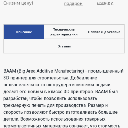
скидку
Снизим цену!
подарок
Технические
Описание
Оплата и доставка
характеристики
Отзывы
BAAM (Big Area Additive Manufacturing) - промышленный
3D принтер для строительства. Добавление
пользовательского экструдера и системы подачи
делает его новым в классе 3D принтеров. BAAM был
разработан, чтобы позволить использовать
трехмерную печать для производства. Размер и
скорость позволяют быстро изготавливать большие
детали. Возможность использования товарных
термопластичных материалов означает, что стоимость