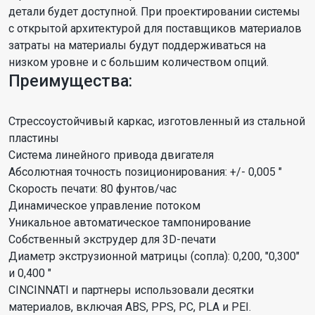
детали будет доступной. При проектировании системы
с открытой архитектурой для поставщиков материалов
затраты на материалы будут поддерживаться на
низком уровне и с большим количеством опций.
Преимущества:
Стрессоустойчивый каркас, изготовленный из стальной
пластины
Система линейного привода двигателя
Абсолютная точность позиционирования: +/- 0,005 "
Скорость печати: 80 фунтов/час
Динамическое управление потоком
Уникальное автоматическое тампонирование
Собственный экструдер для 3D-печати
Диаметр экструзионной матрицы (сопла): 0,200, "0,300"
и 0,400 "
CINCINNATI и партнеры использовали десятки
материалов, включая ABS, PPS, PC, PLA и PEI.