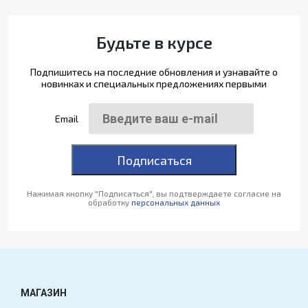
Будьте в курсе
Подпишитесь на последние обновления и узнавайте о
новинках и специальных предложениях первыми
Email
Подписаться
Нажимая кнопку "Подписаться", вы подтверждаете согласие на
обработку
персональных данных
МАГАЗИН