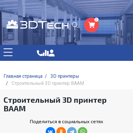
0
Главная страница
/
3D принтеры
/
Строительный 3D принтер BAAM
Строительный 3D принтер
BAAM
Поделиться в социальных сетях