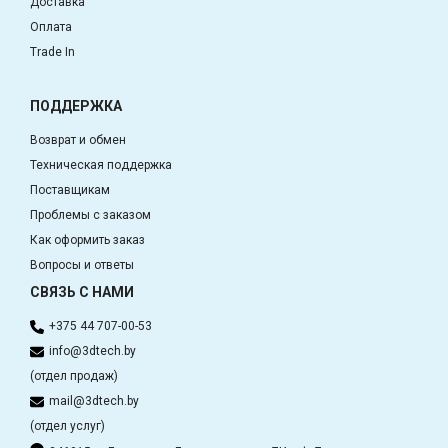
Доставка
Оплата
Trade In
ПОДДЕРЖКА
Возврат и обмен
Техническая поддержка
Поставщикам
Проблемы с заказом
Как оформить заказ
Вопросы и ответы
СВЯЗЬ С НАМИ
+375 44 707-00-53
info@3dtech.by
(отдел продаж)
mail@3dtech.by
(отдел услуг)