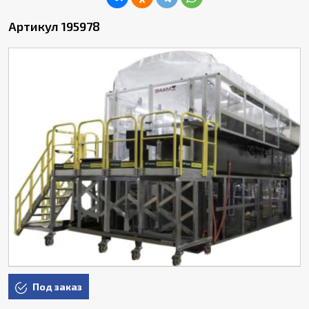
Артикул 195978
Под заказ