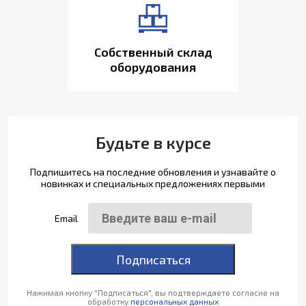
Собственный склад
оборудования
Будьте в курсе
Подпишитесь на последние обновления и узнавайте о
новинках и специальных предложениях первыми
Email
Подписаться
Нажимая кнопку "Подписаться", вы подтверждаете согласие на
обработку
персональных данных