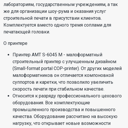
лабораториям, государственным учреждениям, а так
же для организации шоу-рума и оказания услуг
строительной печати в присутствии клиентов.
Комплектуется вместо одного тремя соплами для
печатающей головки.
О принтере
Принтер АМТ S-6045 М - малоформатный
строительный принтер с улучшенным дизайном
(Small-format portal COP-printer). От других моделей
малоформатников он отличается компоновкой
суппортов и каретки, что позволило увеличить
скорость печати при стабильном качестве.
Относится к разряду профессионального цехового
оборудования. Все комплектующие
промышленного производства и повышенного
качества. Оборудование рассчитано на высокую
нагрузку, что открывает новые возможности