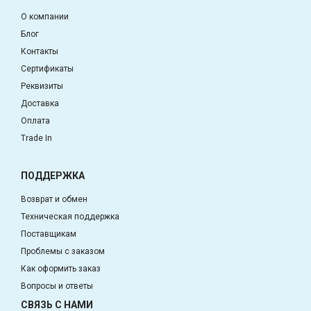
О компании
Блог
Контакты
Сертификаты
Реквизиты
Доставка
Оплата
Trade In
ПОДДЕРЖКА
Возврат и обмен
Техническая поддержка
Поставщикам
Проблемы с заказом
Как оформить заказ
Вопросы и ответы
СВЯЗЬ С НАМИ