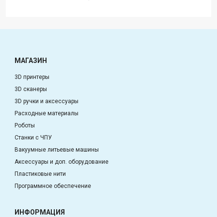
МАГАЗИН
3D принтеры
3D сканеры
3D ручки и аксессуары
Расходные материалы
Роботы
Станки с ЧПУ
Вакуумные литьевые машины
Аксессуары и доп. оборудование
Пластиковые нити
Программное обеспечение
ИНФОРМАЦИЯ