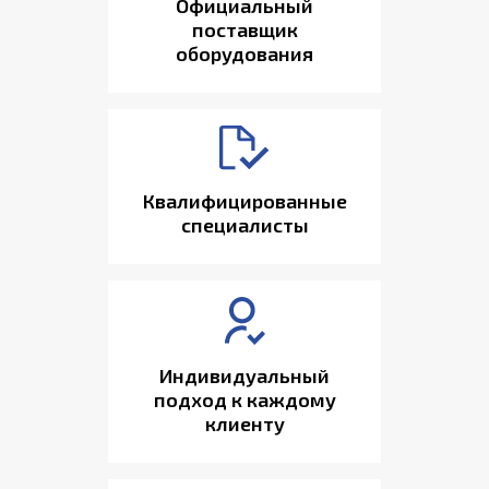
Официальный
поставщик
оборудования
Квалифицированные
специалисты
Индивидуальный
подход к каждому
клиенту