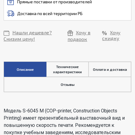
Прямые поставки от производителей
Доставка по всей территории РБ
Нашли дешевле?
Хочу в
Хочу
скидку
Снизим цену!
подарок
Технические
Описание
Оплата и доставка
характеристики
Отзывы
Модель S-6045 M (COP-printer, Construction Objects
Printing) имеет презентабельный выставочный вид и
повышенную скорость печати. Рекомендуется к
покупке учебным заведениям, исследовательским