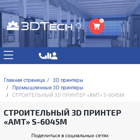
0
Главная страница
/
3D принтеры
/
Промышленные 3D принтеры
/
СТРОИТЕЛЬНЫЙ 3D ПРИНТЕР «АМТ» S-6045M
СТРОИТЕЛЬНЫЙ 3D ПРИНТЕР
«АМТ» S-6045M
Поделиться в социальных сетях