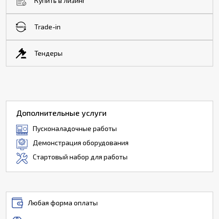
Купить в лизинг
Trade-in
Тендеры
Дополнительные услуги
Пусконаладочные работы
Демонстрация оборудования
Стартовый набор для работы
Любая форма оплаты