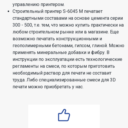
управлению принтером.
Строительный принтер S-6045 М печатает
стандартными составами на основе цемента серии
300 - 500, т.е. тем, что можно купить практически на
любом строительном рынке или в магазине. Еще
возможно печатать конструкционными и
геополимерными бетонами, гипсом, глиной. Можно
применять минеральные добавки и фибру. В
инструкции по эксплуатации есть технологические
регламенты на смеси, по которым приготовить
необходимый раствор для печати не составит
труда. Либо специализированные смеси для 3D
печати можно приобретать у нас.