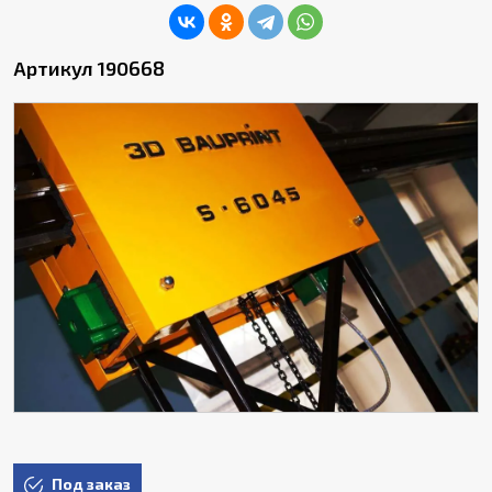
Артикул 190668
Под заказ