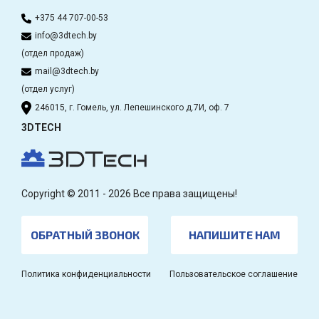
+375 44 707-00-53
info@3dtech.by
(отдел продаж)
mail@3dtech.by
(отдел услуг)
246015, г. Гомель, ул. Лепешинского д.7И, оф. 7
3DTECH
Copyright © 2011 - 2026 Все права защищены!
ОБРАТНЫЙ ЗВОНОК
НАПИШИТЕ НАМ
Политика конфиденциальности
Пользовательское соглашение