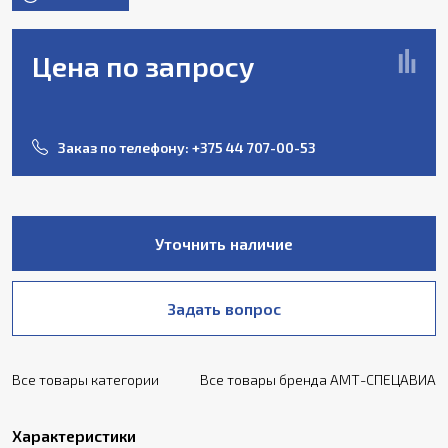
Цена по запросу
Заказ по телефону:
+375 44 707-00-53
Уточнить наличие
Задать вопрос
Все товары категории
Все товары бренда АМТ-СПЕЦАВИА
Характеристики