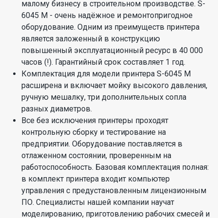
малому бизнесу в строительном производстве. S-
6045 M - очень надёжное и ремонтопригодное
оборудование. Одним из преимуществ принтера
является заложенный в конструкцию
повышенный эксплуатационный ресурс в 40 000
часов (!). Гарантийный срок составляет 1 год.
Комплектация для модели принтера S-6045 М
расширена и включает мойку высокого давления,
ручную мешалку, три дополнительных сопла
разных диаметров.
Все без исключения принтеры проходят
контрольную сборку и тестирование на
предприятии. Оборудование поставляется в
отлаженном состоянии, проверенным на
работоспособность. Базовая комплектация полная:
в комплект принтера входит компьютер
управления с предустановленным лицензионным
ПО. Специалисты нашей компании научат
моделированию, приготовлению рабочих смесей и