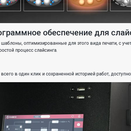
ограммное обеспечение для слай
 шаблоны, оптимизированные для этого вида печати, с уче
ростой процесс слайсинга.
сего в один клик и сохраненной историей работ, доступно