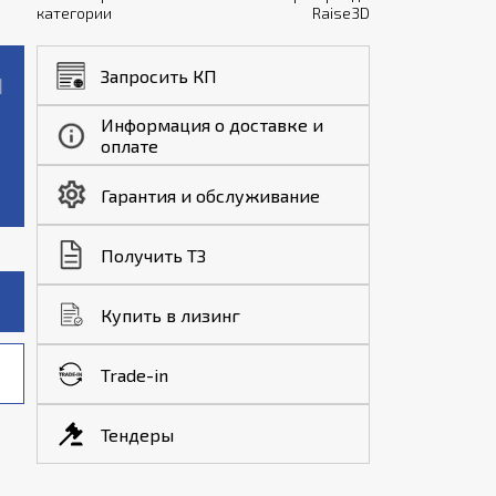
категории
Raise3D
Запросить КП
Информация о доставке и
оплате
Гарантия и обслуживание
Получить ТЗ
Купить в лизинг
Trade-in
Тендеры