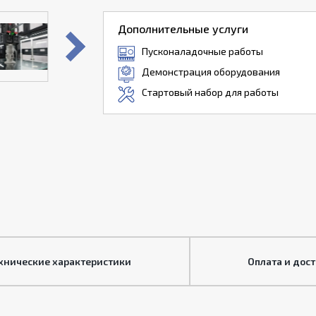
Дополнительные услуги
Пусконаладочные работы
Демонстрация оборудования
Стартовый набор для работы
хнические характеристики
Оплата и дос