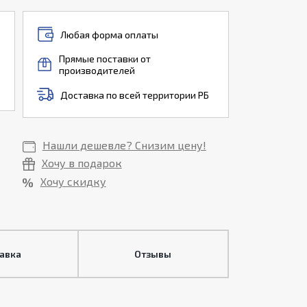
Любая форма оплаты
Прямые поставки от
производителей
Доставка по всей территории РБ
Нашли дешевле? Снизим цену!
Хочу в подарок
Хочу скидку
тавка
Отзывы