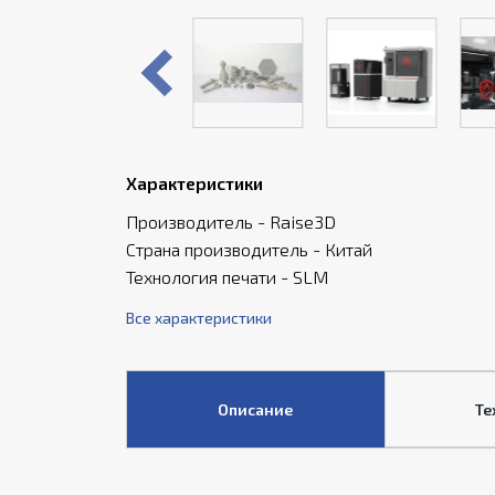
Характеристики
Производитель - Raise3D
Страна производитель - Китай
Технология печати - SLM
Все характеристики
Описание
Те