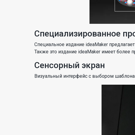
Специализированное пр
Специальное издание ideaMaker предлагает
Также это издание ideaMaker имеет более п
Сенсорный экран
Визуальный интерфейс с выбором шаблона в