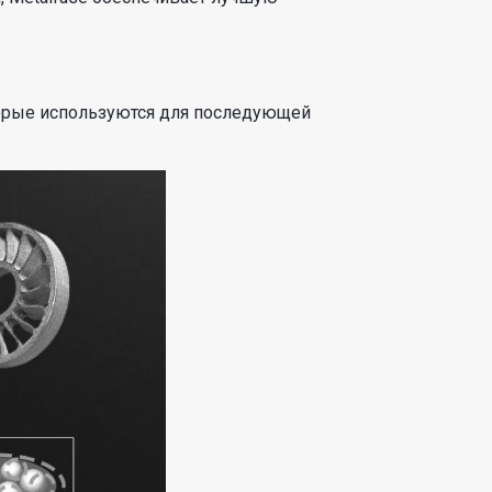
оторые используются для последующей