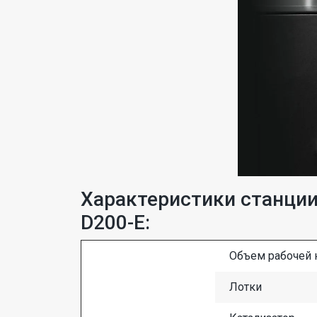
Характеристики станции
D200-E:
Объем рабочей 
Лотки