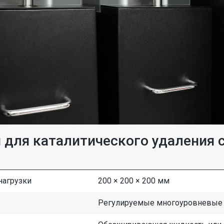
 для каталитического удаления
нагрузки
200 × 200 × 200 мм
Регулируемые многоуровневые 