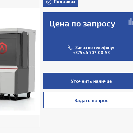
Под заказ
Цена по запросу
Заказ по телефону:
+375 44 707-00-53
Уточнить наличие
Задать вопрос