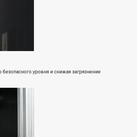
 безопасного уровня и снижая загрязнение