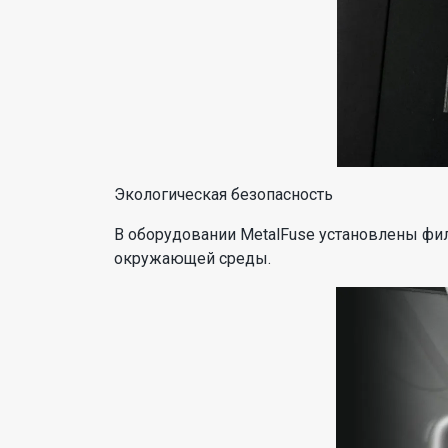
Экологическая безопасность
В оборудовании MetalFuse установлены фил
окружающей среды.