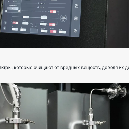
ьтры, которые очищают от вредных веществ, доводя их до