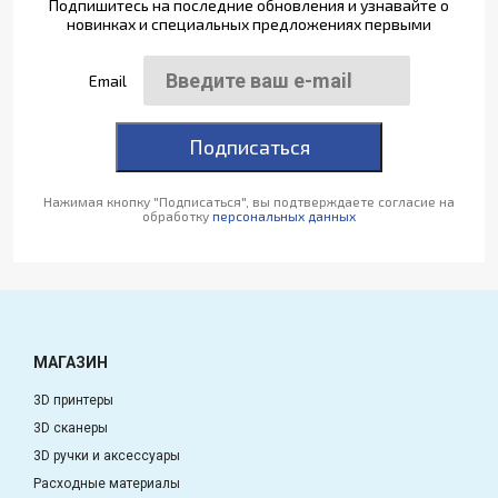
Подпишитесь на последние обновления и узнавайте о
новинках и специальных предложениях первыми
Email
Подписаться
Нажимая кнопку "Подписаться", вы подтверждаете согласие на
обработку
персональных данных
МАГАЗИН
3D принтеры
3D сканеры
3D ручки и аксессуары
Расходные материалы