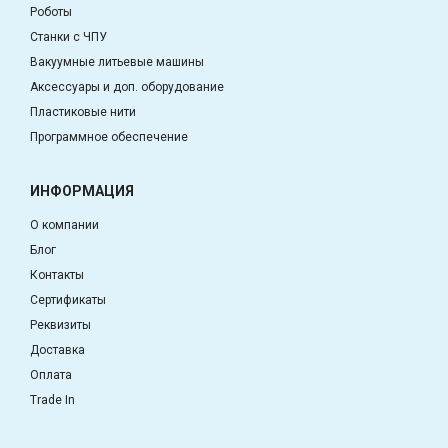
Роботы
Станки с ЧПУ
Вакуумные литьевые машины
Аксессуары и доп. оборудование
Пластиковые нити
Программное обеспечение
ИНФОРМАЦИЯ
О компании
Блог
Контакты
Сертификаты
Реквизиты
Доставка
Оплата
Trade In