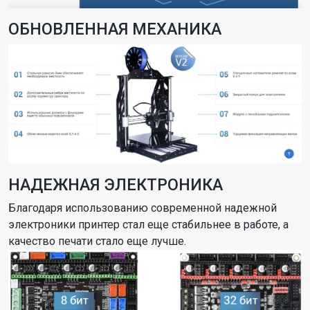
ОБНОВЛЕННАЯ МЕХАНИКА
НАДЕЖНАЯ ЭЛЕКТРОНИКА
Благодаря использованию современной надежной
электроники принтер стал еще стабильнее в работе, а
качество печати стало еще лучше.