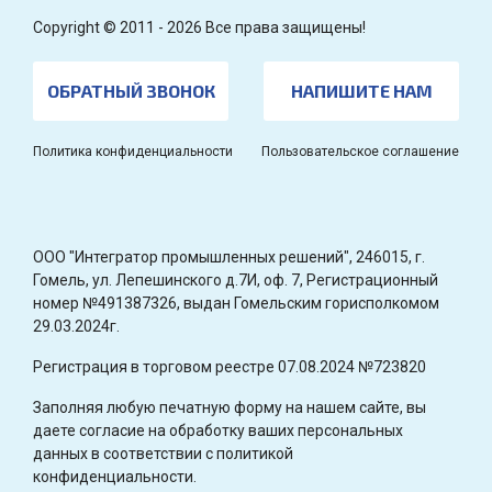
Copyright © 2011 - 2026 Все права защищены!
ОБРАТНЫЙ ЗВОНОК
НАПИШИТЕ НАМ
Политика конфиденциальности
Пользовательское соглашение
OOO "Интегратор промышленных решений", 246015, г.
Гомель, ул. Лепешинского д.7И, оф. 7, Регистрационный
номер №491387326, выдан Гомельским горисполкомом
29.03.2024г.
Регистрация в торговом реестре 07.08.2024 №723820
Заполняя любую печатную форму на нашем сайте, вы
даете согласие на обработку ваших персональных
данных в соответствии с политикой
конфиденциальности.