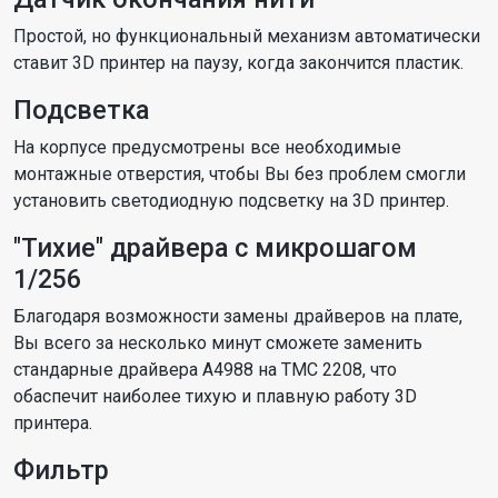
Простой, но функциональный механизм автоматически
ставит 3D принтер на паузу, когда закончится пластик.
Подсветка
На корпусе предусмотрены все необходимые
монтажные отверстия, чтобы Вы без проблем смогли
установить светодиодную подсветку на 3D принтер.
"Тихие" драйвера с микрошагом
1/256
Благодаря возможности замены драйверов на плате,
Вы всего за несколько минут сможете заменить
стандарные драйвера A4988 на TMC 2208, что
обаспечит наиболее тихую и плавную работу 3D
принтера.
Фильтр