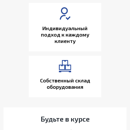
Индивидуальный
подход к каждому
клиенту
Собственный склад
оборудования
Будьте в курсе