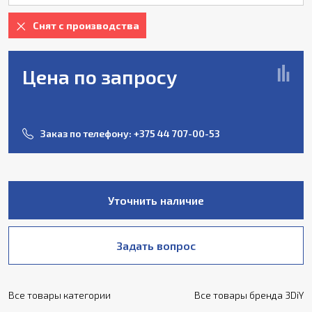
Снят с производства
Цена по запросу
Заказ по телефону:
+375 44 707-00-53
Уточнить наличие
Задать вопрос
Все товары категории
Все товары бренда 3DiY