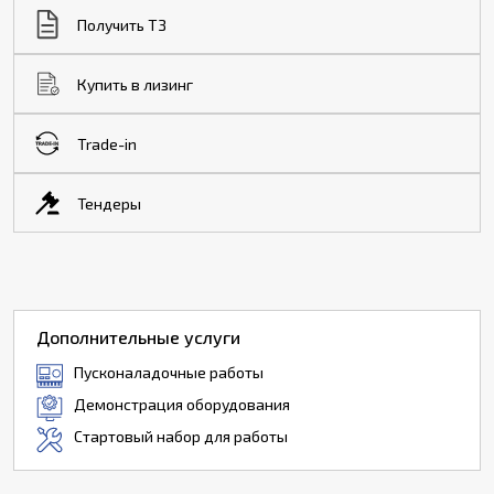
Получить ТЗ
Купить в лизинг
Trade-in
Тендеры
Дополнительные услуги
Пусконаладочные работы
Демонстрация оборудования
Стартовый набор для работы