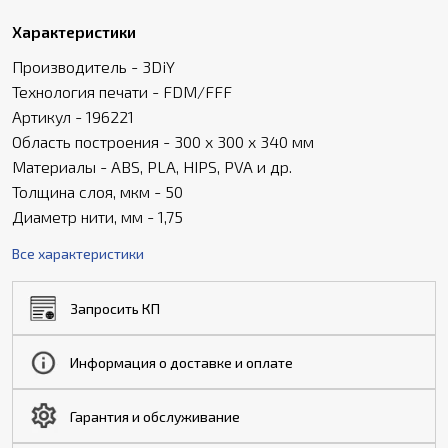
Характеристики
Производитель - 3DiY
Технология печати - FDM/FFF
Артикул - 196221
Область построения - 300 x 300 x 340 мм
Материалы - ABS, PLA, HIPS, PVA и др.
Толщина слоя, мкм - 50
Диаметр нити, мм - 1,75
Все характеристики
Запросить КП
Информация о доставке и оплате
Гарантия и обслуживание