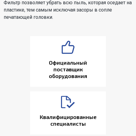
Фильтр позволяет убрать всю пыль, которая оседает на
пластике, тем самым исключая засоры в сопле
печатающей головки.
Официальный
поставщик
оборудования
Квалифицированные
специалисты