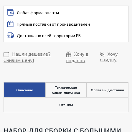
Любая форма оплаты
Прямые поставки от производителей
Доставка по всей территории РБ
Нашли дешевле?
Хочу в
Хочу
скидку
Снизим цену!
подарок
Технические
Описание
Оплата и доставка
характеристики
Отзывы
НАБОР ДЛЯ СБОРКИ С БОЛЬШИМИ