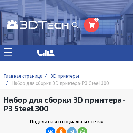
0
Главная страница
/
3D принтеры
/
Набор для сборки 3D принтера-P3 Steel 300
Набор для сборки 3D принтера-
P3 Steel 300
Поделиться в социальных сетях