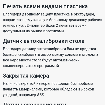
Печать всеми видами пластика
Благодаря двойному зацепу пластика в экструдере,
направляющему каналу и большому диапазону рабочих
температур, 3D-принтер Bizon 2 печатает всеми
доступными на рынке пластиками.
Датчик автокалибровки стола
Благодаря датчику автокалибровки Вам не придется
больше калибровать зазор между соплом и столом, а
все неровности стола будут автоматически
компенсироваться программой.
Закрытая камера
Наличие закрытой камеры позволяет без проблем
печатать материалами, которые обладают высокой
усадкой, например ABS
Датчик окончания нити