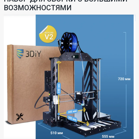
ВОЗМОЖНОСТЯМИ