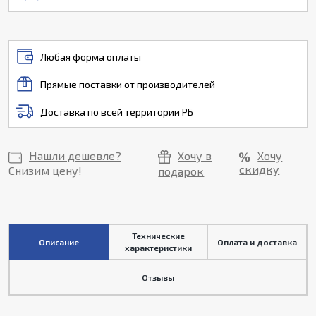
Любая форма оплаты
Прямые поставки от производителей
Доставка по всей территории РБ
Нашли дешевле?
Хочу в
Хочу
скидку
Снизим цену!
подарок
Технические
Описание
Оплата и доставка
характеристики
Отзывы