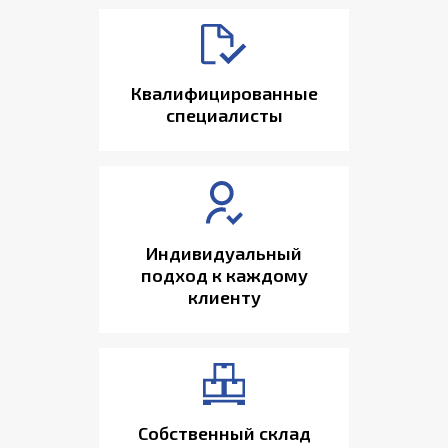
Квалифицированные
специалисты
Индивидуальный
подход к каждому
клиенту
Собственный склад