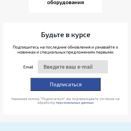
оборудования
Будьте в курсе
Подпишитесь на последние обновления и узнавайте о
новинках и специальных предложениях первыми
Email
Подписаться
Нажимая кнопку "Подписаться", вы подтверждаете согласие на
обработку
персональных данных