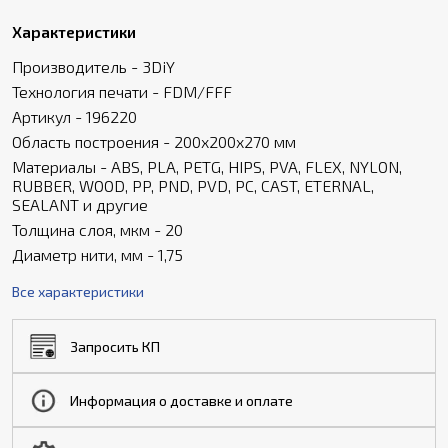
Характеристики
Производитель - 3DiY
Технология печати - FDM/FFF
Артикул - 196220
Область построения - 200х200х270 мм
Материалы - ABS, PLA, PETG, HIPS, PVA, FLEX, NYLON,
RUBBER, WOOD, PP, PND, PVD, PC, CAST, ETERNAL,
SEALANT и другие
Толщина слоя, мкм - 20
Диаметр нити, мм - 1,75
Все характеристики
Запросить КП
Информация о доставке и оплате