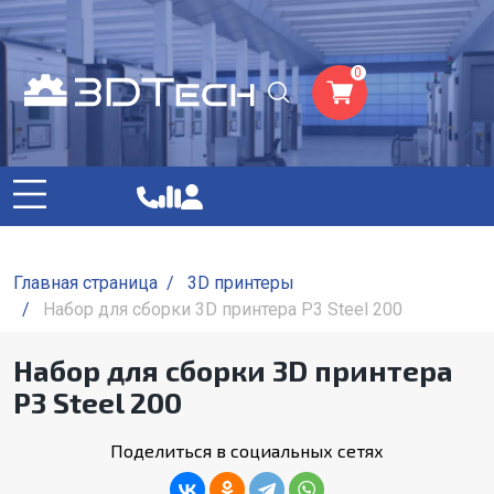
0
Главная страница
/
3D принтеры
/
Набор для сборки 3D принтера P3 Steel 200
Набор для сборки 3D принтера
P3 Steel 200
Поделиться в социальных сетях