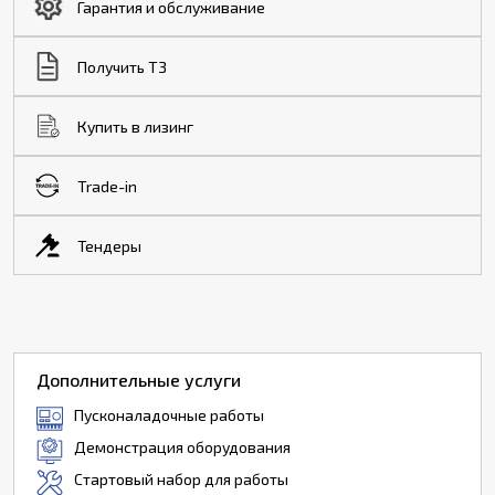
Гарантия и обслуживание
Получить ТЗ
Купить в лизинг
Trade-in
Тендеры
Дополнительные услуги
Пусконаладочные работы
Демонстрация оборудования
Стартовый набор для работы