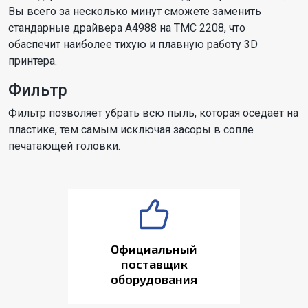
Вы всего за несколько минут сможете заменить
стандарные драйвера A4988 на TMC 2208, что
обаспечит наиболее тихую и плавную работу 3D
принтера.
Фильтр
Фильтр позволяет убрать всю пыль, которая оседает на
пластике, тем самым исключая засоры в сопле
печатающей головки.
Официальный
поставщик
оборудования