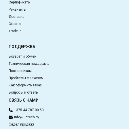
Сертификаты
Реквизиты
Доставка
Оплата
Trade In
ПОДДЕРЖКА
Возврат и обмен
Техническая поддержка
Поставщикам
Проблемы с заказом
Как оформить заказ
Вопросы и ответы
СВЯЗЬ С НАМИ
+375 44 707-00-53
info@3dtech.by
(отдел продаж)