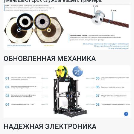
уменьшают срок службы вашего принтера.
ОБНОВЛЕННАЯ МЕХАНИКА
НАДЕЖНАЯ ЭЛЕКТРОНИКА