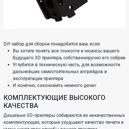
DiY набор для сборки понадобится вам, если:
Вы хотите понять все тонкости и нюансы вашего
будущего 3D принтера, собственноручно его собрав
Углубится в техническую часть, для возможности
дальнейших самостоятельных апгрейдов и
эксплуатации принтера
И конечно, сэкономить немного денег
КОМПЛЕКТУЮЩИЕ ВЫСОКОГО
КАЧЕСТВА
Дешевые 3D-принтеры собираются из некачественных
комплектующих, которые ухудшают качество печати и