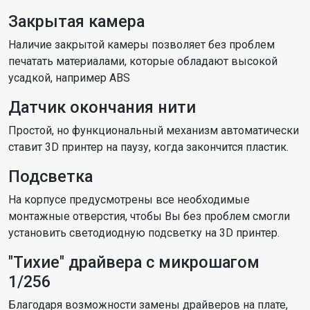
Закрытая камера
Наличие закрытой камеры позволяет без проблем
печатать материалами, которые обладают высокой
усадкой, например ABS
Датчик окончания нити
Простой, но функциональный механизм автоматически
ставит 3D принтер на паузу, когда закончится пластик.
Подсветка
На корпусе предусмотрены все необходимые
монтажные отверстия, чтобы Вы без проблем смогли
установить светодиодную подсветку на 3D принтер.
"Тихие" драйвера с микрошагом
1/256
Благодаря возможности замены драйверов на плате,