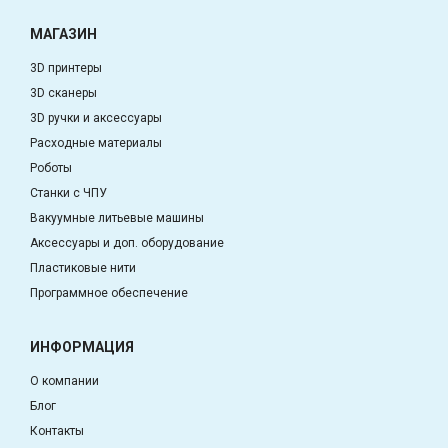
МАГАЗИН
3D принтеры
3D сканеры
3D ручки и аксессуары
Расходные материалы
Роботы
Станки с ЧПУ
Вакуумные литьевые машины
Аксессуары и доп. оборудование
Пластиковые нити
Программное обеспечение
ИНФОРМАЦИЯ
О компании
Блог
Контакты