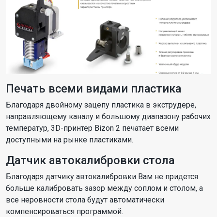
Печать всеми видами пластика
Благодаря двойному зацепу пластика в экструдере,
направляющему каналу и большому диапазону рабочих
температур, 3D-принтер Bizon 2 печатает всеми
доступными на рынке пластиками.
Датчик автокалибровки стола
Благодаря датчику автокалибровки Вам не придется
больше калибровать зазор между соплом и столом, а
все неровности стола будут автоматически
компенсироваться программой.