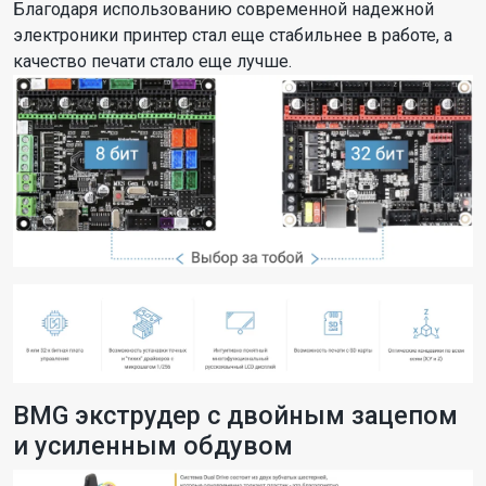
Благодаря использованию современной надежной
электроники принтер стал еще стабильнее в работе, а
качество печати стало еще лучше.
BMG экструдер с двойным зацепом
и усиленным обдувом