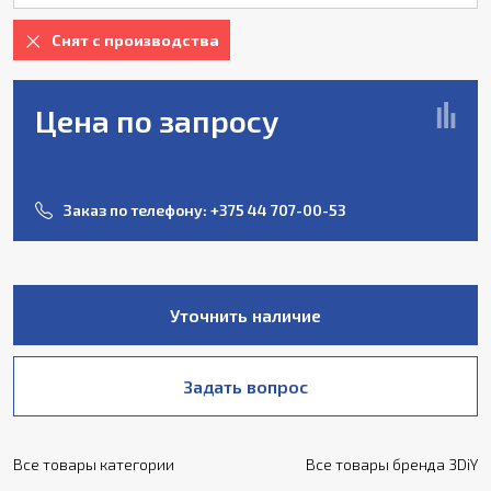
Снят с производства
Цена по запросу
Заказ по телефону:
+375 44 707-00-53
Уточнить наличие
Задать вопрос
Все товары категории
Все товары бренда 3DiY