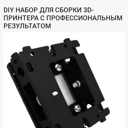
DIY НАБОР ДЛЯ СБОРКИ 3D-
ПРИНТЕРА С ПРОФЕССИОНАЛЬНЫМ
РЕЗУЛЬТАТОМ