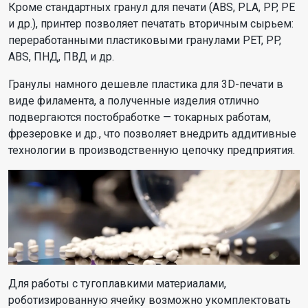
Кроме стандартных гранул для печати (ABS, PLA, PP, PE
и др.), принтер позволяет печатать вторичным сырьем:
переработанными пластиковыми гранулами PET, PP,
ABS, ПНД, ПВД и др.
Гранулы намного дешевле пластика для 3D-печати в
виде филамента, а полученные изделия отлично
подвергаются постобработке — токарных работам,
фрезеровке и др., что позволяет внедрить аддитивные
технологии в производственную цепочку предприятия.
Для работы с тугоплавкими материалами,
роботизированную ячейку возможно укомплектовать