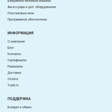
Вакуумные литьевые машины
Аксессуары и доп. оборудование
Пластиковые нити
Программное обеспечение
ИНФОРМАЦИЯ
О компании
Блог
Контакты
Сертификаты
Реквизиты
Доставка
Оплата
Trade In
ПОДДЕРЖКА
Возврат и обмен