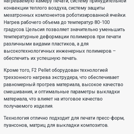
нагреваемую камеру печати, систему принудительной
конвекции теплого воздуха, систему защиты
мехатронных компонентов роботизированной ячейки.
Нагрев рабочего объема до температур 80-100
градусов Цельсия позволяет значительно уменьшить
температурные деформации полимеров при печати
различными видами пластиков, а для
высокотехнологичных инженерных полимеров –
обеспечить их успешную печать.
Кроме того, F2 Pellet оборудован технологией
трехзонного нагрева экструдера, что обеспечивает
равномерный прогрев материала, высокое качество
смешивания, и оптимальные параметры выкладки
материала, что влияет на итоговое качество
получаемого изделия.
Технология отлично подходит для печати пресс-форм,
пуансонов, матриц для выкладки композитов.