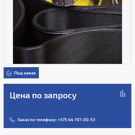
Под заказ
Цена по запросу
Заказ по телефону:
+375 44 707-00-53