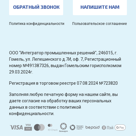
ОБРАТНЫЙ ЗВОНОК
НАПИШИТЕ НАМ
Политика конфиденциальности
Пользовательское соглашение
OOO "Интегратор промышленных решений", 246015, г.
Гомель, ул. Лепешинского д.7И, оф. 7, Регистрационный
номер №491387326, выдан Гомельским горисполкомом
29.03.2024г.
Регистрация в торговом реестре 07.08.2024 №723820
Заполняя любую печатную форму на нашем сайте, вы
даете согласие на обработку ваших персональных
данных в соответствии с политикой
конфиденциальности.