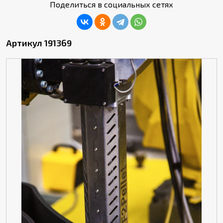
Поделиться в социальных сетях
Артикул 191369