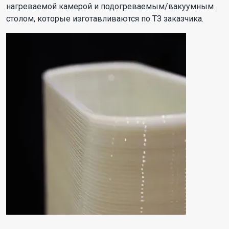
нагреваемой камерой и подогреваемым/вакуумным
столом, которые изготавливаются по ТЗ заказчика.