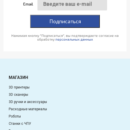
Email
Подписаться
Нажимая кнопку "Подписаться", вы подтверждаете согласие на
обработку
персональных данных
МАГАЗИН
3D принтеры
3D сканеры
3D ручки и аксессуары
Расходные материалы
Роботы
Станки с ЧПУ