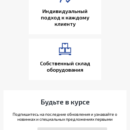
Индивидуальный
подход к каждому
клиенту
Собственный склад
оборудования
Будьте в курсе
Подпишитесь на последние обновления и узнавайте о
новинках и специальных предложениях первыми