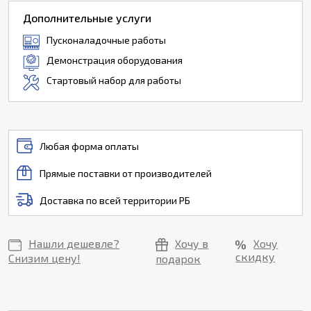
Дополнительные услуги
Пусконаладочные работы
Демонстрация оборудования
Стартовый набор для работы
Любая форма оплаты
Прямые поставки от производителей
Доставка по всей территории РБ
Нашли дешевле?
Хочу в
Хочу
скидку
Снизим цену!
подарок