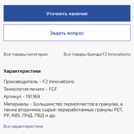
Уточнить наличие
Задать вопрос
Все товары категории
Все товары бренда F2 Innovations
Характеристики
Производитель - F2 Innovations
Технология печати - FGF
Артикул - 191369
Материалы - Большинство термопластов в гранулах, а
также вторичное сырье: переработанные гранулы PET,
PP, ABS, ПНД, ПВД и др.
Все характеристики