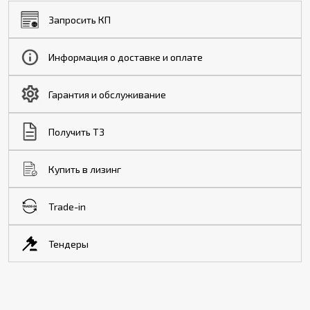
Запросить КП
Информация о доставке и оплате
Гарантия и обслуживание
Получить ТЗ
Купить в лизинг
Trade-in
Тендеры