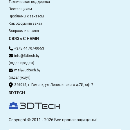
Техническая поддержка
Поставщикам
Проблемы с заказом
Как оформить заказ
Вопросы и ответы
СВЯЗЬ С НАМИ
+375 44 707-00-53
info@3dtech.by
(отдел продаж)
mail@3dtech.by
(отдел услуг)
246015, г. Гомель, ул. Лепешинского д.7И, оф. 7
3DTECH
Copyright © 2011 - 2026 Все права защищены!