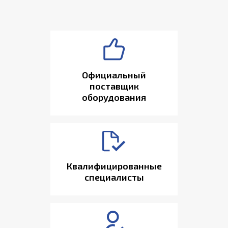
Официальный
поставщик
оборудования
Квалифицированные
специалисты