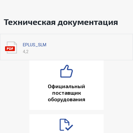
Техническая документация
EPLUS_SLM
4,2
Официальный
поставщик
оборудования