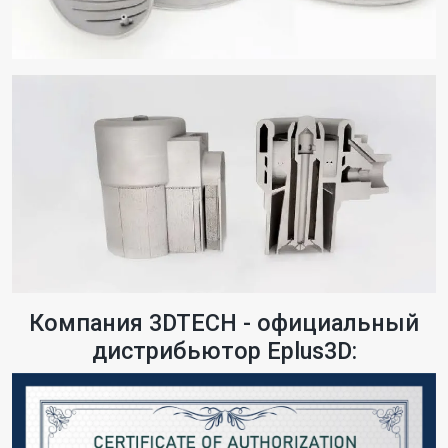
Компания 3DTECH - официальный
дистрибьютор Eplus3D: