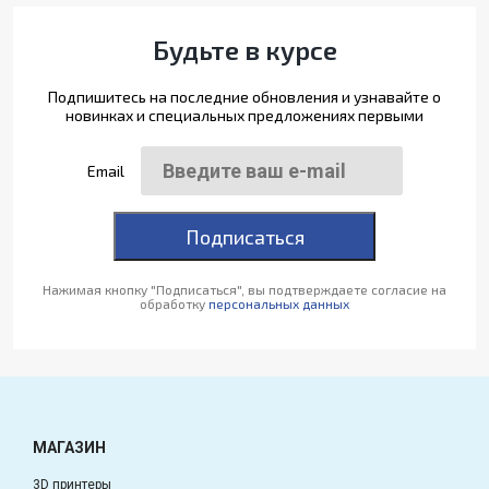
Будьте в курсе
Подпишитесь на последние обновления и узнавайте о
новинках и специальных предложениях первыми
Email
Подписаться
Нажимая кнопку "Подписаться", вы подтверждаете согласие на
обработку
персональных данных
МАГАЗИН
3D принтеры