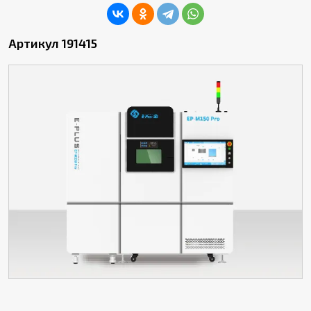
Артикул 191415