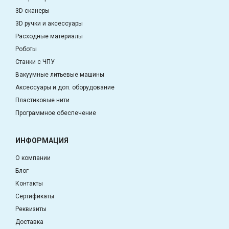
3D сканеры
3D ручки и аксессуары
Расходные материалы
Роботы
Станки с ЧПУ
Вакуумные литьевые машины
Аксессуары и доп. оборудование
Пластиковые нити
Программное обеспечение
ИНФОРМАЦИЯ
О компании
Блог
Контакты
Сертификаты
Реквизиты
Доставка