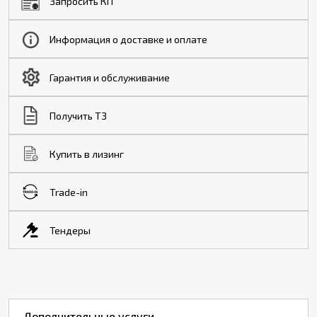
Запросить КП
Информация о доставке и оплате
Гарантия и обслуживание
Получить ТЗ
Купить в лизинг
Trade-in
Тендеры
Дополнительные услуги