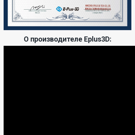
О производителе Eplus3D: