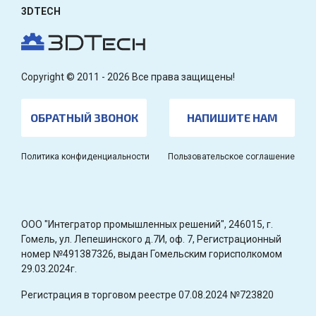
3DTECH
Copyright © 2011 - 2026 Все права защищены!
ОБРАТНЫЙ ЗВОНОК
НАПИШИТЕ НАМ
Политика конфиденциальности
Пользовательское соглашение
OOO "Интегратор промышленных решений", 246015, г.
Гомель, ул. Лепешинского д.7И, оф. 7, Регистрационный
номер №491387326, выдан Гомельским горисполкомом
29.03.2024г.
Регистрация в торговом реестре 07.08.2024 №723820