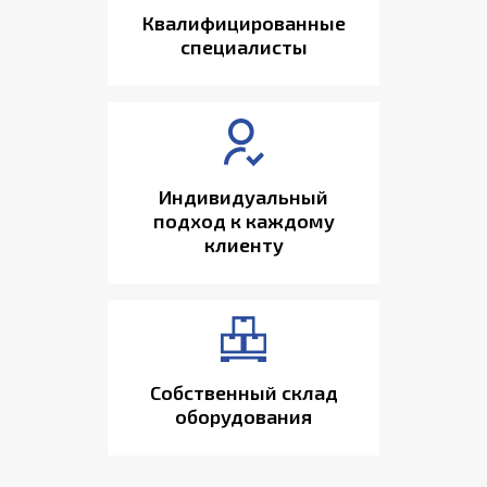
Квалифицированные
специалисты
Индивидуальный
подход к каждому
клиенту
Собственный склад
оборудования