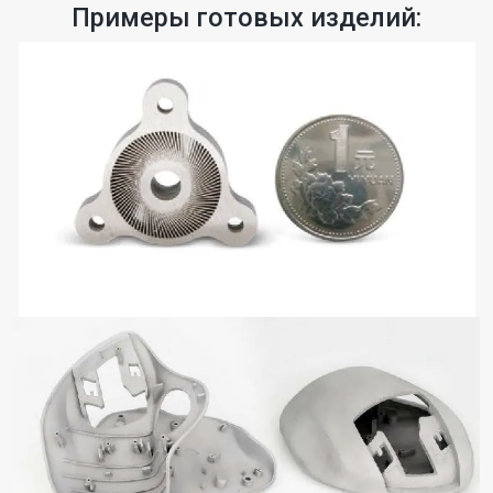
Примеры готовых изделий: