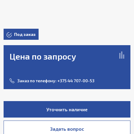
Под заказ
Цена по запросу
Заказ по телефону:
+375 44 707-00-53
Уточнить наличие
Задать вопрос