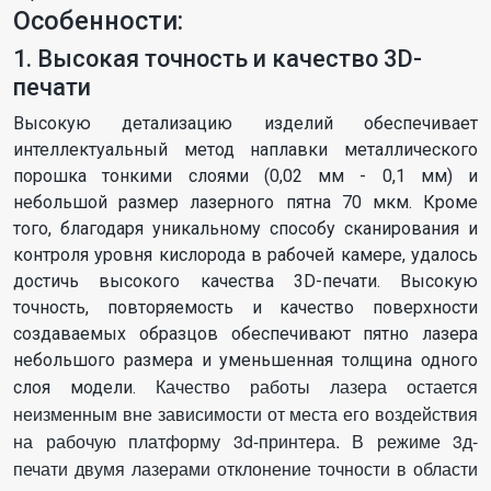
Особенности:
1. Высокая точность и качество 3D-
печати
Высокую детализацию изделий обеспечивает
интеллектуальный метод наплавки металлического
порошка тонкими слоями (0,02 мм - 0,1 мм) и
небольшой размер лазерного пятна 70 мкм. Кроме
того, благодаря уникальному способу сканирования и
контроля уровня кислорода в рабочей камере, удалось
достичь высокого качества 3D-печати. Высокую
точность, повторяемость и качество поверхности
создаваемых образцов обеспечивают пятно лазера
небольшого размера и уменьшенная толщина одного
Качество работы лазера остается
слоя модели.
неизменным вне зависимости от места его воздействия
на рабочую платформу 3d-принтера.
В режиме 3д-
печати двумя лазерами отклонение точности в области