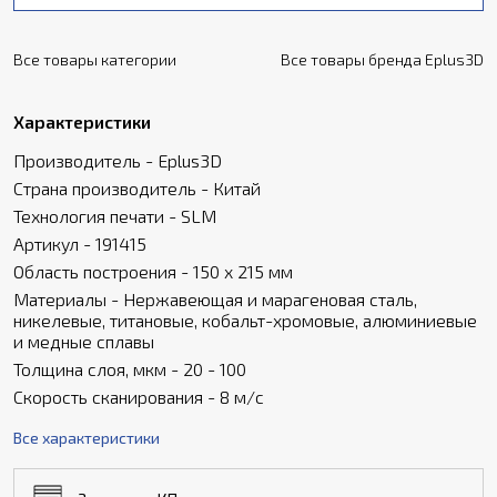
Все товары категории
Все товары бренда Eplus3D
Характеристики
Производитель - Eplus3D
Страна производитель - Китай
Технология печати - SLM
Артикул - 191415
Область построения - 150 x 215 мм
Материалы - Нержавеющая и марагеновая сталь,
никелевые, титановые, кобальт-хромовые, алюминиевые
и медные сплавы
Толщина слоя, мкм - 20 - 100
Скорость сканирования - 8 м/с
Все характеристики