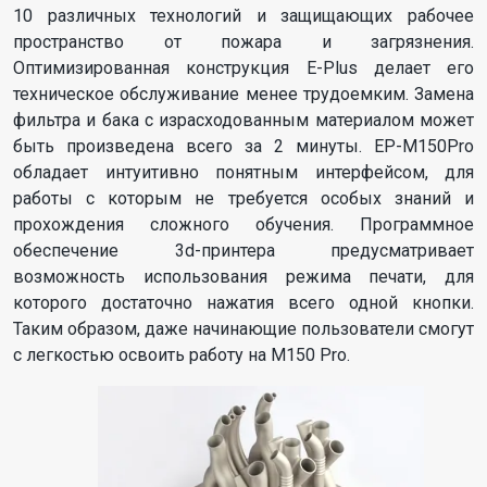
10 различных технологий и защищающих рабочее
пространство от пожара и загрязнения.
Оптимизированная конструкция E-Plus делает его
техническое обслуживание менее трудоемким. Замена
фильтра и бака с израсходованным материалом может
быть произведена всего за 2 минуты. EP-M150Pro
обладает интуитивно понятным интерфейсом, для
работы с которым не требуется особых знаний и
прохождения сложного обучения. Программное
обеспечение 3d-принтера предусматривает
возможность использования режима печати, для
которого достаточно нажатия всего одной кнопки.
Таким образом, даже начинающие пользователи смогут
с легкостью освоить работу на M150 Pro.