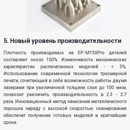
5. Новый уровень производительности
Плотность производимых на EP-M150Pro деталей
составляет около 150%. Изменчивость механических
характеристик распечатанных моделей - < 5%.
Использование современной технологии трехмерной
печати, сочетающей в себе возможность работы двумя
лазерами при увеличенной толщине слоя до 100 мкм,
позволит увеличить производительность в 2.3 - 2.7
раза. Инновационный метод нанесения металлического
порошка наряду с высокой скоростью сканирования
обеспечат получение готовых моделей в кратчайшие
сроки.