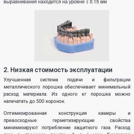
выравнивания находится на уровне ≤ 0.15 мм
2. Низкая стоимость эксплуатации
Улучшенная система подачи и фильтрации
металлического порошка обеспечивает минимальный
расход материала. Из одного кг порошка можно
напечатать до 500 коронок.
Оптимизированная конструкция камеры и
превосходные герметизирующие свойства
минимизируют потребление защитного газа. Расход