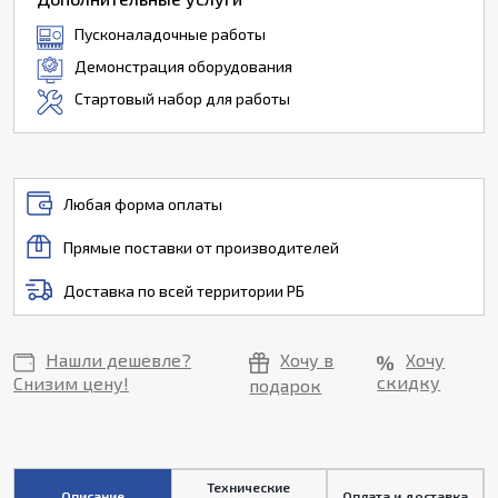
Пусконаладочные работы
Демонстрация оборудования
Стартовый набор для работы
Любая форма оплаты
Прямые поставки от производителей
Доставка по всей территории РБ
Нашли дешевле?
Хочу в
Хочу
скидку
Снизим цену!
подарок
Технические
Описание
Оплата и доставка