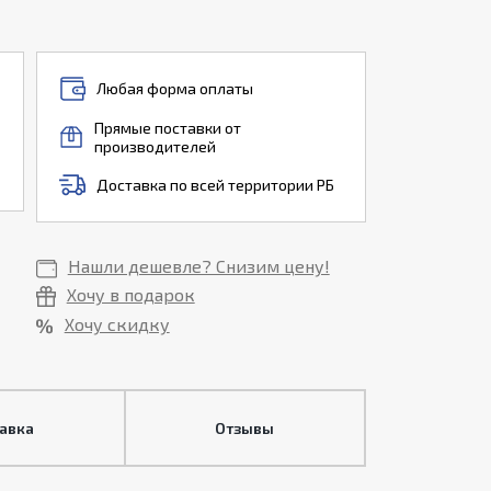
Любая форма оплаты
Прямые поставки от
производителей
Доставка по всей территории РБ
Нашли дешевле? Снизим цену!
Хочу в подарок
Хочу скидку
тавка
Отзывы