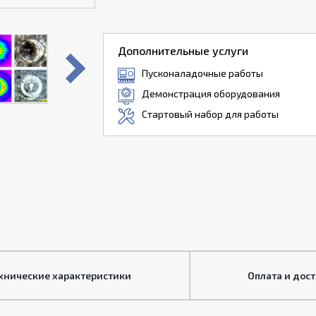
Дополнительные услуги
Пусконаладочные работы
Демонстрация оборудования
Стартовый набор для работы
хнические характеристики
Оплата и дос