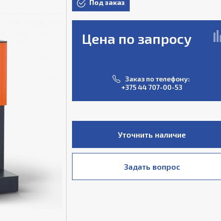
Под заказ
Цена по запросу
Заказ по телефону:
+375 44 707-00-53
Уточнить наличие
Задать вопрос