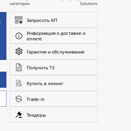
категории
Solutions
Запросить КП
Информация о доставке и
оплате
Гарантия и обслуживание
Получить ТЗ
Купить в лизинг
Trade-in
Тендеры