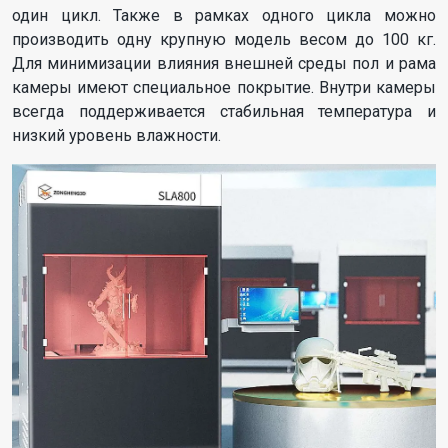
один цикл. Также в рамках одного цикла можно
производить одну крупную модель весом до 100 кг.
Для минимизации влияния внешней среды пол и рама
камеры имеют специальное покрытие. Внутри камеры
всегда поддерживается стабильная температура и
низкий уровень влажности.