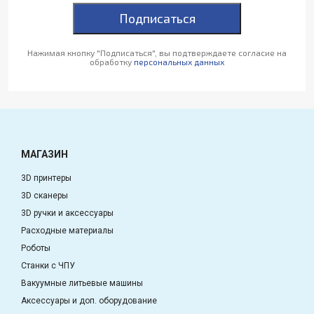
Подписаться
Нажимая кнопку "Подписаться", вы подтверждаете согласие на
обработку
персональных данных
МАГАЗИН
3D принтеры
3D сканеры
3D ручки и аксессуары
Расходные материалы
Роботы
Станки с ЧПУ
Вакуумные литьевые машины
Аксессуары и доп. оборудование