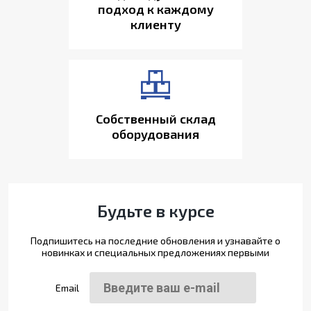
подход к каждому
клиенту
Собственный склад
оборудования
Будьте в курсе
Подпишитесь на последние обновления и узнавайте о
новинках и специальных предложениях первыми
Email