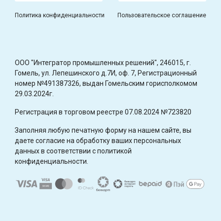
Политика конфиденциальности
Пользовательское соглашение
OOO "Интегратор промышленных решений", 246015, г.
Гомель, ул. Лепешинского д.7И, оф. 7, Регистрационный
номер №491387326, выдан Гомельским горисполкомом
29.03.2024г.
Регистрация в торговом реестре 07.08.2024 №723820
Заполняя любую печатную форму на нашем сайте, вы
даете согласие на обработку ваших персональных
данных в соответствии с политикой
конфиденциальности.