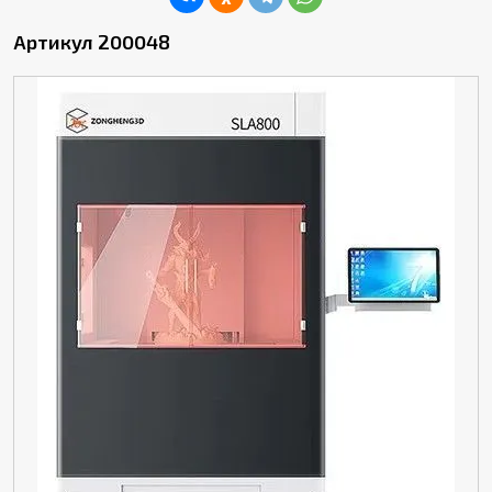
Артикул 200048