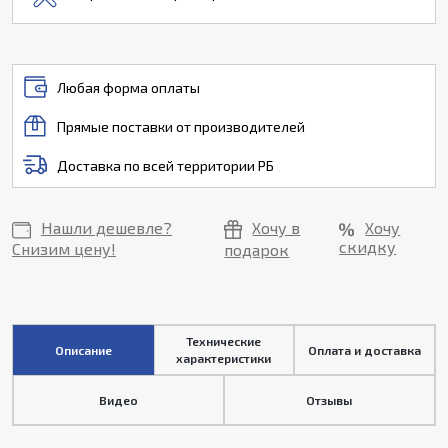
Любая форма оплаты
Прямые поставки от производителей
Доставка по всей территории РБ
Нашли дешевле?
Хочу в
Хочу
скидку
Снизим цену!
подарок
Технические
Описание
Оплата и доставка
характеристики
Видео
Отзывы