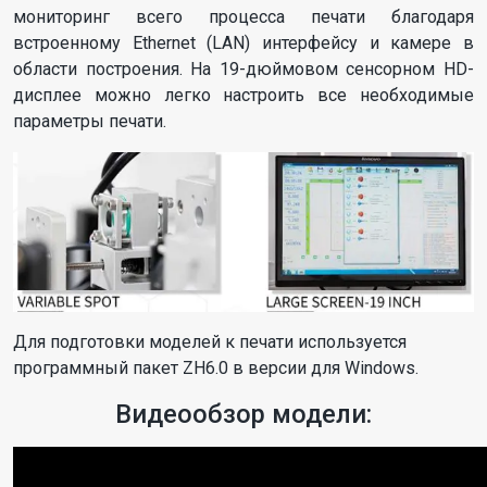
мониторинг всего процесса печати благодаря
встроенному Ethernet (LAN) интерфейсу и камере в
области построения. На 19-дюймовом сенсорном HD-
дисплее можно легко настроить все необходимые
параметры печати.
Для подготовки моделей к печати используется
программный пакет ZH6.0 в версии для Windows.
Видеообзор модели: