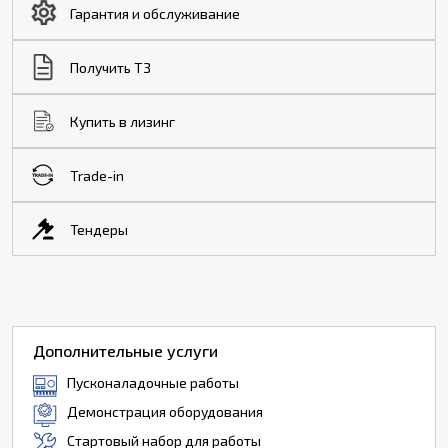
Гарантия и обслуживание
Получить ТЗ
Купить в лизинг
Trade-in
Тендеры
Дополнительные услуги
Пусконаладочные работы
Демонстрация оборудования
Стартовый набор для работы