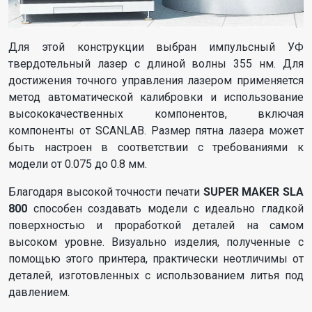
Для этой конструкции выбран импульсный УФ
твердотельный лазер с длиной волны 355 нм. Для
достижения точного управления лазером применяется
метод автоматической калибровки и использование
высококачественных компонентов, включая
компоненты от SCANLAB. Размер пятна лазера может
быть настроен в соответствии с требованиями к
модели от 0.075 до 0.8 мм.
Благодаря высокой точности печати
SUPER MAKER SLA
800
способен создавать модели с идеально гладкой
поверхностью и проработкой деталей на самом
высоком уровне. Визуально изделия, полученные с
помощью этого принтера, практически неотличимы от
деталей, изготовленных с использованием литья под
давлением.