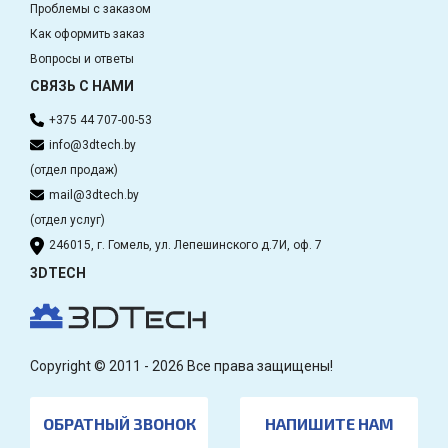
Проблемы с заказом
Как оформить заказ
Вопросы и ответы
СВЯЗЬ С НАМИ
+375 44 707-00-53
info@3dtech.by
(отдел продаж)
mail@3dtech.by
(отдел услуг)
246015, г. Гомель, ул. Лепешинского д.7И, оф. 7
3DTECH
Copyright © 2011 - 2026 Все права защищены!
ОБРАТНЫЙ ЗВОНОК
НАПИШИТЕ НАМ