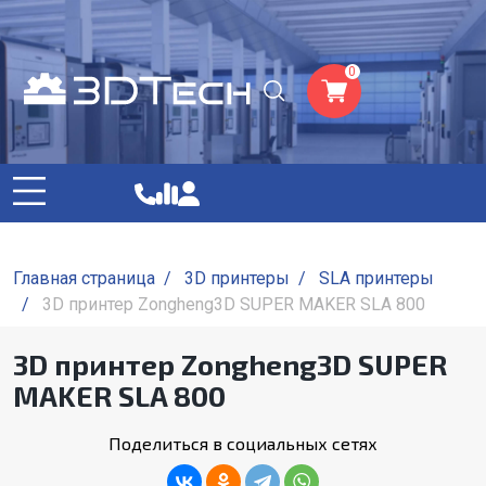
0
Главная страница
/
3D принтеры
/
SLA принтеры
/
3D принтер Zongheng3D SUPER MAKER SLA 800
3D принтер Zongheng3D SUPER
MAKER SLA 800
Поделиться в социальных сетях