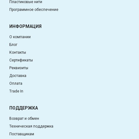
Пластиковые нити
Программное обеспечение
ИНФОРМАЦИЯ
О компании
Блог
Контакты
Сертификаты
Реквизиты
Доставка
Оплата
Trade In
ПОДДЕРЖКА
Возврат и обмен
Техническая поддержка
Поставщикам