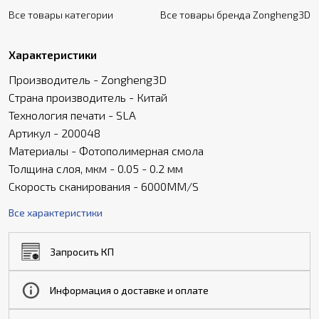
Все товары категории
Все товары бренда Zongheng3D
Характеристики
Производитель - Zongheng3D
Страна производитель - Китай
Технология печати - SLA
Артикул - 200048
Материалы - Фотополимерная смола
Толщина слоя, мкм - 0.05 - 0.2 мм
Скорость сканирования - 6000MM/S
Все характеристики
Запросить КП
Информация о доставке и оплате