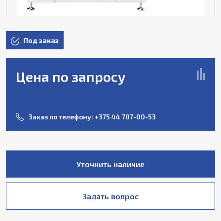
Под заказ
Цена по запросу
Заказ по телефону:
+375 44 707-00-53
Уточнить наличие
Задать вопрос