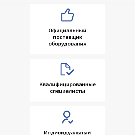
Официальный
поставщик
оборудования
Квалифицированные
специалисты
Индивидуальный