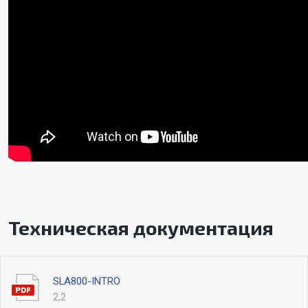
Техническая документация
SLA800-INTRO
2,2