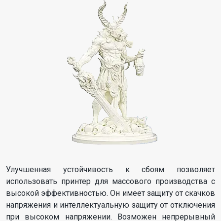
Улучшенная устойчивость к сбоям позволяет
использовать принтер для массового производства с
высокой эффективностью. Он имеет защиту от скачков
напряжения и интеллектуальную защиту от отключения
при высоком напряжении. Возможен непрерывный