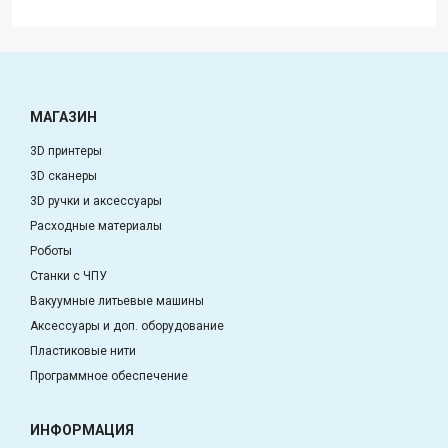
МАГАЗИН
3D принтеры
3D сканеры
3D ручки и аксессуары
Расходные материалы
Роботы
Станки с ЧПУ
Вакуумные литьевые машины
Аксессуары и доп. оборудование
Пластиковые нити
Программное обеспечение
ИНФОРМАЦИЯ