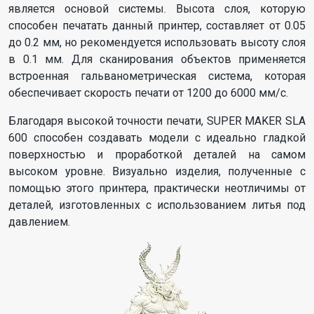
является основой системы. Высота слоя, которую
способен печатать данный принтер, составляет от 0.05
до 0.2 мм, но рекомендуется использовать высоту слоя
в 0.1 мм. Для сканирования объектов применяется
встроенная гальванометрическая система, которая
обеспечивает скорость печати от 1200 до 6000 мм/с.
Благодаря высокой точности печати, SUPER MAKER SLA
600 способен создавать модели с идеально гладкой
поверхностью и проработкой деталей на самом
высоком уровне. Визуально изделия, полученные с
помощью этого принтера, практически неотличимы от
деталей, изготовленных с использованием литья под
давлением.