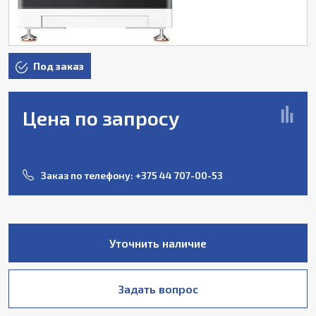
Под заказ
Цена по запросу
Заказ по телефону:
+375 44 707-00-53
Уточнить наличие
Задать вопрос