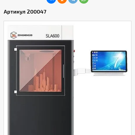
Артикул 200047