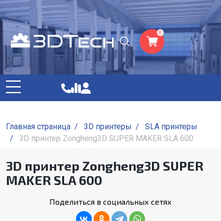
0
Главная страница
/
3D принтеры
/
SLA принтеры
/
3D принтер Zongheng3D SUPER MAKER SLA 600
3D принтер Zongheng3D SUPER
MAKER SLA 600
Поделиться в социальных сетях