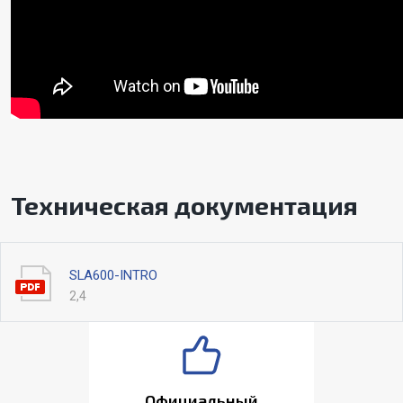
Техническая документация
SLA600-INTRO
2,4
Официальный