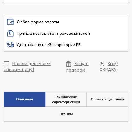
Любая форма оплаты
Прямые поставки от производителей
Доставка по всей территории РБ
Нашли дешевле?
Хочу в
Хочу
скидку
Снизим цену!
подарок
Технические
Описание
Оплата и доставка
характеристики
Отзывы