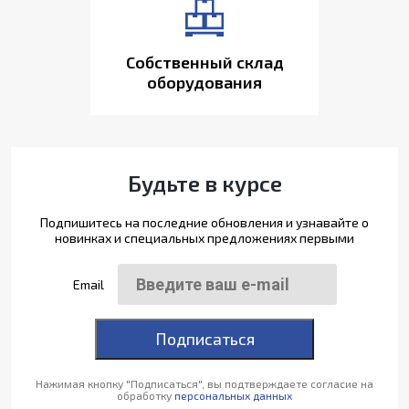
Собственный склад
оборудования
Будьте в курсе
Подпишитесь на последние обновления и узнавайте о
новинках и специальных предложениях первыми
Email
Подписаться
Нажимая кнопку "Подписаться", вы подтверждаете согласие на
обработку
персональных данных