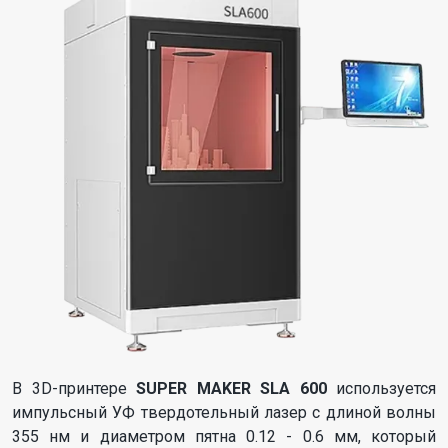
В 3D-принтере
SUPER MAKER SLA 600
используется
импульсный УФ твердотельный лазер с длиной волны
355 нм и диаметром пятна 0.12 - 0.6 мм, который