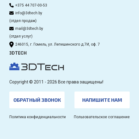
+375 44 707-00-53
info@3dtech.by
(отдел продаж)
mail@3dtech.by
(отдел услуг)
246015, г. Гомель, ул. Лепешинского д.7И, оф. 7
3DTECH
Copyright © 2011 - 2026 Все права защищены!
ОБРАТНЫЙ ЗВОНОК
НАПИШИТЕ НАМ
Политика конфиденциальности
Пользовательское соглашение