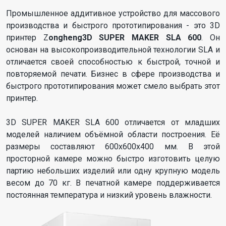
Промышленное аддитивное устройство для массового
производства и быстрого прототипирования - это 3D
принтер Z
ongheng3D SUPER MAKER SLA 600
. Он
основан на высокопроизводительной технологии SLA и
отличается своей способностью к быстрой, точной и
повторяемой печати. Бизнес в сфере производства и
быстрого прототипирования может смело выбрать этот
принтер.
3D SUPER MAKER SLA 600 отличается от младших
моделей наличием объёмной области построения. Её
размеры составляют 600х600х400 мм. В этой
просторной камере можно быстро изготовить целую
партию небольших изделий или одну крупную модель
весом до 70 кг. В печатной камере поддерживается
постоянная температура и низкий уровень влажности.