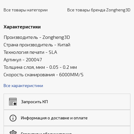
Все товары категории
Все товары бренда Zongheng3D
Характеристики
Производитель - Zongheng3D
Страна производитель - Китай
Технология печати - SLA
Артикул - 200047
Толщина слоя, мкм - 0.05 - 0.2 мм
Скорость сканирования - 6000MM/S
Все характеристики
Запросить КП
Информация о доставке и оплате
Гарантия и обслуживание