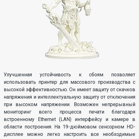
Улучшенная устойчивость к сбоям позволяет
использовать принтер для массового производства с
высокой эффективностью. Он имеет защиту от скачков
напряжения и интеллектуальную защиту от отключения
при высоком напряжении. Возможен непрерывный
мониторинг всего процесса печати благодаря
встроенному Ethernet (LAN) интерфейсу и камере в
области построения. На 19-дюймовом сенсорном HD-
дисплее можно легко настроить все необходимые