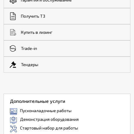
Получить ТЗ
Купить в лизинг
Trade-in
Тендеры
Дополнительные услуги
Пусконаладочные работы
Демонстрация оборудования
Стартовый набор для работы