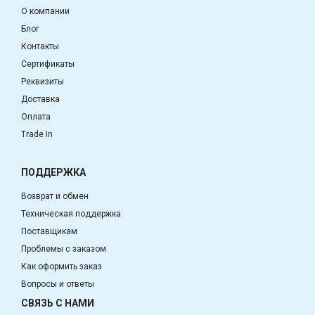
О компании
Блог
Контакты
Сертификаты
Реквизиты
Доставка
Оплата
Trade In
ПОДДЕРЖКА
Возврат и обмен
Техническая поддержка
Поставщикам
Проблемы с заказом
Как оформить заказ
Вопросы и ответы
СВЯЗЬ С НАМИ