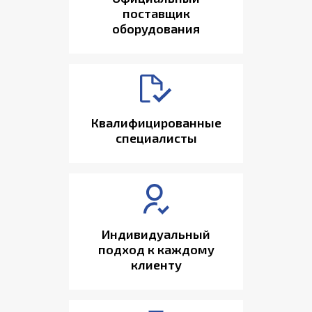
поставщик
оборудования
Квалифицированные
специалисты
Индивидуальный
подход к каждому
клиенту