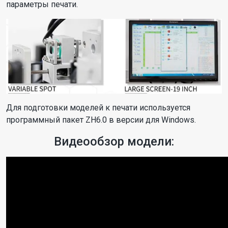
параметры печати.
Для подготовки моделей к печати используется
программный пакет ZH6.0 в версии для Windows.
Видеообзор модели: