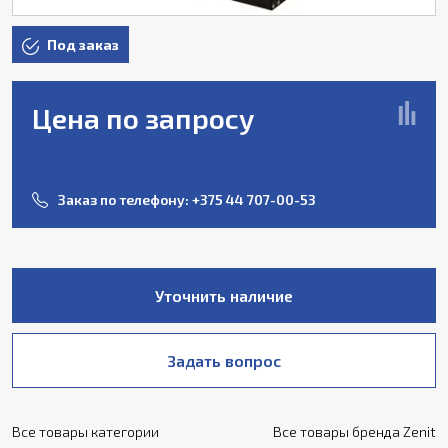
Под заказ
Цена по запросу
Заказ по телефону:
+375 44 707-00-53
Уточнить наличие
Задать вопрос
Все товары категории
Все товары бренда Zenit