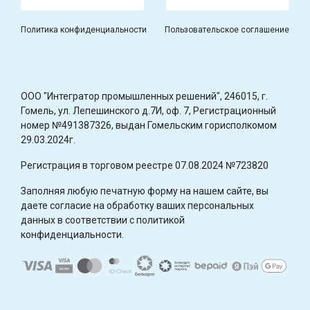
Политика конфиденциальности
Пользовательское соглашение
OOO "Интегратор промышленных решений", 246015, г.
Гомель, ул. Лепешинского д.7И, оф. 7, Регистрационный
номер №491387326, выдан Гомельским горисполкомом
29.03.2024г.
Регистрация в торговом реестре 07.08.2024 №723820
Заполняя любую печатную форму на нашем сайте, вы
даете согласие на обработку ваших персональных
данных в соответствии с политикой
конфиденциальности.