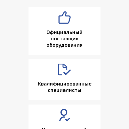
Официальный
поставщик
оборудования
Квалифицированные
специалисты