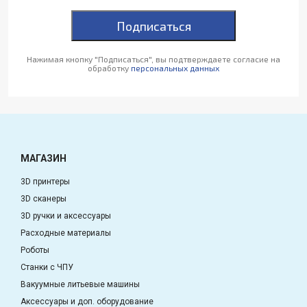
Подписаться
Нажимая кнопку "Подписаться", вы подтверждаете согласие на
обработку
персональных данных
МАГАЗИН
3D принтеры
3D сканеры
3D ручки и аксессуары
Расходные материалы
Роботы
Станки с ЧПУ
Вакуумные литьевые машины
Аксессуары и доп. оборудование