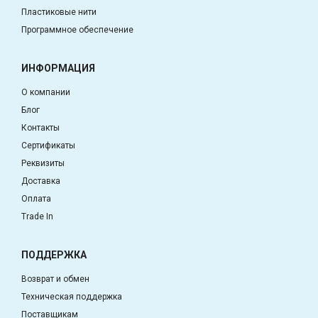
Пластиковые нити
Программное обеспечение
ИНФОРМАЦИЯ
О компании
Блог
Контакты
Сертификаты
Реквизиты
Доставка
Оплата
Trade In
ПОДДЕРЖКА
Возврат и обмен
Техническая поддержка
Поставщикам