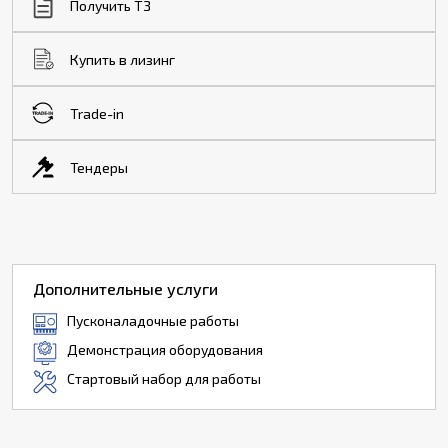
Получить ТЗ
Купить в лизинг
Trade-in
Тендеры
Дополнительные услуги
Пусконаладочные работы
Демонстрация оборудования
Стартовый набор для работы