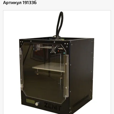
Артикул 191336