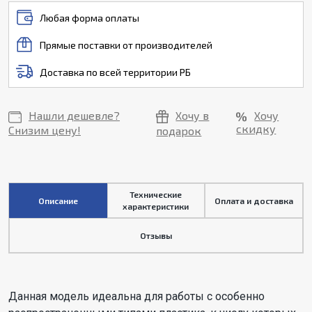
Любая форма оплаты
Прямые поставки от производителей
Доставка по всей территории РБ
Нашли дешевле?
Хочу в
Хочу
скидку
Снизим цену!
подарок
Технические
Описание
Оплата и доставка
характеристики
Отзывы
Данная модель идеальна для работы с особенно