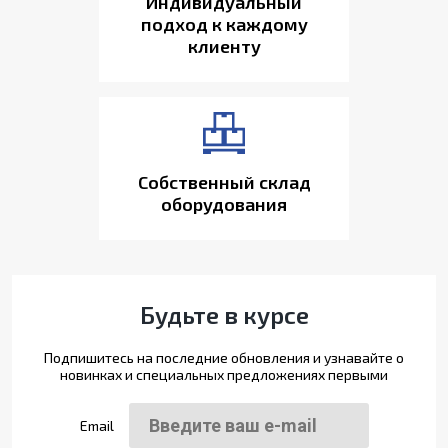
Индивидуальный
подход к каждому
клиенту
Собственный склад
оборудования
Будьте в курсе
Подпишитесь на последние обновления и узнавайте о
новинках и специальных предложениях первыми
Email