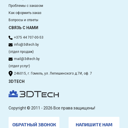
Проблемы с заказом
Как оформить заказ
Вопросы и ответы
СВЯЗЬ С НАМИ
+375 44 707-00-53
info@3dtech.by
(отдел продаж)
mail@3dtech.by
(отдел услуг)
246015, г. Гомель, ул. Лепешинского д.7И, оф. 7
3DTECH
Copyright © 2011 - 2026 Все права защищены!
ОБРАТНЫЙ ЗВОНОК
НАПИШИТЕ НАМ