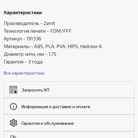
Характеристики
Производитель - Zenit
Технология печати - FDM/FFF
Артикул - 191336
Материалы - ABS, PLA, PVA, HIPS, Нейлон-6
Диаметр нити, мм - 1,75
Гарантия - 3 года
Все характеристики
Запросить КП
Информация о доставке и оплате
Гарантия и обслуживание