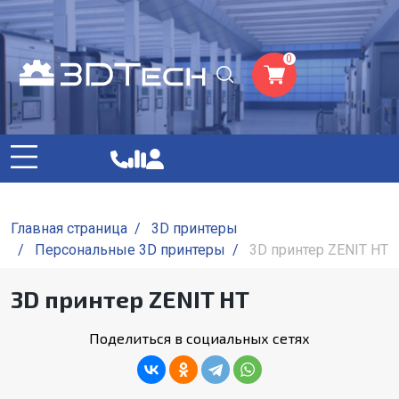
0
Главная страница
/
3D принтеры
/
Персональные 3D принтеры
/
3D принтер ZENIT HT
3D принтер ZENIT HT
Поделиться в социальных сетях