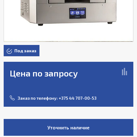
Под заказ
Цена по запросу
Заказ по телефону:
+375 44 707-00-53
Уточнить наличие