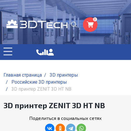
0
Главная страница
/
3D принтеры
/
Российские 3D принтеры
/
3D принтер ZENIT 3D HT NB
3D принтер ZENIT 3D HT NB
Поделиться в социальных сетях