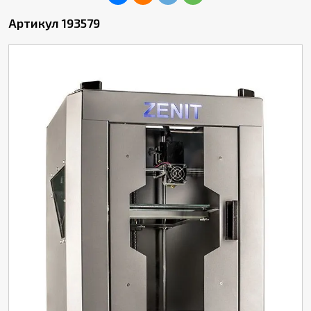
Артикул 193579