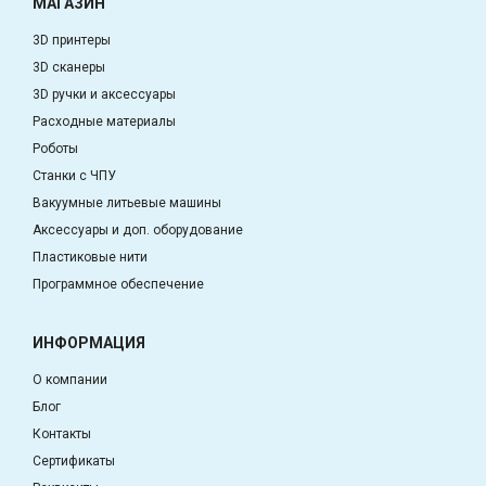
МАГАЗИН
3D принтеры
3D сканеры
3D ручки и аксессуары
Расходные материалы
Роботы
Станки с ЧПУ
Вакуумные литьевые машины
Аксессуары и доп. оборудование
Пластиковые нити
Программное обеспечение
ИНФОРМАЦИЯ
О компании
Блог
Контакты
Сертификаты