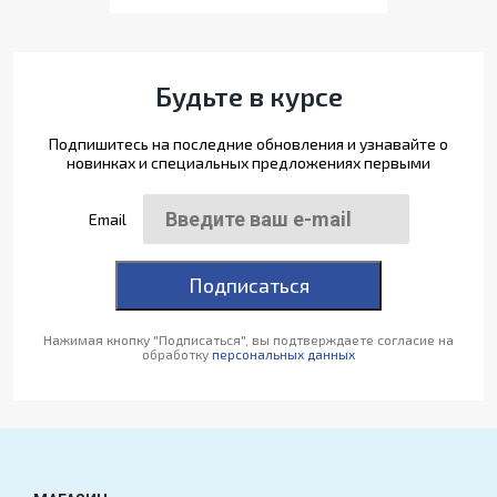
Будьте в курсе
Подпишитесь на последние обновления и узнавайте о
новинках и специальных предложениях первыми
Email
Подписаться
Нажимая кнопку "Подписаться", вы подтверждаете согласие на
обработку
персональных данных