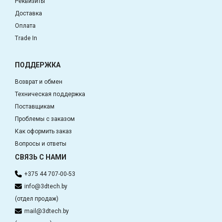
Реквизиты
Доставка
Оплата
Trade In
ПОДДЕРЖКА
Возврат и обмен
Техническая поддержка
Поставщикам
Проблемы с заказом
Как оформить заказ
Вопросы и ответы
СВЯЗЬ С НАМИ
+375 44 707-00-53
info@3dtech.by
(отдел продаж)
mail@3dtech.by