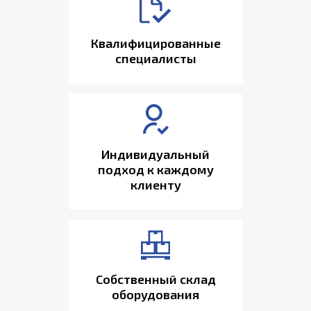
Квалифицированные
специалисты
Индивидуальный
подход к каждому
клиенту
Собственный склад
оборудования