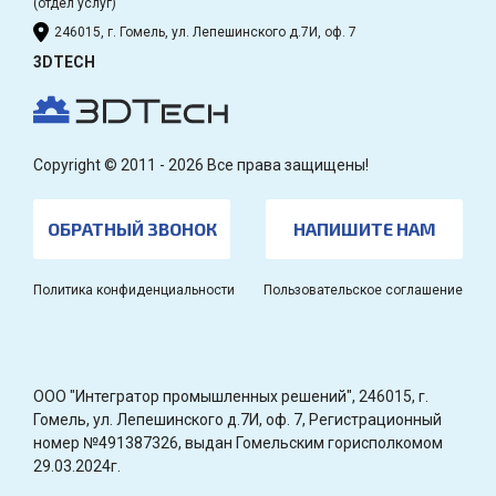
(отдел услуг)
246015, г. Гомель, ул. Лепешинского д.7И, оф. 7
3DTECH
Copyright © 2011 - 2026 Все права защищены!
ОБРАТНЫЙ ЗВОНОК
НАПИШИТЕ НАМ
Политика конфиденциальности
Пользовательское соглашение
OOO "Интегратор промышленных решений", 246015, г.
Гомель, ул. Лепешинского д.7И, оф. 7, Регистрационный
номер №491387326, выдан Гомельским горисполкомом
29.03.2024г.