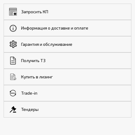
Запросить КП
Информация о доставке и оплате
Гарантия и обслуживание
Получить ТЗ
Купить в лизинг
Trade-in
Тендеры