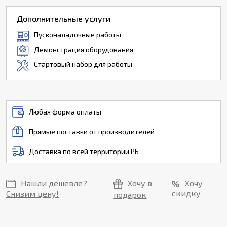
Дополнительные услуги
Пусконаладочные работы
Демонстрация оборудования
Стартовый набор для работы
Любая форма оплаты
Прямые поставки от производителей
Доставка по всей территории РБ
Нашли дешевле?
Хочу в
Хочу
скидку
Снизим цену!
подарок