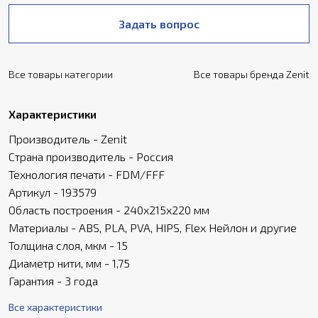
Задать вопрос
Все товары категории
Все товары бренда Zenit
Характеристики
Производитель - Zenit
Страна производитель - Россия
Технология печати - FDM/FFF
Артикул - 193579
Область построения - 240х215х220 мм
Материалы - ABS, PLA, PVA, HIPS, Flex Нейлон и другие
Толщина слоя, мкм - 15
Диаметр нити, мм - 1,75
Гарантия - 3 года
Все характеристики