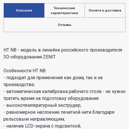
Технические
Описание
Оплата и доставка
характеристики
Отзывы
HT NB - модель в линейке российского производителя
3D-оборудования ZENIT.
Особенности HT NB:
- подходит для применения как дома, так и на
производстве;
- автоматическая калибровка рабочего стола - не нужно
тратить время на подготовку оборудования
- высокотемпературный экструдер;
- равномерное наслоение печатной нити благодаря
рельсовым направляющим;
- наличие LCD-экрана с подсветкой;