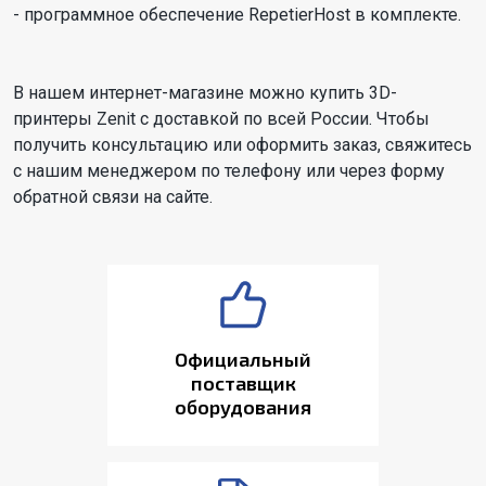
- программное обеспечение RepetierHost в комплекте.
В нашем интернет-магазине можно купить 3D-
принтеры Zenit с доставкой по всей России. Чтобы
получить консультацию или оформить заказ, свяжитесь
с нашим менеджером по телефону или через форму
обратной связи на сайте.
Официальный
поставщик
оборудования