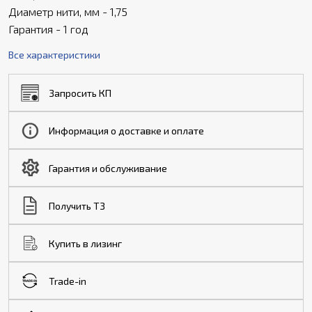
Диаметр нити, мм - 1,75
Гарантия - 1 год
Все характеристики
Запросить КП
Информация о доставке и оплате
Гарантия и обслуживание
Получить ТЗ
Купить в лизинг
Trade-in