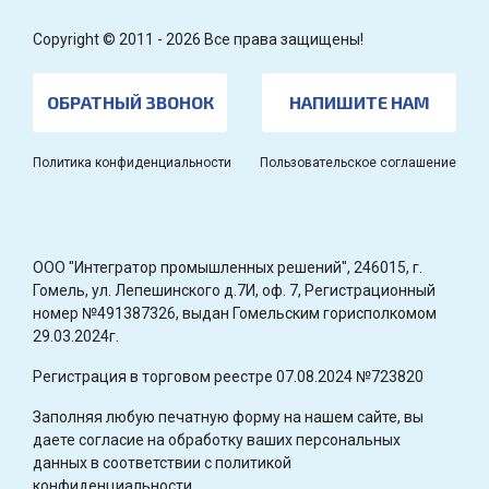
Copyright © 2011 - 2026 Все права защищены!
ОБРАТНЫЙ ЗВОНОК
НАПИШИТЕ НАМ
Политика конфиденциальности
Пользовательское соглашение
OOO "Интегратор промышленных решений", 246015, г.
Гомель, ул. Лепешинского д.7И, оф. 7, Регистрационный
номер №491387326, выдан Гомельским горисполкомом
29.03.2024г.
Регистрация в торговом реестре 07.08.2024 №723820
Заполняя любую печатную форму на нашем сайте, вы
даете согласие на обработку ваших персональных
данных в соответствии с политикой
конфиденциальности.