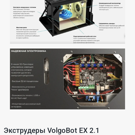
Экструдеры VolgoBot EX 2.1