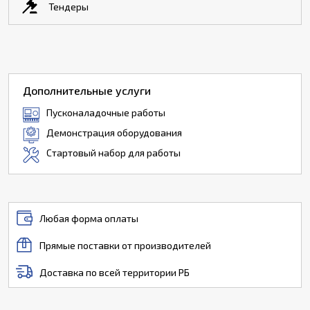
Тендеры
Дополнительные услуги
Пусконаладочные работы
Демонстрация оборудования
Стартовый набор для работы
Любая форма оплаты
Прямые поставки от производителей
Доставка по всей территории РБ