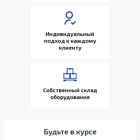
Индивидуальный
подход к каждому
клиенту
Собственный склад
оборудования
Будьте в курсе