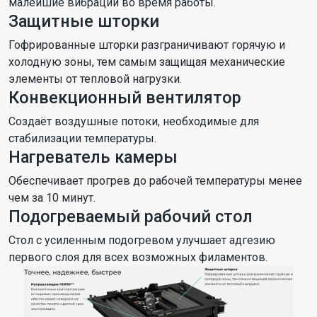
малейшие вибрации во время работы.
Защитные шторки
Гофрированные шторки разграничивают горячую и
холодную зоны, тем самым защищая механические
элементы от тепловой нагрузки.
Конвекционный вентилятор
Создаёт воздушные потоки, необходимые для
стабилизации температуры.
Нагреватель камеры
Обеспечивает прогрев до рабочей температуры менее
чем за 10 минут.
Подогреваемый рабочий стол
Стол с усиленным подогревом улучшает адгезию
первого слоя для всех возможных филаментов.