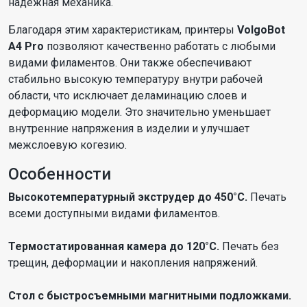
надежная механика.
Благодаря этим характеристикам, принтеры
VolgoBot
A4 Pro
позволяют качественно работать с любыми
видами филаментов. Они также обеспечивают
стабильно высокую температуру внутри рабочей
области, что исключает деламинацию слоев и
деформацию модели. Это значительно уменьшает
внутренние напряжения в изделии и улучшает
межслоевую когезию.
Особенности
Высокотемпературный экструдер до 450°С.
Печать
всеми доступными видами филаментов.
Термостатированная камера до 120°С.
Печать без
трещин, деформации и накопления напряжений.
Стол с быстросъемными магнитными подложками.