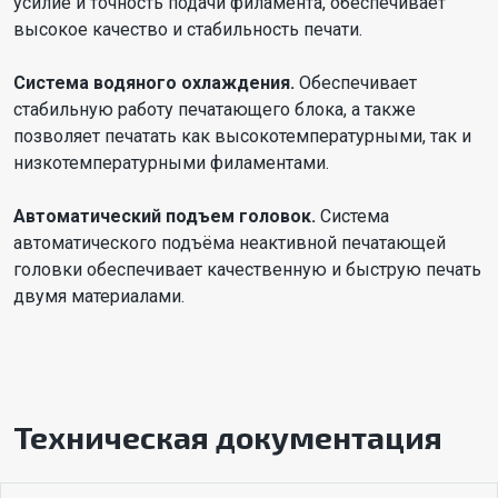
усилие и точность подачи филамента, обеспечивает
высокое качество и стабильность печати.
Система водяного охлаждения.
Обеспечивает
стабильную работу печатающего блока, а также
позволяет печатать как высокотемпературными, так и
низкотемпературными филаментами.
Автоматический подъем головок.
Система
автоматического подъёма неактивной печатающей
головки обеспечивает качественную и быструю печать
двумя материалами.
Техническая документация