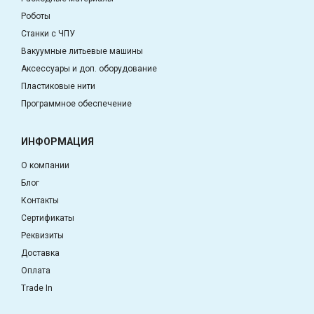
Роботы
Станки с ЧПУ
Вакуумные литьевые машины
Аксессуары и доп. оборудование
Пластиковые нити
Программное обеспечение
ИНФОРМАЦИЯ
О компании
Блог
Контакты
Сертификаты
Реквизиты
Доставка
Оплата
Trade In