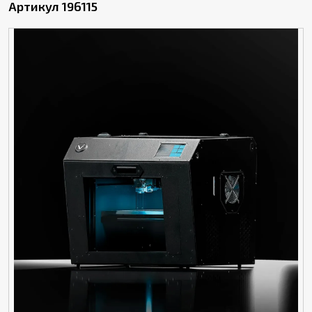
Артикул 196115