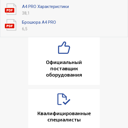
A4 PRO Характеристики
38,1
Брошюра А4 PRO
6,5
Официальный
поставщик
оборудования
Квалифицированные
специалисты