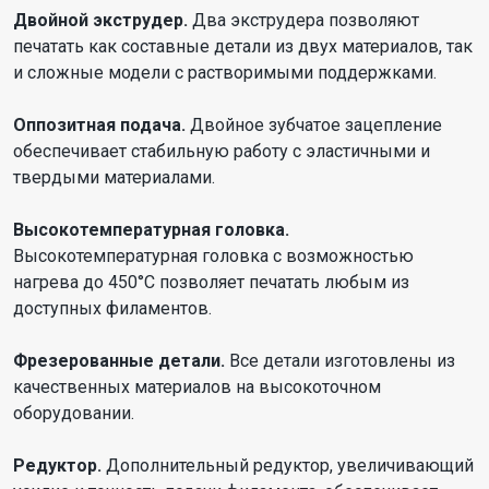
Двойной экструдер.
Два экструдера позволяют
печатать как составные детали из двух материалов, так
и сложные модели с растворимыми поддержками.
Оппозитная подача.
Двойное зубчатое зацепление
обеспечивает стабильную работу с эластичными и
твердыми материалами.
Высокотемпературная головка.
Высокотемпературная головка с возможностью
нагрева до 450°C позволяет печатать любым из
доступных филаментов.
Фрезерованные детали.
Все детали изготовлены из
качественных материалов на высокоточном
оборудовании.
Редуктор.
Дополнительный редуктор, увеличивающий