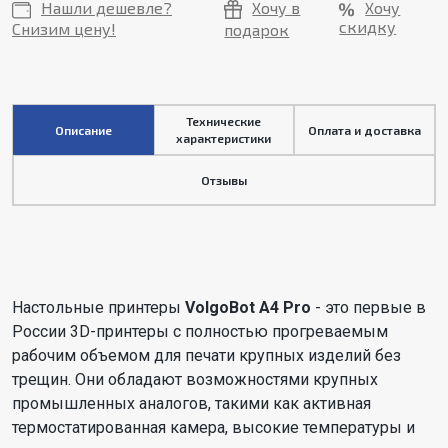
Нашли дешевле?
Хочу в
Хочу
скидку
Снизим цену!
подарок
Технические
Описание
Оплата и доставка
характеристики
Отзывы
Настольные принтеры
VolgoBot A4 Pro
- это первые в
России 3D-принтеры с полностью прогреваемым
рабочим объемом для печати крупных изделий без
трещин. Они обладают возможностями крупных
промышленных аналогов, такими как активная
термостатированная камера, высокие температуры и