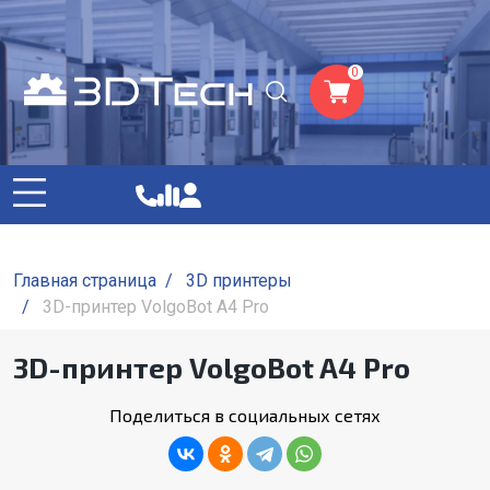
0
Главная страница
/
3D принтеры
/
3D-принтер VolgoBot A4 Pro
3D-принтер VolgoBot A4 Pro
Поделиться в социальных сетях