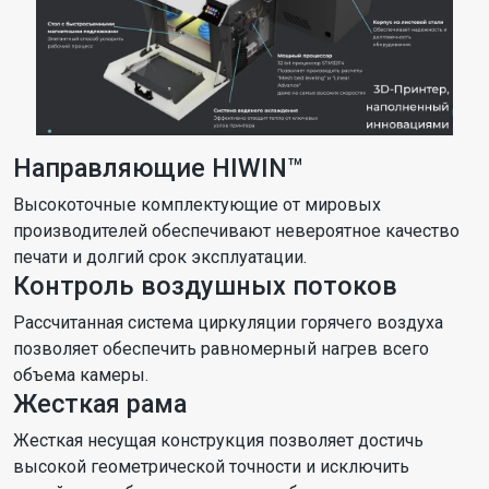
Направляющие HIWIN™
Высокоточные комплектующие от мировых
производителей обеспечивают невероятное качество
печати и долгий срок эксплуатации.
Контроль воздушных потоков
Рассчитанная система циркуляции горячего воздуха
позволяет обеспечить равномерный нагрев всего
объема камеры.
Жесткая рама
Жесткая несущая конструкция позволяет достичь
высокой геометрической точности и исключить