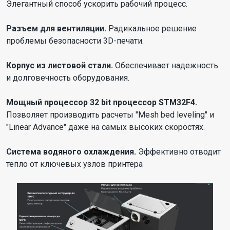
Элегантный способ ускорить рабочий процесс.
Разъем для вентиляции.
Радикальное решение
проблемы безопасности 3D-печати.
Корпус из листовой стали.
Обеспечивает надежность
и долговечность оборудования.
Мощный процессор 32 bit процессор STM32F4.
Позволяет производить расчеты "Mesh bed leveling" и
"Linear Advance" даже на самых высоких скоростях.
Система водяного охлаждения.
Эффективно отводит
тепло от ключевых узлов принтера