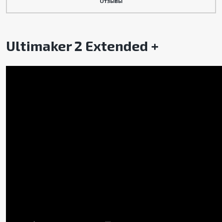
Отзывы
Ultimaker 2 Extended +