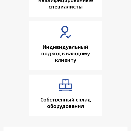
Квалифицированные
специалисты
Индивидуальный
подход к каждому
клиенту
Собственный склад
оборудования