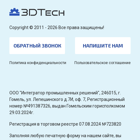
Copyright © 2011 - 2026 Все права защищены!
ОБРАТНЫЙ ЗВОНОК
НАПИШИТЕ НАМ
Политика конфиденциальности
Пользовательское соглашение
OOO "Интегратор промышленных решений", 246015, г.
Гомель, ул. Лепешинского д.7И, оф. 7, Регистрационный
номер №491387326, выдан Гомельским горисполкомом
29.03.2024г.
Регистрация в торговом реестре 07.08.2024 №723820
Заполняя любую печатную форму на нашем сайте, вы