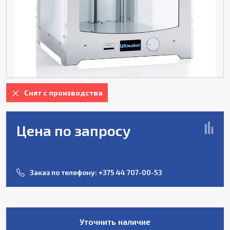
Снят с производства
Цена по запросу
Заказ по телефону:
+375 44 707-00-53
Уточнить наличие