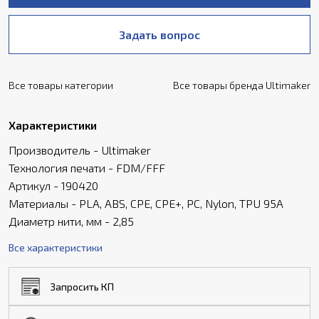
Задать вопрос
Все товары категории
Все товары бренда Ultimaker
Характеристики
Производитель - Ultimaker
Технология печати - FDM/FFF
Артикул - 190420
Материалы - PLA, ABS, CPE, CPE+, PC, Nylon, TPU 95A
Диаметр нити, мм - 2,85
Все характеристики
Запросить КП