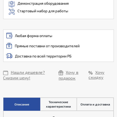
Демонстрация оборудования
Стартовый набор для работы
Любая форма оплаты
Прямые поставки от производителей
Доставка по всей территории РБ
Нашли дешевле?
Хочу в
Хочу
скидку
Снизим цену!
подарок
Технические
Описание
Оплата и доставка
характеристики