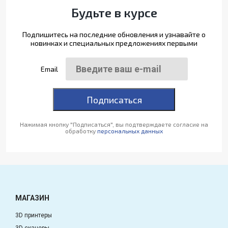
Будьте в курсе
Подпишитесь на последние обновления и узнавайте о
новинках и специальных предложениях первыми
Email
Подписаться
Нажимая кнопку "Подписаться", вы подтверждаете согласие на
обработку
персональных данных
МАГАЗИН
3D принтеры