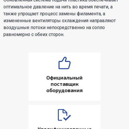
оптимальное давление на нить во время печати, а
также упрощает процесс замены филамента, а
измененные вентиляторы охлаждения направляют
воздушные потоки непосредственно на сопло
равномерно с обеих сторон.
Официальный
поставщик
оборудования