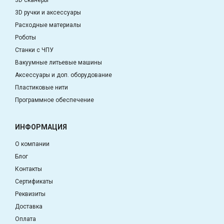
3D сканеры
3D ручки и аксессуары
Расходные материалы
Роботы
Станки с ЧПУ
Вакуумные литьевые машины
Аксессуары и доп. оборудование
Пластиковые нити
Программное обеспечение
ИНФОРМАЦИЯ
О компании
Блог
Контакты
Сертификаты
Реквизиты
Доставка
Оплата