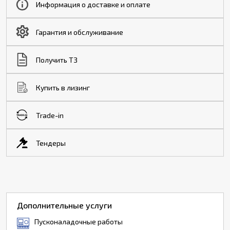
Информация о доставке и оплате
Гарантия и обслуживание
Получить ТЗ
Купить в лизинг
Trade-in
Тендеры
Дополнительные услуги
Пусконаладочные работы